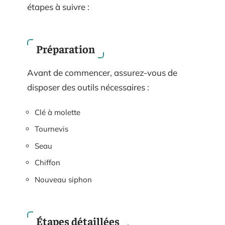
étapes à suivre :
Préparation
Avant de commencer, assurez-vous de
disposer des outils nécessaires :
Clé à molette
Tournevis
Seau
Chiffon
Nouveau siphon
Étapes détaillées