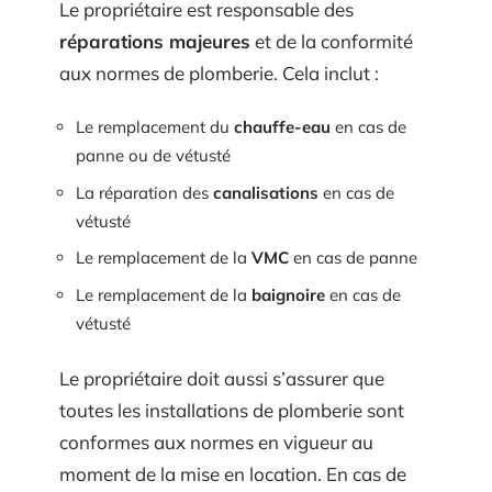
Le propriétaire est responsable des
réparations majeures
et de la conformité
aux normes de plomberie. Cela inclut :
Le remplacement du
chauffe-eau
en cas de
panne ou de vétusté
La réparation des
canalisations
en cas de
vétusté
Le remplacement de la
VMC
en cas de panne
Le remplacement de la
baignoire
en cas de
vétusté
Le propriétaire doit aussi s’assurer que
toutes les installations de plomberie sont
conformes aux normes en vigueur au
moment de la mise en location. En cas de