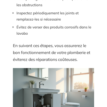
les obstructions
Inspectez périodiquement les joints et
remplacez-les si nécessaire
Évitez de verser des produits corrosifs dans le
lavabo
En suivant ces étapes, vous assurerez le
bon fonctionnement de votre plomberie et
éviterez des réparations coûteuses.