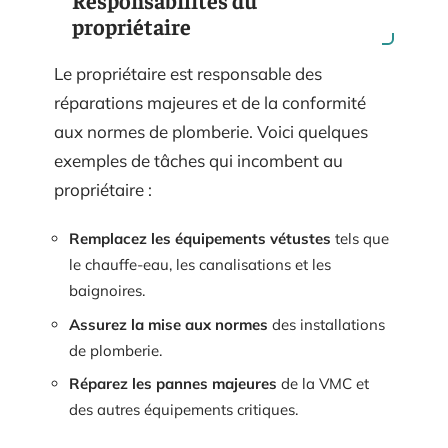
propriétaire
Le propriétaire est responsable des
réparations majeures et de la conformité
aux normes de plomberie. Voici quelques
exemples de tâches qui incombent au
propriétaire :
Remplacez les équipements vétustes
tels que
le chauffe-eau, les canalisations et les
baignoires.
Assurez la mise aux normes
des installations
de plomberie.
Réparez les pannes majeures
de la VMC et
des autres équipements critiques.