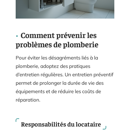
Comment prévenir les
problèmes de plomberie
Pour éviter les désagréments liés à la
plomberie, adoptez des pratiques
d’entretien régulières. Un entretien préventif
permet de prolonger la durée de vie des
équipements et de réduire les coûts de
réparation.
Responsabilités du locataire