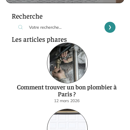
Recherche
Les articles phares
Comment trouver un bon plombier à
Paris ?
12 mars 2026