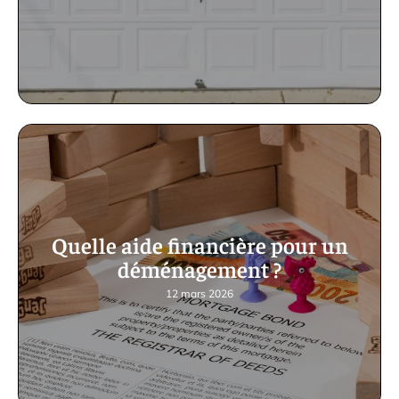
Quelle aide financière pour un
déménagement ?
12 mars 2026