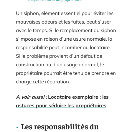
Un siphon, élément essentiel pour éviter les
mauvaises odeurs et les fuites, peut s’user
avec le temps. Si le remplacement du siphon
s’impose en raison d’une usure normale, la
responsabilité peut incomber au locataire.
Si le problème provient d’un défaut de
construction ou d’un usage anormal, le
propriétaire pourrait être tenu de prendre en
charge cette réparation.
A voir aussi :
Locataire exemplaire : les
astuces pour séduire les propriétaires
Les responsabilités du