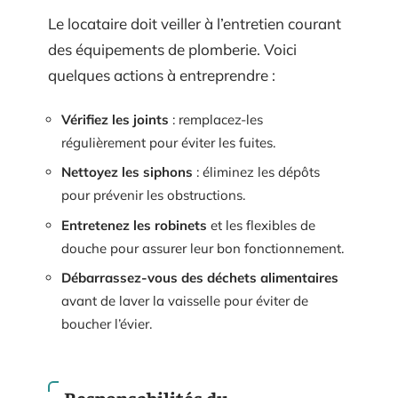
Le locataire doit veiller à l’entretien courant
des équipements de plomberie. Voici
quelques actions à entreprendre :
Vérifiez les joints
: remplacez-les
régulièrement pour éviter les fuites.
Nettoyez les siphons
: éliminez les dépôts
pour prévenir les obstructions.
Entretenez les robinets
et les flexibles de
douche pour assurer leur bon fonctionnement.
Débarrassez-vous des déchets alimentaires
avant de laver la vaisselle pour éviter de
boucher l’évier.
Responsabilités du