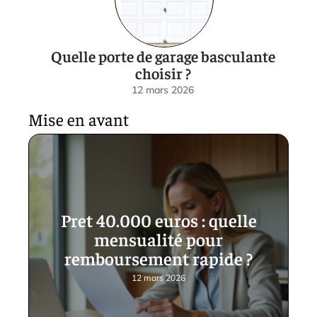
Quelle porte de garage basculante
choisir ?
12 mars 2026
Mise en avant
Pret 40.000 euros : quelle
mensualité pour
remboursement rapide ?
12 mars 2026