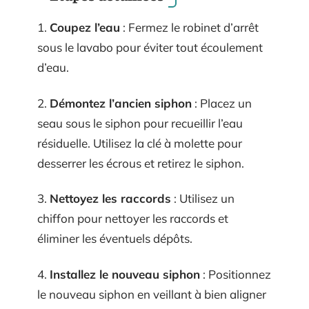
1.
Coupez l’eau
: Fermez le robinet d’arrêt
sous le lavabo pour éviter tout écoulement
d’eau.
2.
Démontez l’ancien siphon
: Placez un
seau sous le siphon pour recueillir l’eau
résiduelle. Utilisez la clé à molette pour
desserrer les écrous et retirez le siphon.
3.
Nettoyez les raccords
: Utilisez un
chiffon pour nettoyer les raccords et
éliminer les éventuels dépôts.
4.
Installez le nouveau siphon
: Positionnez
le nouveau siphon en veillant à bien aligner