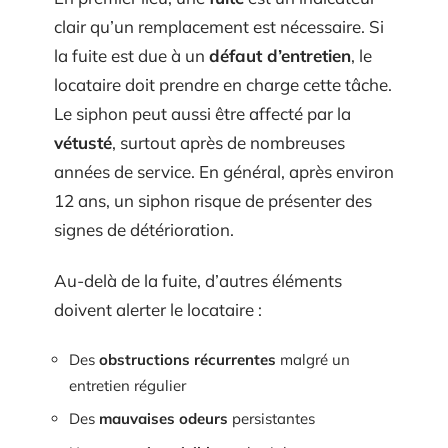
clair qu’un remplacement est nécessaire. Si
la fuite est due à un
défaut d’entretien
, le
locataire doit prendre en charge cette tâche.
Le siphon peut aussi être affecté par la
vétusté
, surtout après de nombreuses
années de service. En général, après environ
12 ans, un siphon risque de présenter des
signes de détérioration.
Au-delà de la fuite, d’autres éléments
doivent alerter le locataire :
Des
obstructions récurrentes
malgré un
entretien régulier
Des
mauvaises odeurs
persistantes