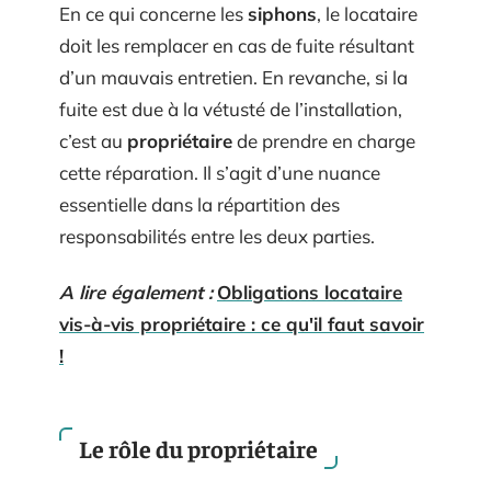
En ce qui concerne les
siphons
, le locataire
doit les remplacer en cas de fuite résultant
d’un mauvais entretien. En revanche, si la
fuite est due à la vétusté de l’installation,
c’est au
propriétaire
de prendre en charge
cette réparation. Il s’agit d’une nuance
essentielle dans la répartition des
responsabilités entre les deux parties.
A lire également :
Obligations locataire
vis-à-vis propriétaire : ce qu'il faut savoir
!
Le rôle du propriétaire