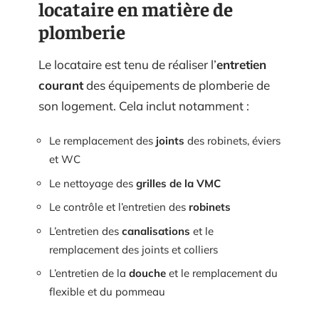
locataire en matière de
plomberie
Le locataire est tenu de réaliser l’
entretien
courant
des équipements de plomberie de
son logement. Cela inclut notamment :
Le remplacement des
joints
des robinets, éviers
et WC
Le nettoyage des
grilles de la VMC
Le contrôle et l’entretien des
robinets
L’entretien des
canalisations
et le
remplacement des joints et colliers
L’entretien de la
douche
et le remplacement du
flexible et du pommeau