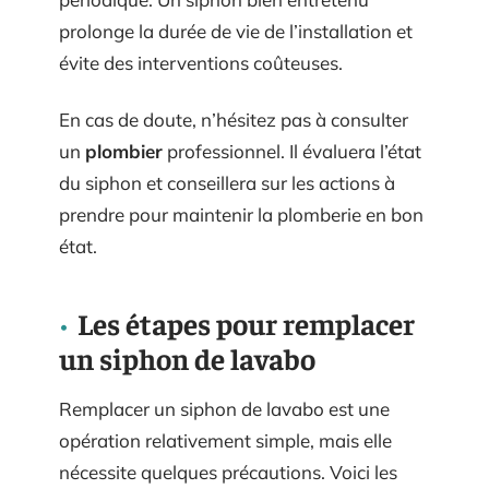
prolonge la durée de vie de l’installation et
évite des interventions coûteuses.
En cas de doute, n’hésitez pas à consulter
un
plombier
professionnel. Il évaluera l’état
du siphon et conseillera sur les actions à
prendre pour maintenir la plomberie en bon
état.
Les étapes pour remplacer
un siphon de lavabo
Remplacer un siphon de lavabo est une
opération relativement simple, mais elle
nécessite quelques précautions. Voici les