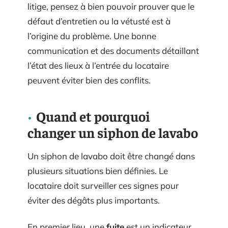
litige, pensez à bien pouvoir prouver que le
défaut d’entretien ou la vétusté est à
l’origine du problème. Une bonne
communication et des documents détaillant
l’état des lieux à l’entrée du locataire
peuvent éviter bien des conflits.
Quand et pourquoi
changer un siphon de lavabo
Un siphon de lavabo doit être changé dans
plusieurs situations bien définies. Le
locataire doit surveiller ces signes pour
éviter des dégâts plus importants.
En premier lieu, une
fuite
est un indicateur