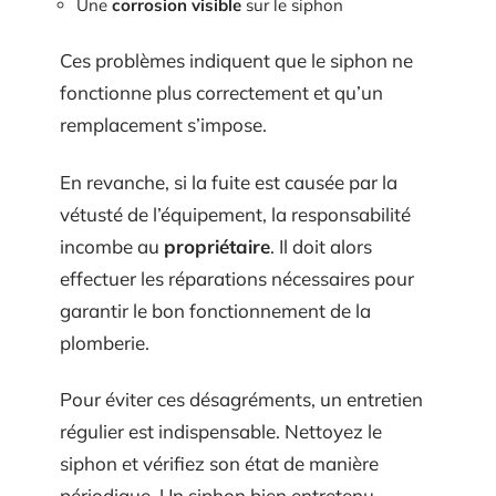
Une
corrosion visible
sur le siphon
Ces problèmes indiquent que le siphon ne
fonctionne plus correctement et qu’un
remplacement s’impose.
En revanche, si la fuite est causée par la
vétusté de l’équipement, la responsabilité
incombe au
propriétaire
. Il doit alors
effectuer les réparations nécessaires pour
garantir le bon fonctionnement de la
plomberie.
Pour éviter ces désagréments, un entretien
régulier est indispensable. Nettoyez le
siphon et vérifiez son état de manière
périodique. Un siphon bien entretenu