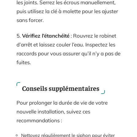
les joints. Serrez les écrous manuellement,
puis utilisez la clé à molette pour les ajuster
sans forcer.
5.
Vérifiez l’étanchéité
: Rouvrez le robinet
d’arrêt et laissez couler l’eau. Inspectez les
raccords pour vous assurer qu’il n’y a pas de
fuites.
Conseils supplémentaires
Pour prolonger la durée de vie de votre
nouvelle installation, suivez ces
recommandations :
Nettoyez régulièrement le siphon pour éviter