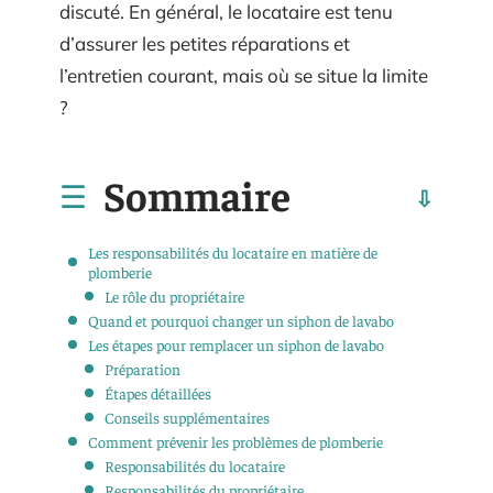
discuté. En général, le locataire est tenu
d’assurer les petites réparations et
l’entretien courant, mais où se situe la limite
?
Sommaire
Les responsabilités du locataire en matière de
plomberie
Le rôle du propriétaire
Quand et pourquoi changer un siphon de lavabo
Les étapes pour remplacer un siphon de lavabo
Préparation
Étapes détaillées
Conseils supplémentaires
Comment prévenir les problèmes de plomberie
Responsabilités du locataire
Responsabilités du propriétaire