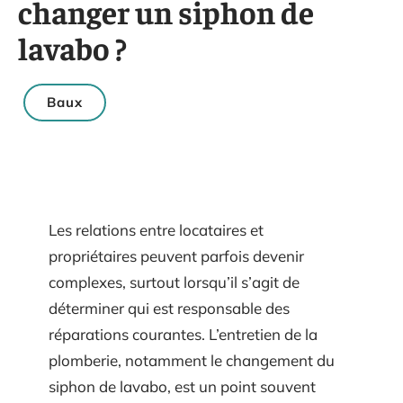
changer un siphon de
lavabo ?
Baux
Les relations entre locataires et
propriétaires peuvent parfois devenir
complexes, surtout lorsqu’il s’agit de
déterminer qui est responsable des
réparations courantes. L’entretien de la
plomberie, notamment le changement du
siphon de lavabo, est un point souvent