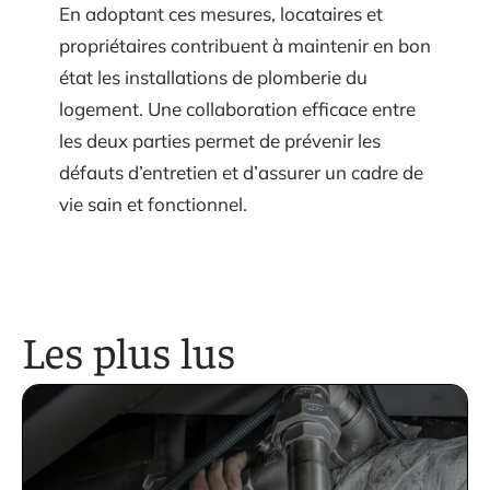
En adoptant ces mesures, locataires et
propriétaires contribuent à maintenir en bon
état les installations de plomberie du
logement. Une collaboration efficace entre
les deux parties permet de prévenir les
défauts d’entretien et d’assurer un cadre de
vie sain et fonctionnel.
Les plus lus