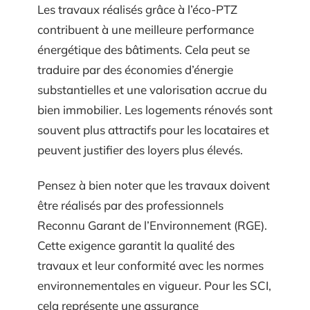
Les travaux réalisés grâce à l’éco-PTZ
contribuent à une meilleure performance
énergétique des bâtiments. Cela peut se
traduire par des économies d’énergie
substantielles et une valorisation accrue du
bien immobilier. Les logements rénovés sont
souvent plus attractifs pour les locataires et
peuvent justifier des loyers plus élevés.
Pensez à bien noter que les travaux doivent
être réalisés par des professionnels
Reconnu Garant de l’Environnement (RGE).
Cette exigence garantit la qualité des
travaux et leur conformité avec les normes
environnementales en vigueur. Pour les SCI,
cela représente une assurance