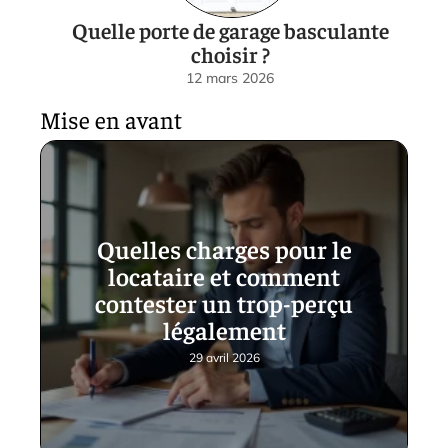
Quelle porte de garage basculante
choisir ?
12 mars 2026
Mise en avant
Quelles charges pour le
locataire et comment
contester un trop-perçu
légalement
29 avril 2026