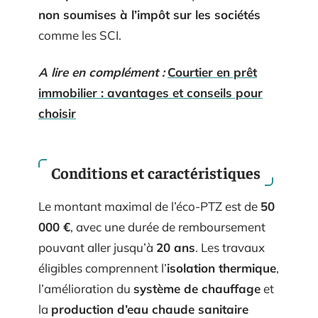
non soumises à l’impôt sur les sociétés
comme les SCI.
A lire en complément :
Courtier en prêt
immobilier : avantages et conseils pour
choisir
Conditions et caractéristiques
Le montant maximal de l’éco-PTZ est de
50
000 €
, avec une durée de remboursement
pouvant aller jusqu’à
20 ans
. Les travaux
éligibles comprennent l’
isolation thermique
,
l’amélioration du
système de chauffage
et
la
production d’eau chaude sanitaire