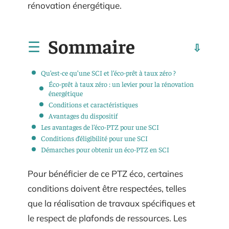
rénovation énergétique.
Sommaire
Qu’est-ce qu’une SCI et l’éco-prêt à taux zéro ?
Éco-prêt à taux zéro : un levier pour la rénovation
énergétique
Conditions et caractéristiques
Avantages du dispositif
Les avantages de l’éco-PTZ pour une SCI
Conditions d’éligibilité pour une SCI
Démarches pour obtenir un éco-PTZ en SCI
Pour bénéficier de ce PTZ éco, certaines
conditions doivent être respectées, telles
que la réalisation de travaux spécifiques et
le respect de plafonds de ressources. Les