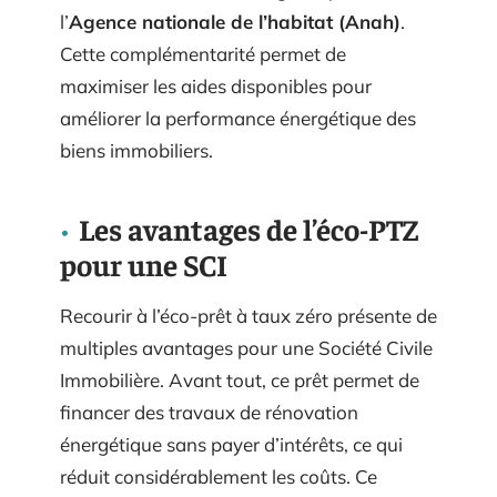
l’
Agence nationale de l’habitat (Anah)
.
Cette complémentarité permet de
maximiser les aides disponibles pour
améliorer la performance énergétique des
biens immobiliers.
Les avantages de l’éco-PTZ
pour une SCI
Recourir à l’éco-prêt à taux zéro présente de
multiples avantages pour une Société Civile
Immobilière. Avant tout, ce prêt permet de
financer des travaux de rénovation
énergétique sans payer d’intérêts, ce qui
réduit considérablement les coûts. Ce