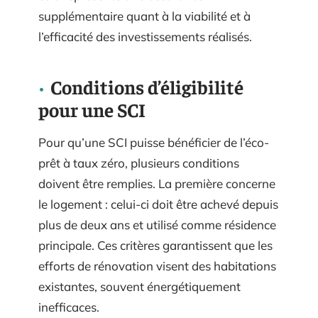
supplémentaire quant à la viabilité et à
l’efficacité des investissements réalisés.
Conditions d’éligibilité
pour une SCI
Pour qu’une SCI puisse bénéficier de l’éco-
prêt à taux zéro, plusieurs conditions
doivent être remplies. La première concerne
le logement : celui-ci doit être achevé depuis
plus de deux ans et utilisé comme résidence
principale. Ces critères garantissent que les
efforts de rénovation visent des habitations
existantes, souvent énergétiquement
inefficaces.