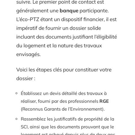
suivre. Le premier point de contact est
généralement une
banque
participante.
L’éco-PTZ étant un dispositif financier, il est
impératif de fournir un dossier solide
incluant des documents justifiant l’éligibilité
du logement et la nature des travaux
envisagés.
Voici les étapes clés pour constituer votre
dossier :
Établissez un devis détaillé des travaux à
réaliser, fourni par des professionnels
RGE
(Reconnus Garants de l’Environnement).
Rassemblez les justificatifs de propriété de la
SCI, ainsi que les documents prouvant que le
logement est achevé depuis plus de deux ans