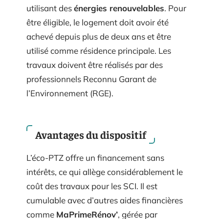
utilisant des
énergies renouvelables
. Pour
être éligible, le logement doit avoir été
achevé depuis plus de deux ans et être
utilisé comme résidence principale. Les
travaux doivent être réalisés par des
professionnels Reconnu Garant de
l’Environnement (RGE).
Avantages du dispositif
L’éco-PTZ offre un financement sans
intérêts, ce qui allège considérablement le
coût des travaux pour les SCI. Il est
cumulable avec d’autres aides financières
comme
MaPrimeRénov’
, gérée par