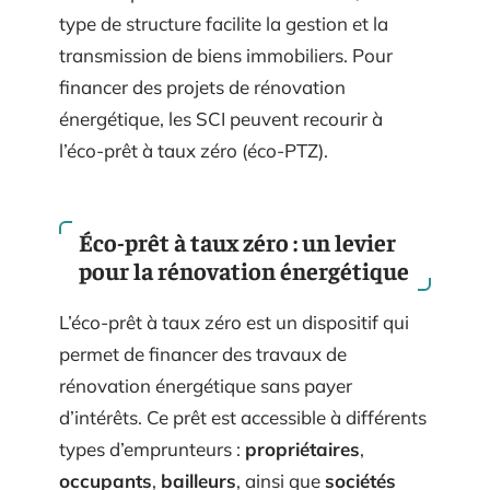
type de structure facilite la gestion et la
transmission de biens immobiliers. Pour
financer des projets de rénovation
énergétique, les SCI peuvent recourir à
l’éco-prêt à taux zéro (éco-PTZ).
Éco-prêt à taux zéro : un levier
pour la rénovation énergétique
L’éco-prêt à taux zéro est un dispositif qui
permet de financer des travaux de
rénovation énergétique sans payer
d’intérêts. Ce prêt est accessible à différents
types d’emprunteurs :
propriétaires
,
occupants
,
bailleurs
, ainsi que
sociétés