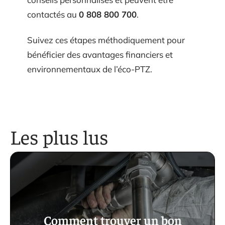
contactés au
0 808 800 700
.
Suivez ces étapes méthodiquement pour
bénéficier des avantages financiers et
environnementaux de l’éco-PTZ.
Les plus lus
Comment trouver un bon