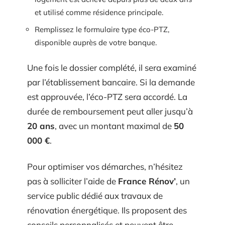
et utilisé comme résidence principale.
Remplissez le formulaire type éco-PTZ,
disponible auprès de votre banque.
Une fois le dossier complété, il sera examiné
par l’établissement bancaire. Si la demande
est approuvée, l’éco-PTZ sera accordé. La
durée de remboursement peut aller jusqu’à
20 ans
, avec un montant maximal de
50
000 €
.
Pour optimiser vos démarches, n’hésitez
pas à solliciter l’aide de
France Rénov’
, un
service public dédié aux travaux de
rénovation énergétique. Ils proposent des
conseils personnalisés et peuvent être