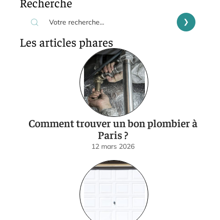
Recherche
Les articles phares
Comment trouver un bon plombier à
Paris ?
12 mars 2026