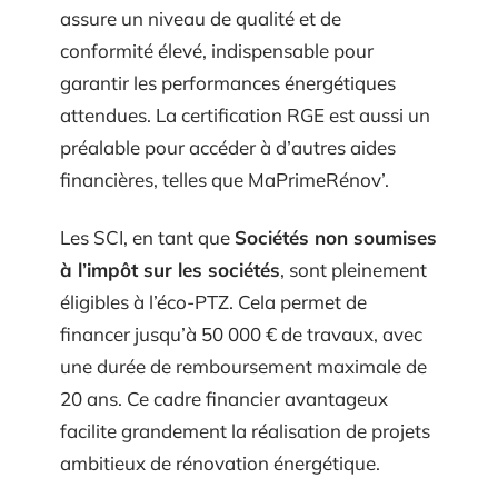
assure un niveau de qualité et de
conformité élevé, indispensable pour
garantir les performances énergétiques
attendues. La certification RGE est aussi un
préalable pour accéder à d’autres aides
financières, telles que MaPrimeRénov’.
Les SCI, en tant que
Sociétés non soumises
à l’impôt sur les sociétés
, sont pleinement
éligibles à l’éco-PTZ. Cela permet de
financer jusqu’à 50 000 € de travaux, avec
une durée de remboursement maximale de
20 ans. Ce cadre financier avantageux
facilite grandement la réalisation de projets
ambitieux de rénovation énergétique.