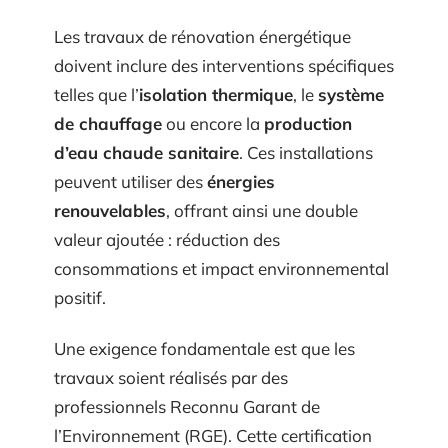
Les travaux de rénovation énergétique
doivent inclure des interventions spécifiques
telles que l’
isolation thermique
, le
système
de chauffage
ou encore la
production
d’eau chaude sanitaire
. Ces installations
peuvent utiliser des
énergies
renouvelables
, offrant ainsi une double
valeur ajoutée : réduction des
consommations et impact environnemental
positif.
Une exigence fondamentale est que les
travaux soient réalisés par des
professionnels Reconnu Garant de
l’Environnement (RGE). Cette certification