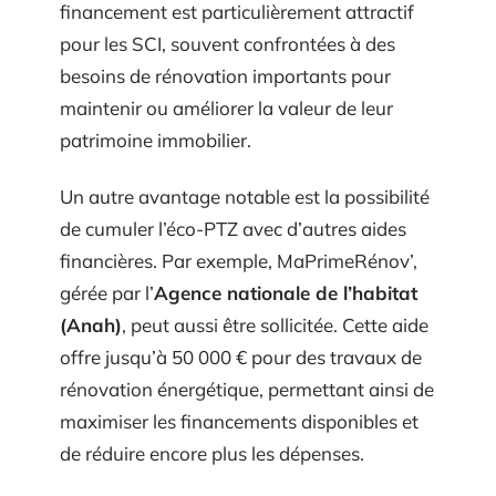
financement est particulièrement attractif
pour les SCI, souvent confrontées à des
besoins de rénovation importants pour
maintenir ou améliorer la valeur de leur
patrimoine immobilier.
Un autre avantage notable est la possibilité
de cumuler l’éco-PTZ avec d’autres aides
financières. Par exemple, MaPrimeRénov’,
gérée par l’
Agence nationale de l’habitat
(Anah)
, peut aussi être sollicitée. Cette aide
offre jusqu’à 50 000 € pour des travaux de
rénovation énergétique, permettant ainsi de
maximiser les financements disponibles et
de réduire encore plus les dépenses.