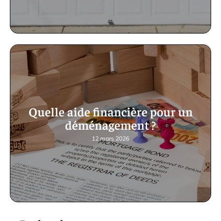
Quelle aide financière pour un
déménagement ?
12 mars 2026