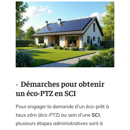
Démarches pour obtenir
un éco-PTZ en SCI
Pour engager la demande d’un éco-prêt à
taux zéro (éco-PTZ) au sein d’une
SCI
,
plusieurs étapes administratives sont à