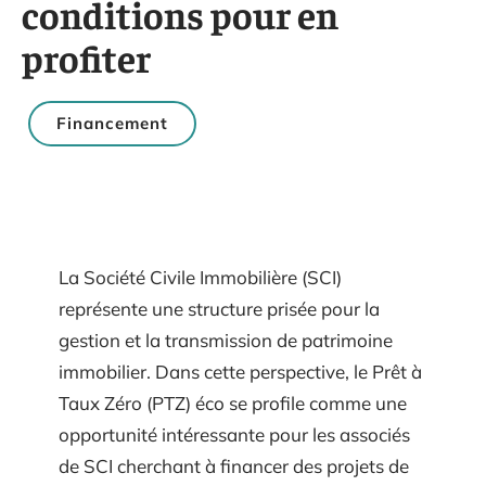
conditions pour en
profiter
Financement
La Société Civile Immobilière (SCI)
représente une structure prisée pour la
gestion et la transmission de patrimoine
immobilier. Dans cette perspective, le Prêt à
Taux Zéro (PTZ) éco se profile comme une
opportunité intéressante pour les associés
de SCI cherchant à financer des projets de