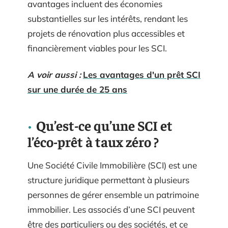
avantages incluent des économies
substantielles sur les intérêts, rendant les
projets de rénovation plus accessibles et
financièrement viables pour les SCI.
A voir aussi :
Les avantages d'un prêt SCI
sur une durée de 25 ans
Qu’est-ce qu’une SCI et
l’éco-prêt à taux zéro ?
Une Société Civile Immobilière (SCI) est une
structure juridique permettant à plusieurs
personnes de gérer ensemble un patrimoine
immobilier. Les associés d’une SCI peuvent
être des particuliers ou des sociétés, et ce