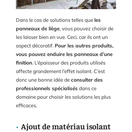
Dans le cas de solutions telles que
les
panneaux de liège
, vous pouvez choisir de
les laisser bien en vue. Ceci, car ils ont un
aspect décoratif.
Pour les autres produits,
vous pouvez enduire les panneaux d’une
finition
. L’épaisseur des produits utilisés
affecte grandement l’effet isolant. C’est
donc une bonne idée de
consulter des
professionnels spécialisés
dans ce
domaine pour choisir les solutions les plus
efficaces.
Ajout de matériau isolant