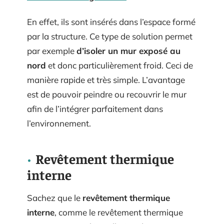
En effet, ils sont insérés dans l’espace formé
par la structure. Ce type de solution permet
par exemple
d’isoler un mur exposé au
nord
et donc particulièrement froid. Ceci de
manière rapide et très simple. L’avantage
est de pouvoir peindre ou recouvrir le mur
afin de l’intégrer parfaitement dans
l’environnement.
Revêtement thermique
interne
Sachez que le
revêtement thermique
interne
, comme le revêtement thermique