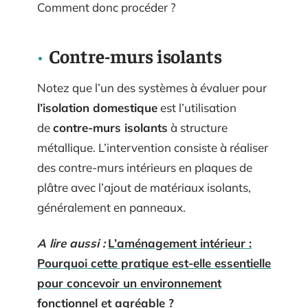
Comment donc procéder ?
Contre-murs isolants
Notez que l’un des systèmes à évaluer pour
l’isolation domestique
est l’utilisation
de
contre-murs isolants
à structure
métallique. L’intervention consiste à réaliser
des contre-murs intérieurs en plaques de
plâtre avec l’ajout de matériaux isolants,
généralement en panneaux.
A lire aussi :
L’aménagement intérieur :
Pourquoi cette pratique est-elle essentielle
pour concevoir un environnement
fonctionnel et agréable ?