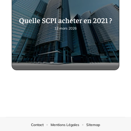
Quelle SCPI acheter en 2021 ?
12 mars 2026
Contact
Mentions Légales
Sitemap