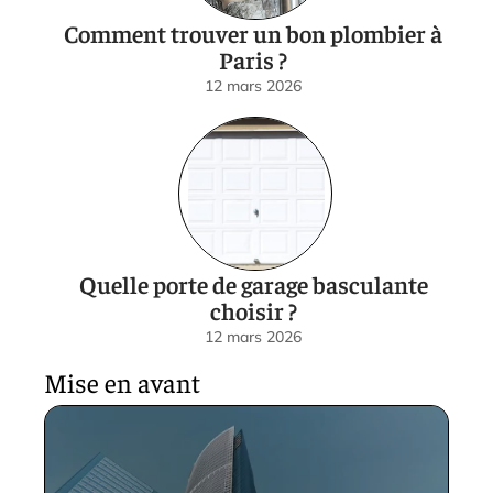
Comment trouver un bon plombier à
Paris ?
12 mars 2026
Quelle porte de garage basculante
choisir ?
12 mars 2026
Mise en avant