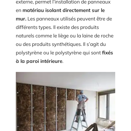
externe, permet l’installation de panneaux
en
matériau isolant directement sur le
mur.
Les panneaux utilisés peuvent être de
différents types. Il existe des produits
naturels comme le liège ou la laine de roche
ou des produits synthétiques. Il s’agit du
polystyrène ou le polystyrène qui sont
fixés
à la paroi intérieure
.