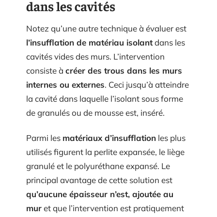
dans les cavités
Notez qu’une autre technique à évaluer est
l’insufflation de matériau isolant
dans les
cavités vides des murs. L’intervention
consiste à
créer des trous dans les murs
internes ou externes
. Ceci jusqu’à atteindre
la cavité dans laquelle l’isolant sous forme
de granulés ou de mousse est, inséré.
Parmi les
matériaux d’insufflation
les plus
utilisés figurent la perlite expansée, le liège
granulé et le polyuréthane expansé. Le
principal avantage de cette solution est
qu’aucune épaisseur n’est, ajoutée au
mur
et que l’intervention est pratiquement