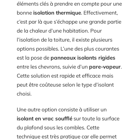
éléments clés à prendre en compte pour une
bonne
isolation thermique
. Effectivement,
c’est par là que s’échappe une grande partie
de la chaleur d’une habitation. Pour
l’isolation de la toiture, il existe plusieurs
options possibles. L’une des plus courantes
est la pose de
panneaux isolants rigides
entre les chevrons, suivie d’un
pare-vapeur
.
Cette solution est rapide et efficace mais
peut être coûteuse selon le type d’isolant
choisi.
Une autre option consiste à utiliser un
isolant en vrac soufflé
sur toute la surface
du plafond sous les combles. Cette
technique est très pratique car elle permet