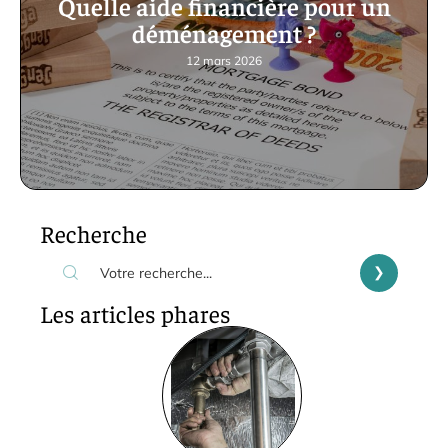
Quelle aide financière pour un
déménagement ?
12 mars 2026
Recherche
Les articles phares