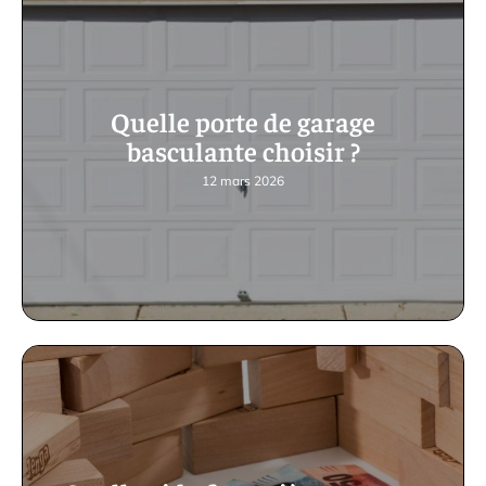
Quelle porte de garage
basculante choisir ?
12 mars 2026