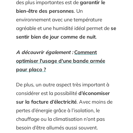
des plus importantes est de
garantir le
bien-être des personnes
. Un
environnement avec une température
agréable et une humidité idéal permet de
se
sentir bien de jour comme de nuit
.
A découvrir également :
Comment
optimiser l'usage d'une bande armée
pour placo ?
De plus, un autre aspect très important à
considérer est la possibilité
d’économiser
sur la facture d’électricité
. Avec moins de
pertes d’énergie grâce à l’isolation, le
chauffage ou la climatisation n’ont pas
besoin d’être allumés aussi souvent.