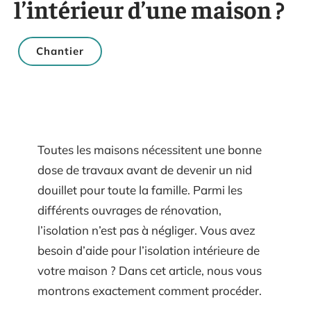
l’intérieur d’une maison ?
Chantier
Toutes les maisons nécessitent une bonne
dose de travaux avant de devenir un nid
douillet pour toute la famille. Parmi les
différents ouvrages de rénovation,
l’isolation n’est pas à négliger. Vous avez
besoin d’aide pour l’isolation intérieure de
votre maison ? Dans cet article, nous vous
montrons exactement comment procéder.