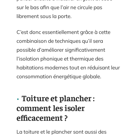
sur le bas afin que l’air ne circule pas
librement sous la porte.
C’est donc essentiellement grâce à cette
combinaison de techniques qu’il sera
possible d’améliorer significativement
l’isolation phonique et thermique des
habitations modernes tout en réduisant leur
consommation énergétique globale.
Toiture et plancher :
comment les isoler
efficacement ?
La toiture et le plancher sont aussi des