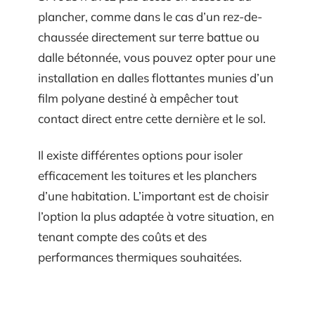
plancher, comme dans le cas d’un rez-de-
chaussée directement sur terre battue ou
dalle bétonnée, vous pouvez opter pour une
installation en dalles flottantes munies d’un
film polyane destiné à empêcher tout
contact direct entre cette dernière et le sol.
Il existe différentes options pour isoler
efficacement les toitures et les planchers
d’une habitation. L’important est de choisir
l’option la plus adaptée à votre situation, en
tenant compte des coûts et des
performances thermiques souhaitées.