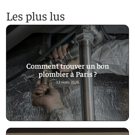
Les plus lus
Comment trouver un bon
plombier à Paris ?
12 mars 2026