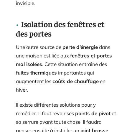
invisible.
Isolation des fenêtres et
des portes
Une autre source de
perte d’énergie
dans
une maison est liée aux
fenêtres et portes
mal isolées
. Cette situation entraîne des
fuites thermiques
importantes qui
augmentent les
coûts de chauffage
en
hiver.
Il existe différentes solutions pour y
remédier. Il faut revoir ses
points de pivot
et
sa serrure avant toute chose. Il faudra
penser ensuite à installer un
joint brosse