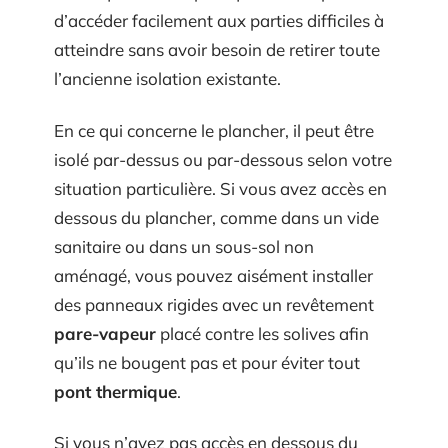
d’accéder facilement aux parties difficiles à
atteindre sans avoir besoin de retirer toute
l’ancienne isolation existante.
En ce qui concerne le plancher, il peut être
isolé par-dessus ou par-dessous selon votre
situation particulière. Si vous avez accès en
dessous du plancher, comme dans un vide
sanitaire ou dans un sous-sol non
aménagé, vous pouvez aisément installer
des panneaux rigides avec un revêtement
pare-vapeur
placé contre les solives afin
qu’ils ne bougent pas et pour éviter tout
pont thermique
.
Si vous n’avez pas accès en dessous du