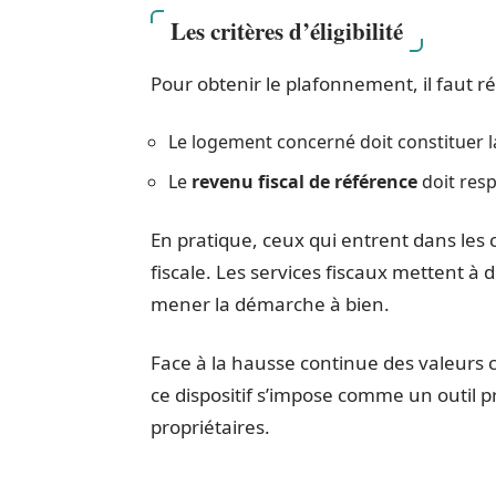
Les critères d’éligibilité
Pour obtenir le plafonnement, il faut ré
Le logement concerné doit constituer la
Le
revenu fiscal de référence
doit resp
En pratique, ceux qui entrent dans les
fiscale. Les services fiscaux mettent à 
mener la démarche à bien.
Face à la hausse continue des valeurs ca
ce dispositif s’impose comme un outil 
propriétaires.