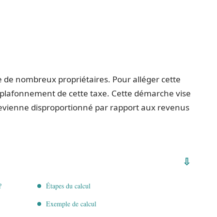
e de nombreux propriétaires. Pour alléger cette
 plafonnement de cette taxe. Cette démarche vise
devienne disproportionné par rapport aux revenus
?
Étapes du calcul
Exemple de calcul