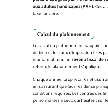
aux adultes handicapés (AAH)
. Ces ai
taxe foncière.
Calcul du plafonnement
Le calcul du plafonnement s’appuie sur
du bien et les taux d’imposition fixés pa
montant obtenu au
revenu fiscal de 
retenu, le plafonnement s’applique.
Chaque année, propriétaires et usufruit
en s’assurant que leur résidence princ
conditions requises. Les centres des f
personnalisés à ceux qui hésitent sur leu