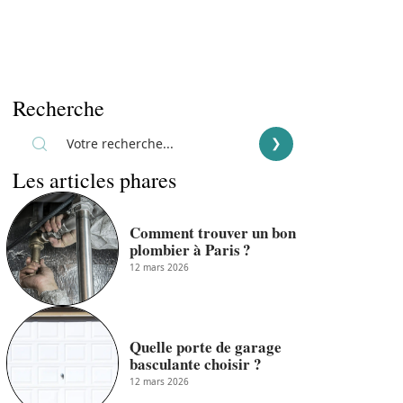
Recherche
Les articles phares
Comment trouver un bon
plombier à Paris ?
12 mars 2026
Quelle porte de garage
basculante choisir ?
12 mars 2026