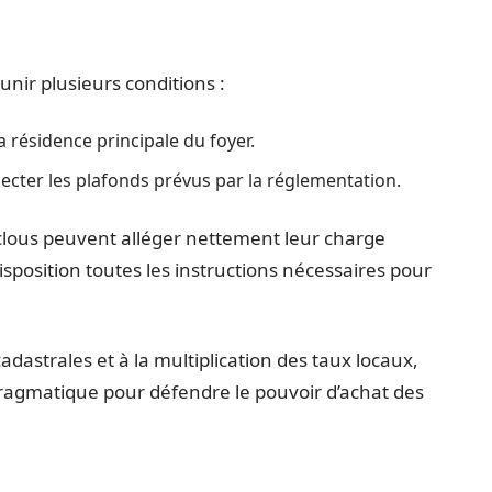
unir plusieurs conditions :
 résidence principale du foyer.
ecter les plafonds prévus par la réglementation.
 clous peuvent alléger nettement leur charge
disposition toutes les instructions nécessaires pour
dastrales et à la multiplication des taux locaux,
pragmatique pour défendre le pouvoir d’achat des