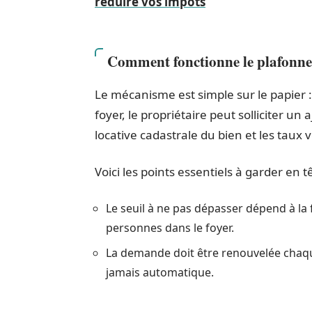
réduire vos impôts
Comment fonctionne le plafonn
Le mécanisme est simple sur le papier : 
foyer, le propriétaire peut solliciter un
locative cadastrale du bien et les taux 
Voici les points essentiels à garder en tê
Le seuil à ne pas dépasser dépend à la 
personnes dans le foyer.
La demande doit être renouvelée chaque
jamais automatique.