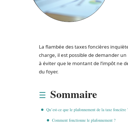
La flambée des taxes foncières inquièt
charge, il est possible de demander un
à éviter que le montant de l’impôt ne 
du foyer.
Sommaire
Qu’est-ce que le plafonnement de la taxe foncière 
Comment fonctionne le plafonnement ?