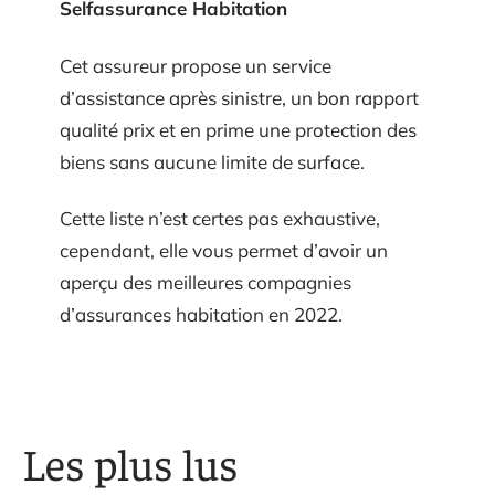
Selfassurance Habitation
Cet assureur propose un service
d’assistance après sinistre, un bon rapport
qualité prix et en prime une protection des
biens sans aucune limite de surface.
Cette liste n’est certes pas exhaustive,
cependant, elle vous permet d’avoir un
aperçu des meilleures compagnies
d’assurances habitation en 2022.
Les plus lus