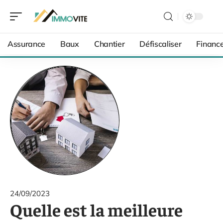
Assurance
Baux
Chantier
Défiscaliser
Financ
24/09/2023
Quelle est la meilleure