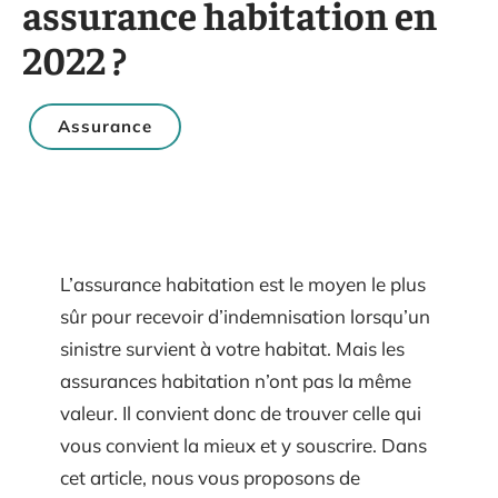
assurance habitation en
2022 ?
Assurance
L’assurance habitation est le moyen le plus
sûr pour recevoir d’indemnisation lorsqu’un
sinistre survient à votre habitat. Mais les
assurances habitation n’ont pas la même
valeur. Il convient donc de trouver celle qui
vous convient la mieux et y souscrire. Dans
cet article, nous vous proposons de