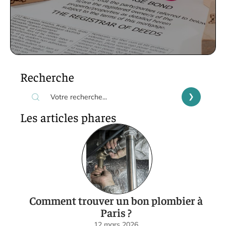
Recherche
Les articles phares
Comment trouver un bon plombier à
Paris ?
12 mars 2026