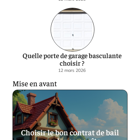
Quelle porte de garage basculante
choisir ?
12 mars 2026
Mise en avant
Choisir le bon contrat de bail