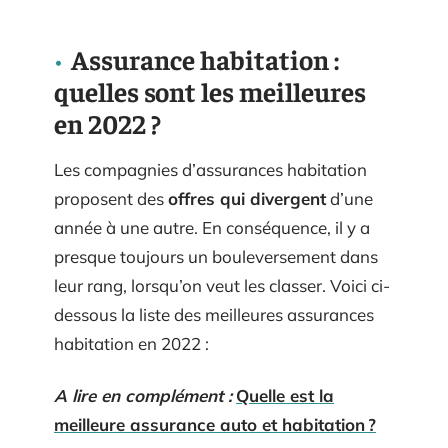
Assurance habitation :
quelles sont les meilleures
en 2022 ?
Les compagnies d’assurances habitation
proposent des
offres qui divergent
d’une
année à une autre. En conséquence, il y a
presque toujours un bouleversement dans
leur rang, lorsqu’on veut les classer. Voici ci-
dessous la liste des meilleures assurances
habitation en 2022 :
A lire en complément :
Quelle est la
meilleure assurance auto et habitation ?