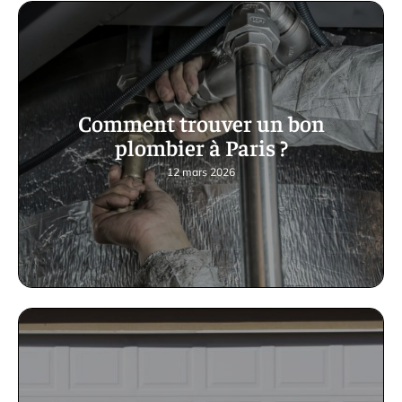
Comment trouver un bon
plombier à Paris ?
12 mars 2026