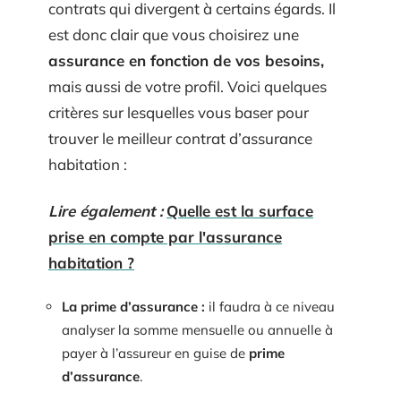
contrats qui divergent à certains égards. Il
est donc clair que vous choisirez une
assurance en fonction de vos besoins,
mais aussi de votre profil. Voici quelques
critères sur lesquelles vous baser pour
trouver le meilleur contrat d’assurance
habitation :
Lire également :
Quelle est la surface
prise en compte par l'assurance
habitation ?
La prime d’assurance :
il faudra à ce niveau
analyser la somme mensuelle ou annuelle à
payer à l’assureur en guise de
prime
d’assurance
.