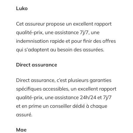
Luko
Cet assureur propose un excellent rapport
qualité-prix, une assistance 7j/7, une
indemnisation rapide et pour finir des offres
qui s’adaptent au besoin des assurées.
Direct assurance
Direct assurance, c’est plusieurs garanties
spécifiques accessibles, un excellent rapport
qualité-prix, une assistance 24h/24 et 7j/7
et en prime un conseiller dédié à chaque
assuré.
Mae