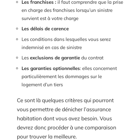
Les franchises :
il faut comprendre que la prise
en charge des franchises lorsqu’un sinistre
survient est à votre charge
Les délais de carence
Les conditions dans lesquelles vous serez
indemnisé en cas de sinistre
Les
exclusions de garantie
du contrat
Les garanties optionnelles
: elles concernent
particulièrement les dommages sur le
logement d’un tiers
Ce sont là quelques critères qui pourront
vous permettre de dénicher l’assurance
habitation dont vous avez besoin. Vous
devrez donc procéder à une comparaison
pour trouver la meilleure.