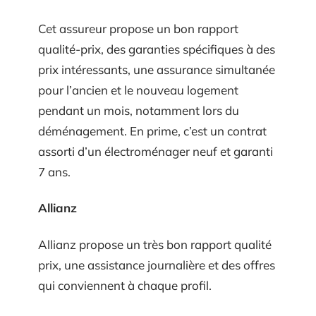
Cet assureur propose un bon rapport
qualité-prix, des garanties spécifiques à des
prix intéressants, une assurance simultanée
pour l’ancien et le nouveau logement
pendant un mois, notamment lors du
déménagement. En prime, c’est un contrat
assorti d’un électroménager neuf et garanti
7 ans.
Allianz
Allianz propose un très bon rapport qualité
prix, une assistance journalière et des offres
qui conviennent à chaque profil.