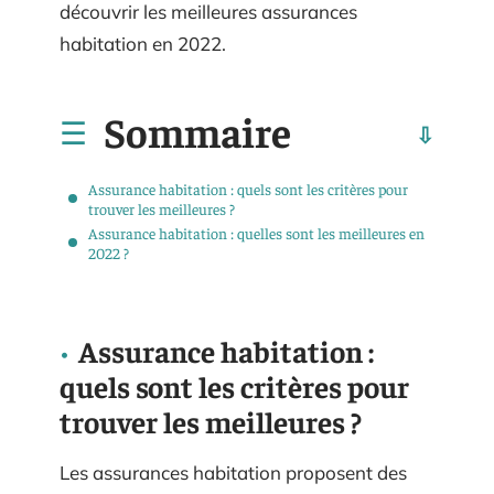
découvrir les meilleures assurances
habitation en 2022.
Sommaire
Assurance habitation : quels sont les critères pour
trouver les meilleures ?
Assurance habitation : quelles sont les meilleures en
2022 ?
Assurance habitation :
quels sont les critères pour
trouver les meilleures ?
Les assurances habitation proposent des