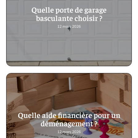
Quelle porte de garage
basculante choisir ?
12 mars 2026
Quelle aide financière pour un
déménagement ?
12 mars 2026