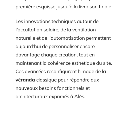
première esquisse jusqu’à la livraison finale.
Les innovations techniques autour de
l’occultation solaire, de la ventilation
naturelle et de l’automatisation permettent
aujourd’hui de personnaliser encore
davantage chaque création, tout en
maintenant la cohérence esthétique du site.
Ces avancées reconfigurent l’image de la
véranda
classique pour répondre aux
nouveaux besoins fonctionnels et
architecturaux exprimés à Alès.