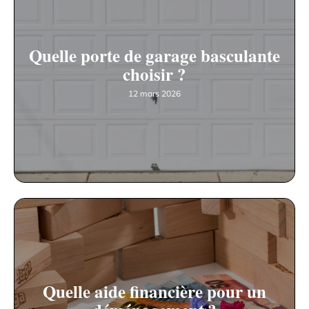
Quelle porte de garage basculante
choisir ?
12 mars 2026
Quelle aide financière pour un