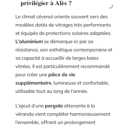
privilégier à Alès ?
Le climat cévenol oriente souvent vers des
modèles dotés de vitrages très performants
et équipés de protections solaires adaptées.
L’aluminium
se démarque ici par sa
résistance, son esthétique contemporaine et
sa capacité à accueillir de larges baies
vitrées. Il est particulièrement recommandé
pour créer une
pièce de vie
supplémentaire
, lumineuse et confortable,
utilisable tout au long de l’année.
L’ajout d’une
pergola
attenante à la
véranda vient compléter harmonieusement
l’ensemble, offrant un prolongement