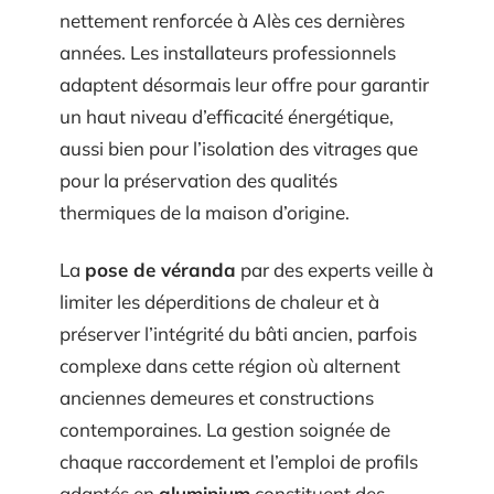
nettement renforcée à Alès ces dernières
années. Les installateurs professionnels
adaptent désormais leur offre pour garantir
un haut niveau d’efficacité énergétique,
aussi bien pour l’isolation des vitrages que
pour la préservation des qualités
thermiques de la maison d’origine.
La
pose de véranda
par des experts veille à
limiter les déperditions de chaleur et à
préserver l’intégrité du bâti ancien, parfois
complexe dans cette région où alternent
anciennes demeures et constructions
contemporaines. La gestion soignée de
chaque raccordement et l’emploi de profils
adaptés en
aluminium
constituent des