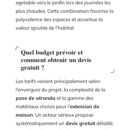
agréable vers le jardin lors des journées les
plus chaudes. Cette combinaison favorise la
polyvalence des espaces et accentue la
valeur ajoutée de l’habitat.
Quel budget prévoir et
comment obtenir un devis
gratuit ?
Les tarifs varient principalement selon
l’envergure du projet, la complexité de la
pose de véranda
et la gamme des
matériaux choisis pour l’
extension de
maison
. Un acteur sérieux propose
systématiquement un
devis gratuit
détaillé,