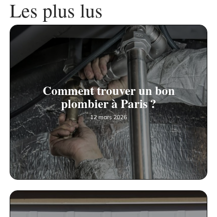
Les plus lus
Comment trouver un bon
plombier à Paris ?
12 mars 2026