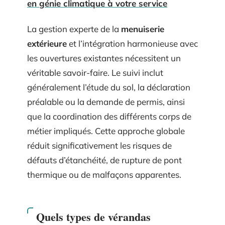
en génie climatique à votre service
La gestion experte de la
menuiserie
extérieure
et l’intégration harmonieuse avec
les ouvertures existantes nécessitent un
véritable savoir-faire. Le suivi inclut
généralement l’étude du sol, la déclaration
préalable ou la demande de permis, ainsi
que la coordination des différents corps de
métier impliqués. Cette approche globale
réduit significativement les risques de
défauts d’étanchéité, de rupture de pont
thermique ou de malfaçons apparentes.
Quels types de vérandas