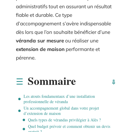
administratifs tout en assurant un résultat
fiable et durable. Ce type
d’accompagnement s’avère indispensable
dès lors que l’on souhaite bénéficier d’une
véranda sur mesure
ou réaliser une
extension de maison
performante et
pérenne.
Sommaire
Les atouts fondamentaux d’une installation
professionnelle de véranda
Un accompagnement global dans votre projet
d’extension de maison
Quels types de vérandas privilégier à Alès ?
Quel budget prévoir et comment obtenir un devis
gratuit ?