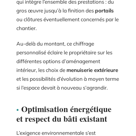
qui intègre l’ensemble des prestations : du
gros œuvre jusqu’à la finition des
portails
ou clôtures éventuellement concernés par le
chantier.
Au-delà du montant, ce chiffrage
personnalisé éclaire le propriétaire sur les
différentes options d’aménagement
intérieur, les choix de
menuiserie extérieure
et les possibilités d’évolution à moyen terme
si l’espace devait à nouveau s’agrandir.
Optimisation énergétique
et respect du bâti existant
L’exigence environnementale s’est