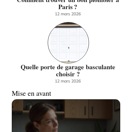
Paris ?
12 mars 2026
Quelle porte de garage basculante
choisir ?
12 mars 2026
Mise en avant