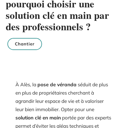
pourquoi choisir une
solution clé en main par
des professionnels ?
Chantier
À Alès, la
pose de véranda
séduit de plus
en plus de propriétaires cherchant à
agrandir leur espace de vie et à valoriser
leur bien immobilier. Opter pour une
solution clé en main
portée par des experts
permet d’éviter les aléas techniques et