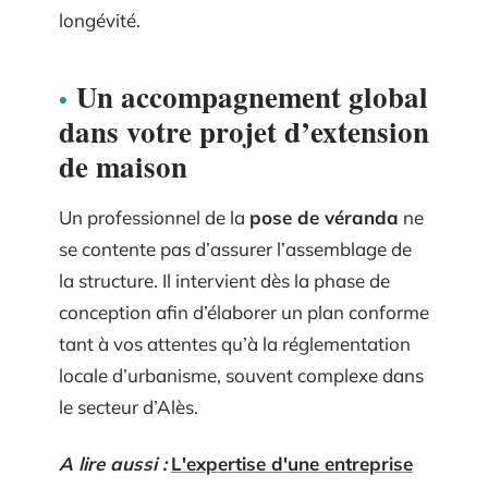
longévité.
Un accompagnement global
dans votre projet d’extension
de maison
Un professionnel de la
pose de véranda
ne
se contente pas d’assurer l’assemblage de
la structure. Il intervient dès la phase de
conception afin d’élaborer un plan conforme
tant à vos attentes qu’à la réglementation
locale d’urbanisme, souvent complexe dans
le secteur d’Alès.
A lire aussi :
L'expertise d'une entreprise