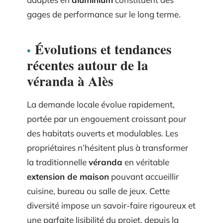
gages de performance sur le long terme.
Évolutions et tendances
récentes autour de la
véranda à Alès
La demande locale évolue rapidement,
portée par un engouement croissant pour
des habitats ouverts et modulables. Les
propriétaires n’hésitent plus à transformer
la traditionnelle
véranda
en véritable
extension de maison
pouvant accueillir
cuisine, bureau ou salle de jeux. Cette
diversité impose un savoir-faire rigoureux et
une parfaite lisibilité du projet, depuis la