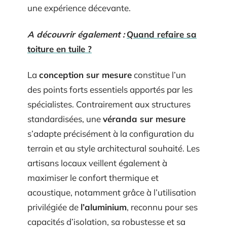
une expérience décevante.
A découvrir également :
Quand refaire sa
toiture en tuile ?
La
conception sur mesure
constitue l’un
des points forts essentiels apportés par les
spécialistes. Contrairement aux structures
standardisées, une
véranda sur mesure
s’adapte précisément à la configuration du
terrain et au style architectural souhaité. Les
artisans locaux veillent également à
maximiser le confort thermique et
acoustique, notamment grâce à l’utilisation
privilégiée de
l’aluminium
, reconnu pour ses
capacités d’isolation, sa robustesse et sa