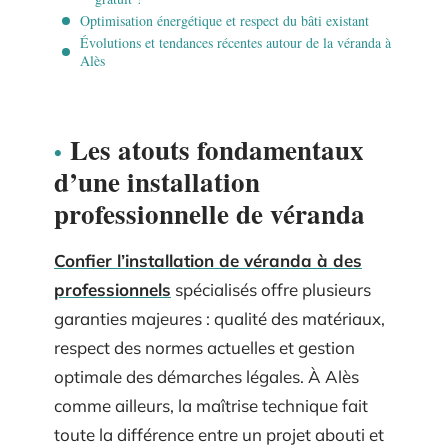
Optimisation énergétique et respect du bâti existant
Évolutions et tendances récentes autour de la véranda à
Alès
Les atouts fondamentaux
d’une installation
professionnelle de véranda
Confier l’installation de véranda à des
professionnels
spécialisés offre plusieurs
garanties majeures : qualité des matériaux,
respect des normes actuelles et gestion
optimale des démarches légales. À Alès
comme ailleurs, la maîtrise technique fait
toute la différence entre un projet abouti et