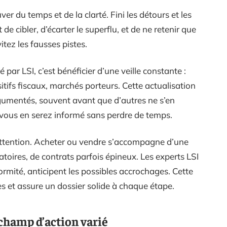
ver du temps et de la clarté. Fini les détours et les
 de cibler, d’écarter le superflu, et de ne retenir que
itez les fausses pistes.
par LSI, c’est bénéficier d’une veille constante :
tifs fiscaux, marchés porteurs. Cette actualisation
umentés, souvent avant que d’autres ne s’en
, vous en serez informé sans perdre de temps.
 attention. Acheter ou vendre s’accompagne d’une
toires, de contrats parfois épineux. Les experts LSI
ormité, anticipent les possibles accrochages. Cette
s et assure un dossier solide à chaque étape.
champ d’action varié