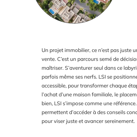
Un projet immobilier, ce n’est pas juste u
vente. C’est un parcours semé de décision
maîtriser. S’aventurer seul dans ce labyri
parfois même ses nerfs. LSI se positionn
accessible, pour transformer chaque étap
l’achat d’une maison familiale, le placem
bien, LSI s’impose comme une référence. 
permettent d’accéder à des conseils con
pour viser juste et avancer sereinement.