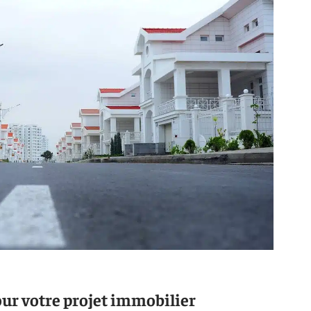
our votre projet immobilier