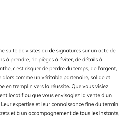
ne suite de visites ou de signatures sur un acte de
s à prendre, de pièges à éviter, de détails à
nthe, c’est risquer de perdre du temps, de l’argent,
e alors comme un véritable partenaire, solide et
e en tremplin vers la réussite. Que vous visiez
ent locatif ou que vous envisagiez la vente d’un
Leur expertise et leur connaissance fine du terrain
crets et à un accompagnement de tous les instants,