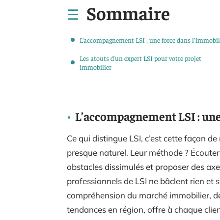
Sommaire
L’accompagnement LSI : une force dans l’immobil
Les atouts d’un expert LSI pour votre projet
immobilier
L’accompagnement LSI : une
Ce qui distingue LSI, c’est cette façon d
presque naturel. Leur méthode ? Écouter 
obstacles dissimulés et proposer des axes
professionnels de LSI ne bâclent rien et 
compréhension du marché immobilier, des 
tendances en région, offre à chaque clien