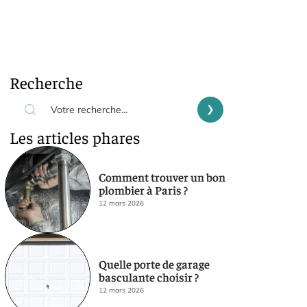
Recherche
Les articles phares
Comment trouver un bon
plombier à Paris ?
12 mars 2026
Quelle porte de garage
basculante choisir ?
12 mars 2026