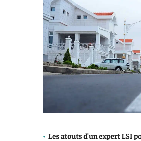
Les atouts d’un expert LSI p