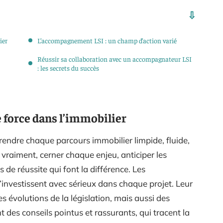
ier
L’accompagnement LSI : un champ d’action varié
Réussir sa collaboration avec un accompagnateur LSI
: les secrets du succès
 force dans l’immobilier
e rendre chaque parcours immobilier limpide, fluide,
vraiment, cerner chaque enjeu, anticiper les
 de réussite qui font la différence. Les
s’investissent avec sérieux dans chaque projet. Leur
évolutions de la législation, mais aussi des
t des conseils pointus et rassurants, qui tracent la