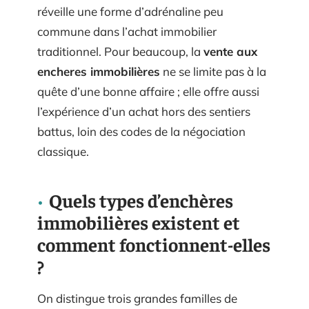
réveille une forme d’adrénaline peu
commune dans l’achat immobilier
traditionnel. Pour beaucoup, la
vente aux
encheres immobilières
ne se limite pas à la
quête d’une bonne affaire ; elle offre aussi
l’expérience d’un achat hors des sentiers
battus, loin des codes de la négociation
classique.
Quels types d’enchères
immobilières existent et
comment fonctionnent-elles
?
On distingue trois grandes familles de