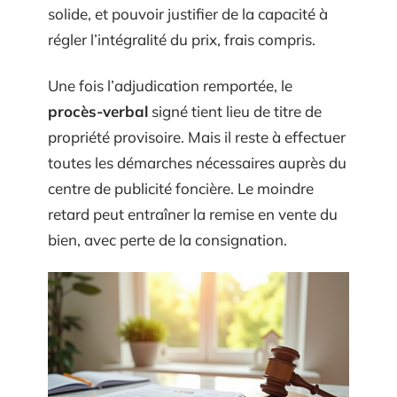
solide, et pouvoir justifier de la capacité à
régler l’intégralité du prix, frais compris.
Une fois l’adjudication remportée, le
procès-verbal
signé tient lieu de titre de
propriété provisoire. Mais il reste à effectuer
toutes les démarches nécessaires auprès du
centre de publicité foncière. Le moindre
retard peut entraîner la remise en vente du
bien, avec perte de la consignation.