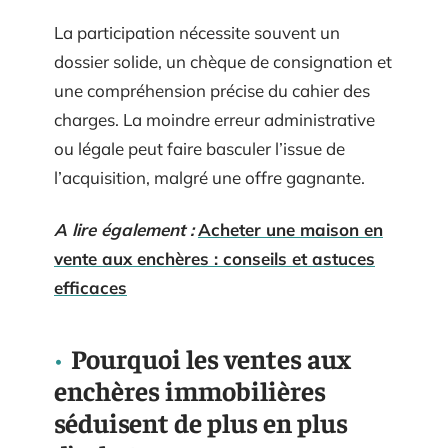
La participation nécessite souvent un
dossier solide, un chèque de consignation et
une compréhension précise du cahier des
charges. La moindre erreur administrative
ou légale peut faire basculer l’issue de
l’acquisition, malgré une offre gagnante.
A lire également :
Acheter une maison en
vente aux enchères : conseils et astuces
efficaces
Pourquoi les ventes aux
enchères immobilières
séduisent de plus en plus