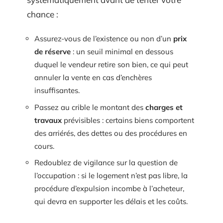
chance :
Assurez-vous de l’existence ou non d’un
prix
de réserve
: un seuil minimal en dessous
duquel le vendeur retire son bien, ce qui peut
annuler la vente en cas d’enchères
insuffisantes.
Passez au crible le montant des
charges et
travaux
prévisibles : certains biens comportent
des arriérés, des dettes ou des procédures en
cours.
Redoublez de vigilance sur la question de
l’occupation : si le logement n’est pas libre, la
procédure d’expulsion incombe à l’acheteur,
qui devra en supporter les délais et les coûts.