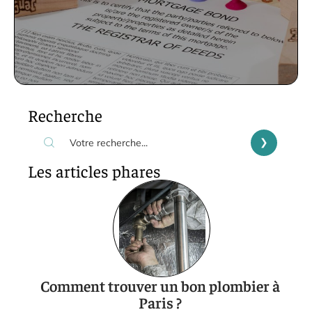
Recherche
Les articles phares
Comment trouver un bon plombier à
Paris ?