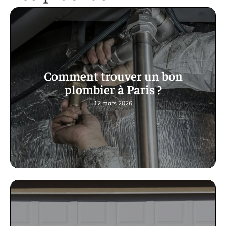
Comment trouver un bon
plombier à Paris ?
12 mars 2026