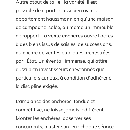
Autre atout de taille : la variété. Il est
possible de repartir aussi bien avec un
appartement haussmannien qu’une maison
de campagne isolée, ou même un immeuble
de rapport. La
vente encheres
ouvre l’accès
à des biens issus de saisies, de successions,
ou encore de ventes publiques orchestrées
par l’État. Un éventail immense, qui attire
aussi bien investisseurs chevronnés que
particuliers curieux, à condition d’adhérer à
la discipline exigée.
L’ambiance des enchères, tendue et
compétitive, ne laisse jamais indifférent.
Monter les enchères, observer ses
concurrents, ajuster son jeu : chaque séance