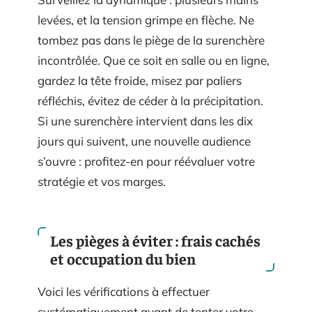
levées, et la tension grimpe en flèche. Ne
tombez pas dans le piège de la surenchère
incontrôlée. Que ce soit en salle ou en ligne,
gardez la tête froide, misez par paliers
réfléchis, évitez de céder à la précipitation.
Si une surenchère intervient dans les dix
jours qui suivent, une nouvelle audience
s’ouvre : profitez-en pour réévaluer votre
stratégie et vos marges.
Les pièges à éviter : frais cachés
et occupation du bien
Voici les vérifications à effectuer
systématiquement avant de tenter votre