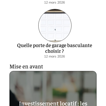
12 mars 2026
Quelle porte de garage basculante
choisir ?
12 mars 2026
Mise en avant
Investissement locatif : les