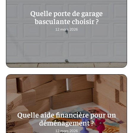
Quelle porte de garage
basculante choisir ?
12 mars 2026
Quelle aide financière pour un
déménagement ?
12 mars 2026