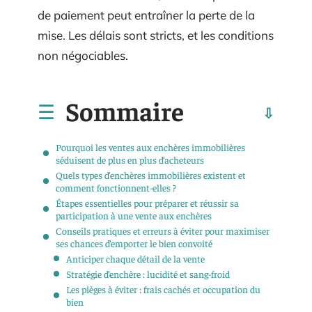
de paiement peut entraîner la perte de la
mise. Les délais sont stricts, et les conditions
non négociables.
Sommaire
Pourquoi les ventes aux enchères immobilières
séduisent de plus en plus d’acheteurs
Quels types d’enchères immobilières existent et
comment fonctionnent-elles ?
Étapes essentielles pour préparer et réussir sa
participation à une vente aux enchères
Conseils pratiques et erreurs à éviter pour maximiser
ses chances d’emporter le bien convoité
Anticiper chaque détail de la vente
Stratégie d’enchère : lucidité et sang-froid
Les pièges à éviter : frais cachés et occupation du
bien