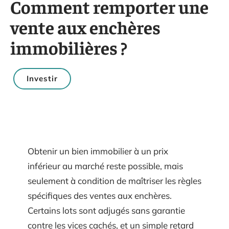
Comment remporter une
vente aux enchères
immobilières ?
Investir
Obtenir un bien immobilier à un prix
inférieur au marché reste possible, mais
seulement à condition de maîtriser les règles
spécifiques des ventes aux enchères.
Certains lots sont adjugés sans garantie
contre les vices cachés, et un simple retard