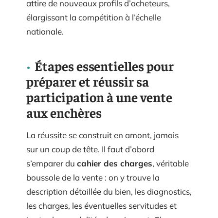
attire de nouveaux profils d’acheteurs,
élargissant la compétition à l’échelle
nationale.
Étapes essentielles pour
préparer et réussir sa
participation à une vente
aux enchères
La réussite se construit en amont, jamais
sur un coup de tête. Il faut d’abord
s’emparer du
cahier des charges
, véritable
boussole de la vente : on y trouve la
description détaillée du bien, les diagnostics,
les charges, les éventuelles servitudes et