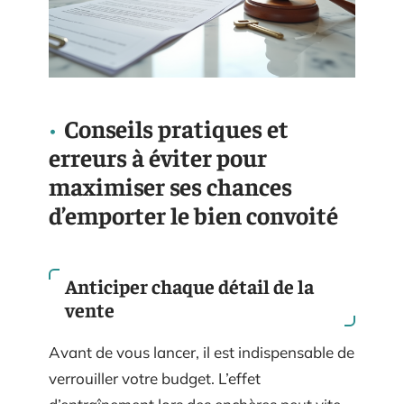
Conseils pratiques et
erreurs à éviter pour
maximiser ses chances
d’emporter le bien convoité
Anticiper chaque détail de la
vente
Avant de vous lancer, il est indispensable de
verrouiller votre budget. L’effet