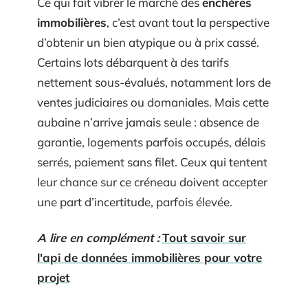
Ce qui fait vibrer le marché des
enchères
immobilières
, c’est avant tout la perspective
d’obtenir un bien atypique ou à prix cassé.
Certains lots débarquent à des tarifs
nettement sous-évalués, notamment lors de
ventes judiciaires ou domaniales. Mais cette
aubaine n’arrive jamais seule : absence de
garantie, logements parfois occupés, délais
serrés, paiement sans filet. Ceux qui tentent
leur chance sur ce créneau doivent accepter
une part d’incertitude, parfois élevée.
A lire en complément :
Tout savoir sur
l'api de données immobilières pour votre
projet