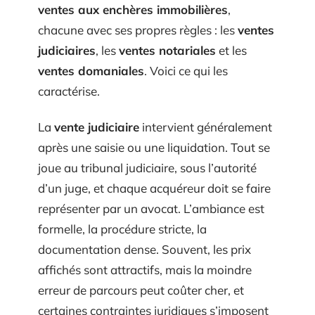
ventes aux enchères immobilières
,
chacune avec ses propres règles : les
ventes
judiciaires
, les
ventes notariales
et les
ventes domaniales
. Voici ce qui les
caractérise.
La
vente judiciaire
intervient généralement
après une saisie ou une liquidation. Tout se
joue au tribunal judiciaire, sous l’autorité
d’un juge, et chaque acquéreur doit se faire
représenter par un avocat. L’ambiance est
formelle, la procédure stricte, la
documentation dense. Souvent, les prix
affichés sont attractifs, mais la moindre
erreur de parcours peut coûter cher, et
certaines contraintes juridiques s’imposent