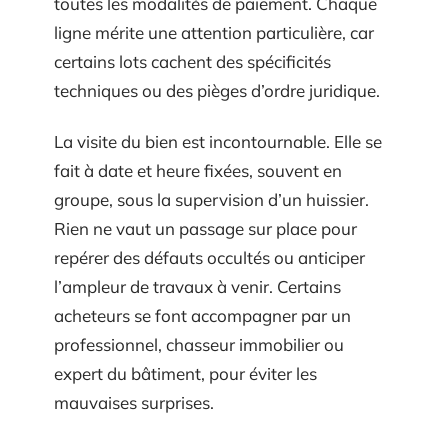
toutes les modalités de paiement. Chaque
ligne mérite une attention particulière, car
certains lots cachent des spécificités
techniques ou des pièges d’ordre juridique.
La visite du bien est incontournable. Elle se
fait à date et heure fixées, souvent en
groupe, sous la supervision d’un huissier.
Rien ne vaut un passage sur place pour
repérer des défauts occultés ou anticiper
l’ampleur de travaux à venir. Certains
acheteurs se font accompagner par un
professionnel, chasseur immobilier ou
expert du bâtiment, pour éviter les
mauvaises surprises.