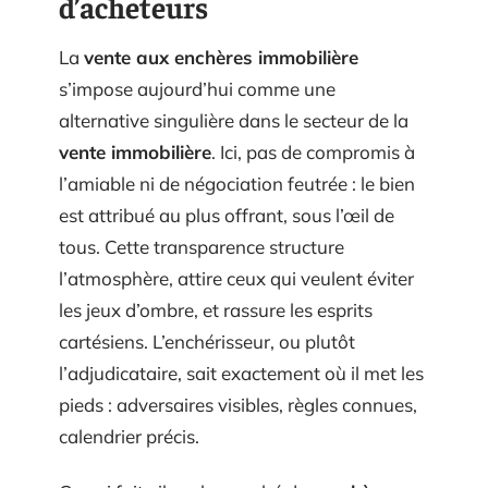
d’acheteurs
La
vente aux enchères immobilière
s’impose aujourd’hui comme une
alternative singulière dans le secteur de la
vente immobilière
. Ici, pas de compromis à
l’amiable ni de négociation feutrée : le bien
est attribué au plus offrant, sous l’œil de
tous. Cette transparence structure
l’atmosphère, attire ceux qui veulent éviter
les jeux d’ombre, et rassure les esprits
cartésiens. L’enchérisseur, ou plutôt
l’adjudicataire, sait exactement où il met les
pieds : adversaires visibles, règles connues,
calendrier précis.