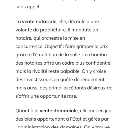
sans appel.
La
vente notariale
, elle, découle d’une
volonté du propriétaire. Il mandate un
notaire, qui orchestre la mise en
concurrence. Objectif : faire grimper le prix
grâce à l’émulation de la salle. La chambre
des notaires offre un cadre plus confidentiel,
mais la rivalité reste palpable. On y croise
des investisseurs en quête de rendement,
mais aussi des primo-accédants désireux de
s’offrir une opportunité rare.
Quant à la
vente domaniale
, elle met en jeu
des biens appartenant à l’État et gérés par
l’administration des domaines. On y trouve