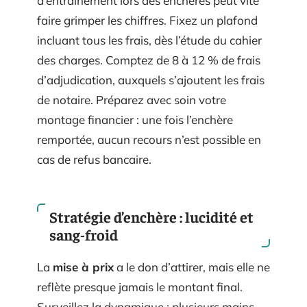
d’entraînement lors des enchères peut vite
faire grimper les chiffres. Fixez un plafond
incluant tous les frais, dès l’étude du cahier
des charges. Comptez de 8 à 12 % de frais
d’adjudication, auxquels s’ajoutent les frais
de notaire. Préparez avec soin votre
montage financier : une fois l’enchère
remportée, aucun recours n’est possible en
cas de refus bancaire.
Stratégie d’enchère : lucidité et
sang-froid
La
mise à prix
a le don d’attirer, mais elle ne
reflète presque jamais le montant final.
Surveillez la dynamique : plusieurs mains