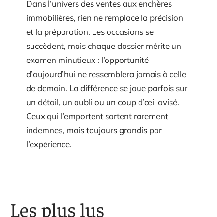
Dans l’univers des ventes aux enchères
immobilières, rien ne remplace la précision
et la préparation. Les occasions se
succèdent, mais chaque dossier mérite un
examen minutieux : l’opportunité
d’aujourd’hui ne ressemblera jamais à celle
de demain. La différence se joue parfois sur
un détail, un oubli ou un coup d’œil avisé.
Ceux qui l’emportent sortent rarement
indemnes, mais toujours grandis par
l’expérience.
Les plus lus