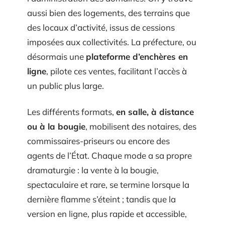
aussi bien des logements, des terrains que
des locaux d’activité, issus de cessions
imposées aux collectivités. La préfecture, ou
désormais une
plateforme d’enchères en
ligne
, pilote ces ventes, facilitant l’accès à
un public plus large.
Les différents formats,
en salle, à distance
ou à la bougie
, mobilisent des notaires, des
commissaires-priseurs ou encore des
agents de l’État. Chaque mode a sa propre
dramaturgie : la vente à la bougie,
spectaculaire et rare, se termine lorsque la
dernière flamme s’éteint ; tandis que la
version en ligne, plus rapide et accessible,