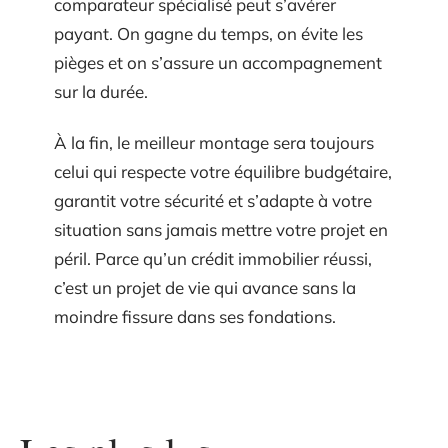
comparateur spécialisé peut s’avérer
payant. On gagne du temps, on évite les
pièges et on s’assure un accompagnement
sur la durée.
À la fin, le meilleur montage sera toujours
celui qui respecte votre équilibre budgétaire,
garantit votre sécurité et s’adapte à votre
situation sans jamais mettre votre projet en
péril. Parce qu’un crédit immobilier réussi,
c’est un projet de vie qui avance sans la
moindre fissure dans ses fondations.