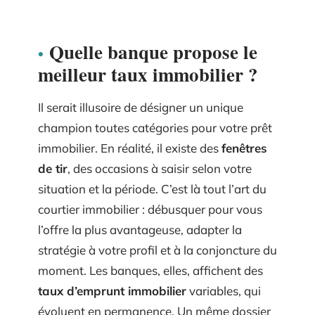
Quelle banque propose le
meilleur taux immobilier ?
Il serait illusoire de désigner un unique
champion toutes catégories pour votre prêt
immobilier. En réalité, il existe des
fenêtres
de tir
, des occasions à saisir selon votre
situation et la période. C’est là tout l’art du
courtier immobilier : débusquer pour vous
l’offre la plus avantageuse, adapter la
stratégie à votre profil et à la conjoncture du
moment. Les banques, elles, affichent des
taux d’emprunt immobilier
variables, qui
évoluent en permanence. Un même dossier