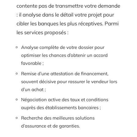
contente pas de transmettre votre demande
: il analyse dans le détail votre projet pour
cibler les banques les plus réceptives. Parmi
les services proposés :
Analyse complète de votre dossier pour
optimiser les chances d’obtenir un accord
favorable ;
Remise d’une attestation de financement,
souvent décisive pour rassurer le vendeur lors
d’un achat ;
Négociation active des taux et conditions
auprès des établissements bancaires ;
Recherche des meilleures solutions
d’assurance et de garanties.