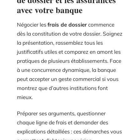
avec votre banque
Négocier les
frais de dossier
commence
dès la constitution de votre dossier. Soignez
la présentation, rassemblez tous les
justificatifs utiles et comparez en amont les
pratiques de plusieurs établissements. Face
à une concurrence dynamique, la banque
peut accepter un geste commercial si vous
montrez que d’autres institutions font
mieux.
Préparer ses arguments, questionner
chaque ligne de frais et demander des
explications détaillées : ces démarches vous