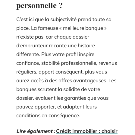
personnelle ?
C’est ici que la subjectivité prend toute sa
place. La fameuse « meilleure banque »
n’existe pas, car chaque dossier
d’emprunteur raconte une histoire
différente. Plus votre profil inspire
confiance, stabilité professionnelle, revenus
réguliers, apport conséquent, plus vous
aurez accès à des offres avantageuses. Les
banques scrutent la solidité de votre
dossier, évaluent les garanties que vous
pouvez apporter, et adaptent leurs
conditions en conséquence.
Lire également :
Crédit immobilier : choisir