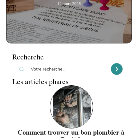
12 mars 2026
Recherche
Les articles phares
Comment trouver un bon plombier à