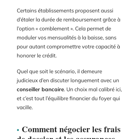
Certains établissements proposent aussi
d’étaler la durée de remboursement grâce à
l’option « comblement ». Cela permet de
moduler vos mensualités à la baisse, sans
pour autant compromettre votre capacité à
honorer le crédit.
Quel que soit le scénario, il demeure
judicieux d’en discuter longuement avec un
conseiller bancaire
. Un choix mal calibré ici,
et c’est tout l’équilibre financier du foyer qui
vacille.
Comment négocier les frais
de dossier et les assurances