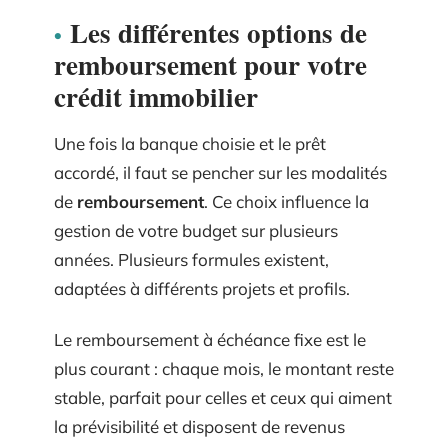
Les différentes options de
remboursement pour votre
crédit immobilier
Une fois la banque choisie et le prêt
accordé, il faut se pencher sur les modalités
de
remboursement
. Ce choix influence la
gestion de votre budget sur plusieurs
années. Plusieurs formules existent,
adaptées à différents projets et profils.
Le remboursement à échéance fixe est le
plus courant : chaque mois, le montant reste
stable, parfait pour celles et ceux qui aiment
la prévisibilité et disposent de revenus