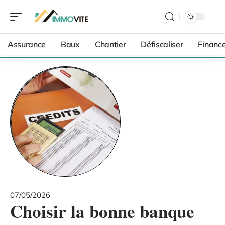
Assurance
Baux
Chantier
Défiscaliser
Financ
07/05/2026
Choisir la bonne banque