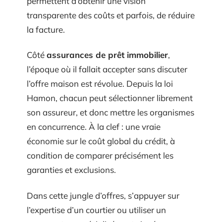
permettent d’obtenir une vision
transparente des coûts et parfois, de réduire
la facture.
Côté
assurances de prêt immobilier
,
l’époque où il fallait accepter sans discuter
l’offre maison est révolue. Depuis la loi
Hamon, chacun peut sélectionner librement
son assureur, et donc mettre les organismes
en concurrence. À la clef : une vraie
économie sur le coût global du crédit, à
condition de comparer précisément les
garanties et exclusions.
Dans cette jungle d’offres, s’appuyer sur
l’expertise d’un courtier ou utiliser un