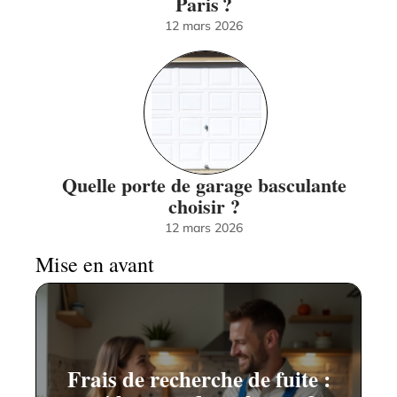
Paris ?
12 mars 2026
Quelle porte de garage basculante
choisir ?
12 mars 2026
Mise en avant
Frais de recherche de fuite :