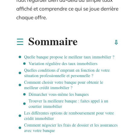
affiché et comprendre ce qui se joue derrière
chaque offre.
Sommaire
Quelle banque propose le meilleur taux immobilier ?
Variation régulière des taux immobiliers
Quelles conditions d’emprunt en fonction de votre
situation professionnelle et personnelle ?
Comment choisir votre banque pour obtenir le
meilleur crédit immobilier ?
Démarcher vous-même les banques
Trouver la meilleure banque : faites appel à un
courtier immobilier
Les différentes options de remboursement pour votre
crédit immobilier
Comment négocier les frais de dossier et les assurances
avec votre banque