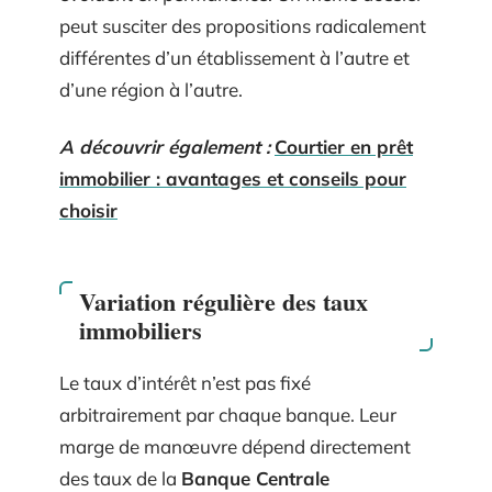
peut susciter des propositions radicalement
différentes d’un établissement à l’autre et
d’une région à l’autre.
A découvrir également :
Courtier en prêt
immobilier : avantages et conseils pour
choisir
Variation régulière des taux
immobiliers
Le taux d’intérêt n’est pas fixé
arbitrairement par chaque banque. Leur
marge de manœuvre dépend directement
des taux de la
Banque Centrale