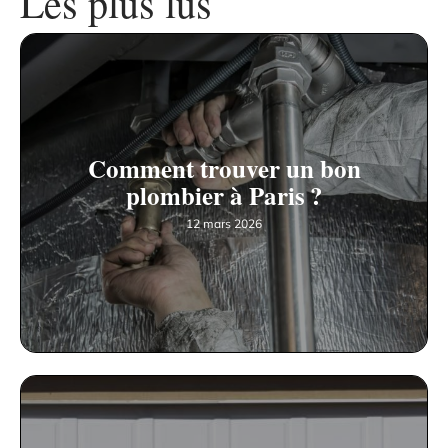
Les plus lus
Comment trouver un bon
plombier à Paris ?
12 mars 2026