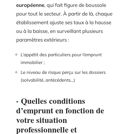
européenne
, qui fait figure de boussole
pour tout le secteur. À partir de là, chaque
établissement ajuste ses taux à la hausse
ou à la baisse, en surveillant plusieurs
paramètres extérieurs :
L’appétit des particuliers pour l’emprunt
immobilier ;
Le niveau de risque perçu sur les dossiers
(solvabilité, antécédents…)
Quelles conditions
d’emprunt en fonction de
votre situation
professionnelle et