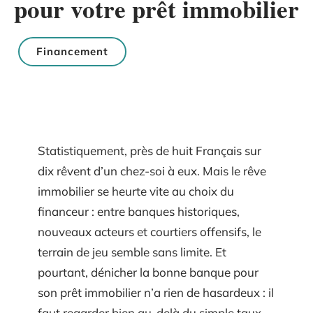
pour votre prêt immobilier
Financement
Statistiquement, près de huit Français sur
dix rêvent d’un chez-soi à eux. Mais le rêve
immobilier se heurte vite au choix du
financeur : entre banques historiques,
nouveaux acteurs et courtiers offensifs, le
terrain de jeu semble sans limite. Et
pourtant, dénicher la bonne banque pour
son prêt immobilier n’a rien de hasardeux : il
faut regarder bien au-delà du simple taux