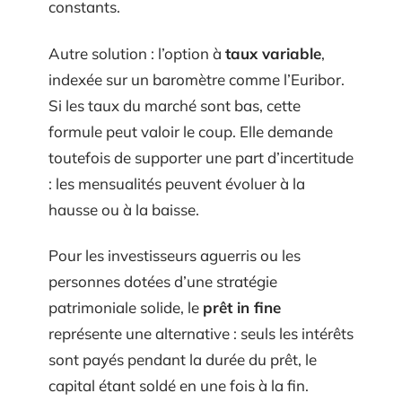
constants.
Autre solution : l’option à
taux variable
,
indexée sur un baromètre comme l’Euribor.
Si les taux du marché sont bas, cette
formule peut valoir le coup. Elle demande
toutefois de supporter une part d’incertitude
: les mensualités peuvent évoluer à la
hausse ou à la baisse.
Pour les investisseurs aguerris ou les
personnes dotées d’une stratégie
patrimoniale solide, le
prêt in fine
représente une alternative : seuls les intérêts
sont payés pendant la durée du prêt, le
capital étant soldé en une fois à la fin.