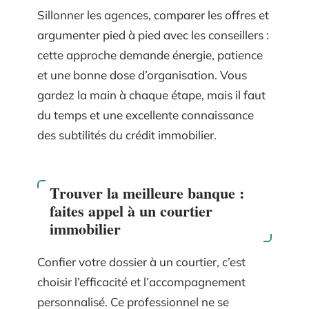
Sillonner les agences, comparer les offres et
argumenter pied à pied avec les conseillers :
cette approche demande énergie, patience
et une bonne dose d’organisation. Vous
gardez la main à chaque étape, mais il faut
du temps et une excellente connaissance
des subtilités du crédit immobilier.
Trouver la meilleure banque :
faites appel à un courtier
immobilier
Confier votre dossier à un courtier, c’est
choisir l’efficacité et l’accompagnement
personnalisé. Ce professionnel ne se