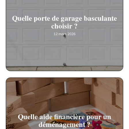
Quelle porte de garage basculante
choisir ?
12 mars 2026
Quelle aide financière pour un
déménagement ?