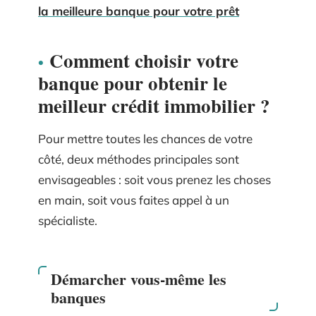
la meilleure banque pour votre prêt
Comment choisir votre
banque pour obtenir le
meilleur crédit immobilier ?
Pour mettre toutes les chances de votre
côté, deux méthodes principales sont
envisageables : soit vous prenez les choses
en main, soit vous faites appel à un
spécialiste.
Démarcher vous-même les
banques