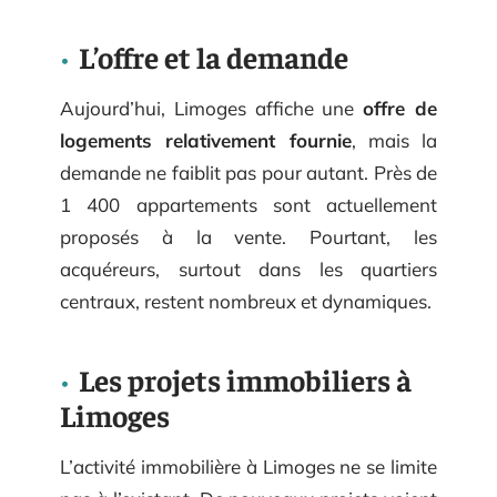
L’offre et la demande
Aujourd’hui, Limoges affiche une
offre de
logements relativement fournie
, mais la
demande ne faiblit pas pour autant. Près de
1 400 appartements sont actuellement
proposés à la vente. Pourtant, les
acquéreurs, surtout dans les quartiers
centraux, restent nombreux et dynamiques.
Les projets immobiliers à
Limoges
L’activité immobilière à Limoges ne se limite