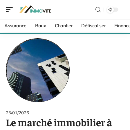
Assurance
Baux
Chantier
Défiscaliser
Financ
25/01/2026
Le marché immobilier à