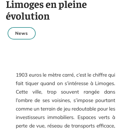
Limoges en pleine
évolution
News
1903 euros le mètre carré, c’est le chiffre qui
fait tiquer quand on s’intéresse à Limoges.
Cette ville, trop souvent rangée dans
l’ombre de ses voisines, s’impose pourtant
comme un terrain de jeu redoutable pour les
investisseurs immobiliers. Espaces verts à
perte de vue, réseau de transports efficace,