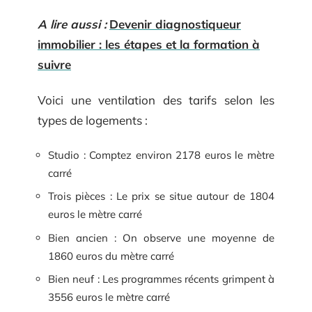
A lire aussi :
Devenir diagnostiqueur
immobilier : les étapes et la formation à
suivre
Voici une ventilation des tarifs selon les
types de logements :
Studio : Comptez environ 2178 euros le mètre
carré
Trois pièces : Le prix se situe autour de 1804
euros le mètre carré
Bien ancien : On observe une moyenne de
1860 euros du mètre carré
Bien neuf : Les programmes récents grimpent à
3556 euros le mètre carré