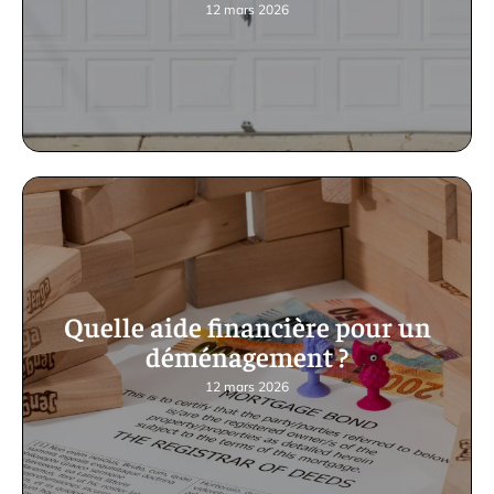
12 mars 2026
Quelle aide financière pour un
déménagement ?
12 mars 2026