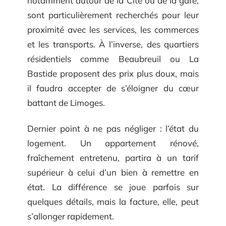
notamment autour de la Cité ou de la gare,
sont particulièrement recherchés pour leur
proximité avec les services, les commerces
et les transports. À l’inverse, des quartiers
résidentiels comme Beaubreuil ou La
Bastide proposent des prix plus doux, mais
il faudra accepter de s’éloigner du cœur
battant de Limoges.
Dernier point à ne pas négliger : l’état du
logement. Un appartement rénové,
fraîchement entretenu, partira à un tarif
supérieur à celui d’un bien à remettre en
état. La différence se joue parfois sur
quelques détails, mais la facture, elle, peut
s’allonger rapidement.