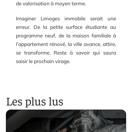
de valorisation à moyen terme.
Imaginer Limoges immobile serait une
erreur. De la petite surface étudiante au
programme neuf, de la maison familiale à
l’appartement rénové, la ville avance, attire,
se transforme. Reste à savoir qui saura
saisir le prochain virage.
Les plus lus