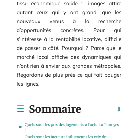
tissu économique solide : Limoges attire
autant ceux qui y ont grandi que les
nouveaux venus à la recherche
d’opportunités concrètes. Pour qui
s’intéresse à la rentabilité locative, difficile
de passer à côté. Pourquoi ? Parce que le
marché local affiche des dynamiques qui
n’ont rien à envier aux grandes métropoles.
Regardons de plus près ce qui fait bouger
les lignes.
Sommaire
Quels sont les prix des logements à l’achat à Limoges
?
Quels sont les facteurs influençant les prix de