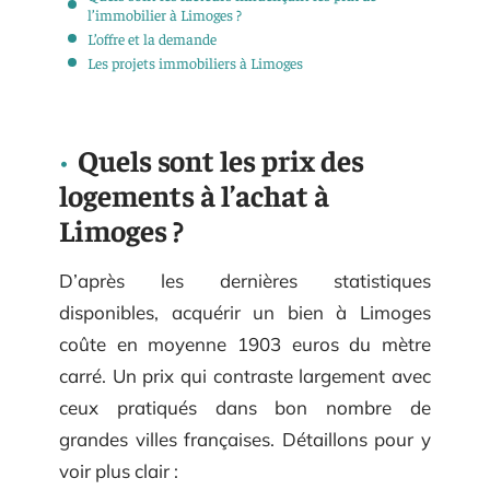
l’immobilier à Limoges ?
L’offre et la demande
Les projets immobiliers à Limoges
Quels sont les prix des
logements à l’achat à
Limoges ?
D’après les dernières statistiques
disponibles, acquérir un bien à Limoges
coûte en moyenne 1903 euros du mètre
carré. Un prix qui contraste largement avec
ceux pratiqués dans bon nombre de
grandes villes françaises. Détaillons pour y
voir plus clair :