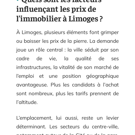
influençant les prix de
l’immobilier à Limoges ?
À Limoges, plusieurs éléments font grimper
ou baisser les prix de la pierre. La demande
joue un rôle central : la ville séduit par son
cadre de vie, la qualité de ses
infrastructures, la vitalité de son marché de
l’emploi et une position géographique
avantageuse. Plus les candidats à l’achat
sont nombreux, plus les tarifs prennent de
l’altitude.
L’emplacement, lui aussi, reste un levier
déterminant. Les secteurs du centre-ville,