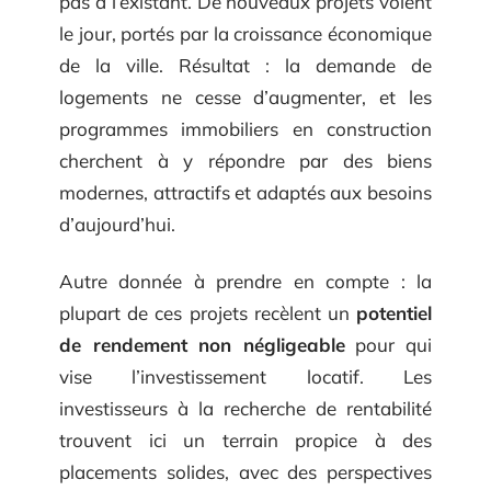
pas à l’existant. De nouveaux projets voient
le jour, portés par la croissance économique
de la ville. Résultat : la demande de
logements ne cesse d’augmenter, et les
programmes immobiliers en construction
cherchent à y répondre par des biens
modernes, attractifs et adaptés aux besoins
d’aujourd’hui.
Autre donnée à prendre en compte : la
plupart de ces projets recèlent un
potentiel
de rendement non négligeable
pour qui
vise l’investissement locatif. Les
investisseurs à la recherche de rentabilité
trouvent ici un terrain propice à des
placements solides, avec des perspectives