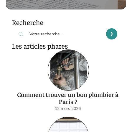
Recherche
Les articles phares
Comment trouver un bon plombier à
Paris ?
12 mars 2026