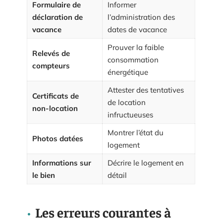
Formulaire de
Informer
déclaration de
l’administration des
vacance
dates de vacance
Prouver la faible
Relevés de
consommation
compteurs
énergétique
Attester des tentatives
Certificats de
de location
non-location
infructueuses
Montrer l’état du
Photos datées
logement
Informations sur
Décrire le logement en
le bien
détail
Les erreurs courantes à