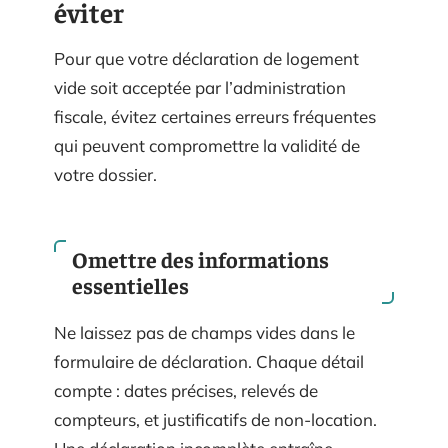
éviter
Pour que votre déclaration de logement
vide soit acceptée par l’administration
fiscale, évitez certaines erreurs fréquentes
qui peuvent compromettre la validité de
votre dossier.
Omettre des informations
essentielles
Ne laissez pas de champs vides dans le
formulaire de déclaration. Chaque détail
compte : dates précises, relevés de
compteurs, et justificatifs de non-location.