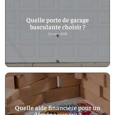
Quelle porte de garage
basculante choisir ?
12 mars 2026
Quelle aide financière pour un
déménagement ?