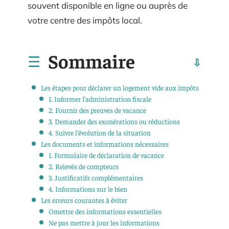
souvent disponible en ligne ou auprès de
votre centre des impôts local.
Sommaire
Les étapes pour déclarer un logement vide aux impôts
1. Informer l’administration fiscale
2. Fournir des preuves de vacance
3. Demander des exonérations ou réductions
4. Suivre l’évolution de la situation
Les documents et informations nécessaires
1. Formulaire de déclaration de vacance
2. Relevés de compteurs
3. Justificatifs complémentaires
4. Informations sur le bien
Les erreurs courantes à éviter
Omettre des informations essentielles
Ne pas mettre à jour les informations