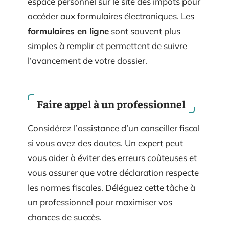
espace personnel sur le site des impôts pour
accéder aux formulaires électroniques. Les
formulaires en ligne
sont souvent plus
simples à remplir et permettent de suivre
l’avancement de votre dossier.
Faire appel à un professionnel
Considérez l’assistance d’un conseiller fiscal
si vous avez des doutes. Un expert peut
vous aider à éviter des erreurs coûteuses et
vous assurer que votre déclaration respecte
les normes fiscales. Déléguez cette tâche à
un professionnel pour maximiser vos
chances de succès.