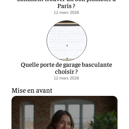
Paris ?
12 mars 2026
Quelle porte de garage basculante
choisir ?
12 mars 2026
Mise en avant