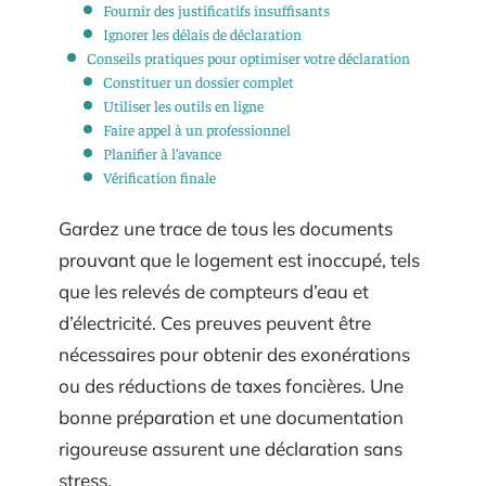
Fournir des justificatifs insuffisants
Ignorer les délais de déclaration
Conseils pratiques pour optimiser votre déclaration
Constituer un dossier complet
Utiliser les outils en ligne
Faire appel à un professionnel
Planifier à l’avance
Vérification finale
Gardez une trace de tous les documents
prouvant que le logement est inoccupé, tels
que les relevés de compteurs d’eau et
d’électricité. Ces preuves peuvent être
nécessaires pour obtenir des exonérations
ou des réductions de taxes foncières. Une
bonne préparation et une documentation
rigoureuse assurent une déclaration sans
stress.