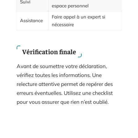
Suivi
espace personnel
Faire appel à un expert si
Assistance
nécessaire
Vérification finale
Avant de soumettre votre déclaration,
vérifiez toutes les informations. Une
relecture attentive permet de repérer des
erreurs éventuelles. Utilisez une checklist
pour vous assurer que rien n’est oublié.