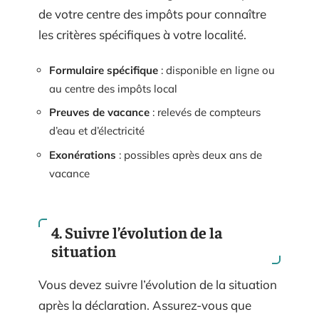
de votre centre des impôts pour connaître
les critères spécifiques à votre localité.
Formulaire spécifique
: disponible en ligne ou
au centre des impôts local
Preuves de vacance
: relevés de compteurs
d’eau et d’électricité
Exonérations
: possibles après deux ans de
vacance
4. Suivre l’évolution de la
situation
Vous devez suivre l’évolution de la situation
après la déclaration. Assurez-vous que