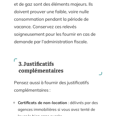
et de gaz sont des éléments majeurs. Ils
doivent prouver une faible, voire nulle
consommation pendant la période de
vacance. Conservez ces relevés
soigneusement pour les fournir en cas de
demande par l’administration fiscale.
3. Justificatifs
complémentaires
Pensez aussi à fournir des justificatifs
complémentaires :
Certificats de non-location
: délivrés par des
agences immobilières si vous avez tenté de