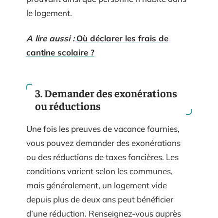
le logement.
A lire aussi :
Où déclarer les frais de
cantine scolaire ?
3. Demander des exonérations
ou réductions
Une fois les preuves de vacance fournies,
vous pouvez demander des exonérations
ou des réductions de taxes foncières. Les
conditions varient selon les communes,
mais généralement, un logement vide
depuis plus de deux ans peut bénéficier
d’une réduction. Renseignez-vous auprès