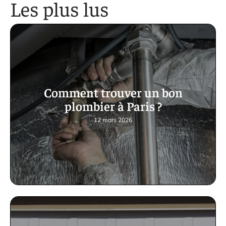
Les plus lus
Comment trouver un bon
plombier à Paris ?
12 mars 2026