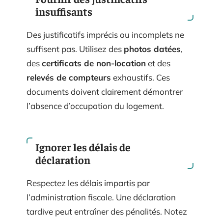
insuffisants
Des justificatifs imprécis ou incomplets ne
suffisent pas. Utilisez des
photos datées
,
des
certificats de non-location
et des
relevés de compteurs
exhaustifs. Ces
documents doivent clairement démontrer
l’absence d’occupation du logement.
Ignorer les délais de
déclaration
Respectez les délais impartis par
l’administration fiscale. Une déclaration
tardive peut entraîner des pénalités. Notez