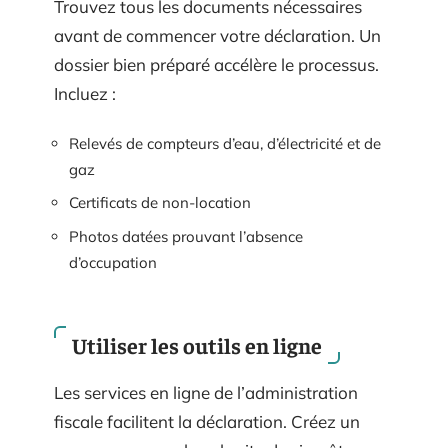
Trouvez tous les documents nécessaires
avant de commencer votre déclaration. Un
dossier bien préparé accélère le processus.
Incluez :
Relevés de compteurs d’eau, d’électricité et de
gaz
Certificats de non-location
Photos datées prouvant l’absence
d’occupation
Utiliser les outils en ligne
Les services en ligne de l’administration
fiscale facilitent la déclaration. Créez un