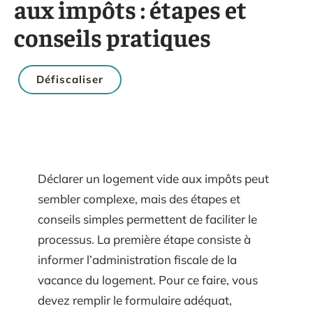
aux impôts : étapes et
conseils pratiques
Défiscaliser
Déclarer un logement vide aux impôts peut
sembler complexe, mais des étapes et
conseils simples permettent de faciliter le
processus. La première étape consiste à
informer l’administration fiscale de la
vacance du logement. Pour ce faire, vous
devez remplir le formulaire adéquat,