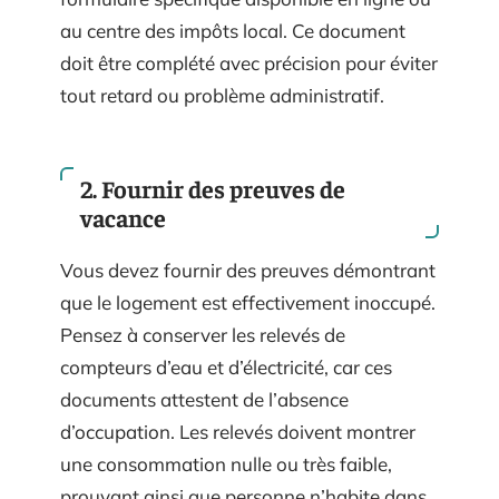
au centre des impôts local. Ce document
doit être complété avec précision pour éviter
tout retard ou problème administratif.
2. Fournir des preuves de
vacance
Vous devez fournir des preuves démontrant
que le logement est effectivement inoccupé.
Pensez à conserver les relevés de
compteurs d’eau et d’électricité, car ces
documents attestent de l’absence
d’occupation. Les relevés doivent montrer
une consommation nulle ou très faible,
prouvant ainsi que personne n’habite dans