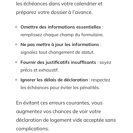
les échéances dans votre calendrier et
préparez votre dossier à l’avance.
Omettre des informations essentielles
:
remplissez chaque champ du formulaire.
Ne pas mettre à jour les informations
:
signalez tout changement de statut.
Fournir des justificatifs insuffisants
: soyez
précis et exhaustif.
Ignorer les délais de déclaration
: respectez
les échéances pour éviter les pénalités.
En évitant ces erreurs courantes, vous
augmentez vos chances de voir votre
déclaration de logement vide acceptée sans
complications.