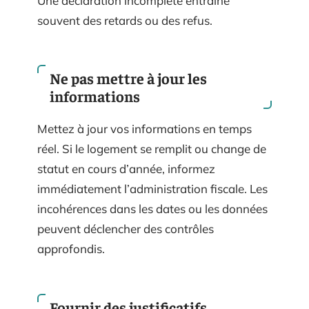
Une déclaration incomplète entraîne
souvent des retards ou des refus.
Ne pas mettre à jour les
informations
Mettez à jour vos informations en temps
réel. Si le logement se remplit ou change de
statut en cours d’année, informez
immédiatement l’administration fiscale. Les
incohérences dans les dates ou les données
peuvent déclencher des contrôles
approfondis.
Fournir des justificatifs