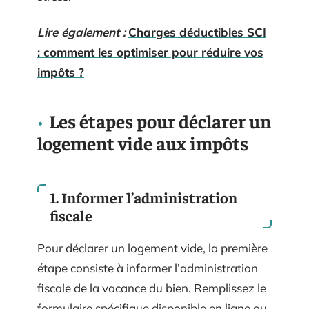
Lire également :
Charges déductibles SCI
: comment les optimiser pour réduire vos
impôts ?
Les étapes pour déclarer un
logement vide aux impôts
1. Informer l’administration
fiscale
Pour déclarer un logement vide, la première
étape consiste à informer l’administration
fiscale de la vacance du bien. Remplissez le
formulaire spécifique disponible en ligne ou