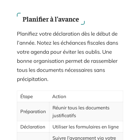
Planifier à l’avance
Planifiez votre déclaration dès le début de
l’année. Notez les échéances fiscales dans
votre agenda pour éviter les oublis. Une
bonne organisation permet de rassembler
tous les documents nécessaires sans
précipitation.
Étape
Action
Réunir tous les documents
Préparation
justificatifs
Déclaration
Utiliser les formulaires en ligne
Suivre l’avancement via votre