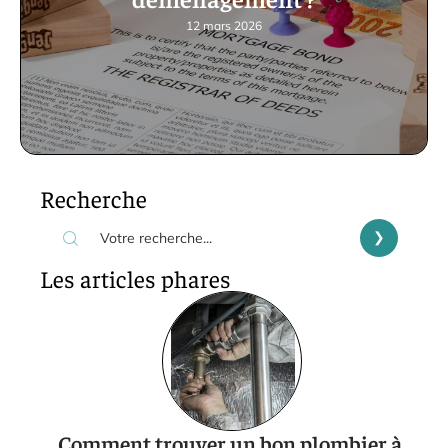
12 mars 2026
Recherche
Les articles phares
Comment trouver un bon plombier à