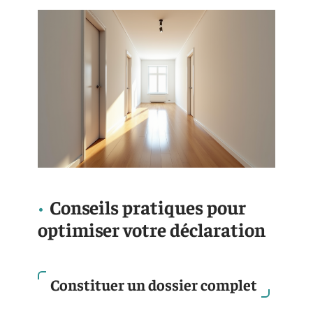
Conseils pratiques pour
optimiser votre déclaration
Constituer un dossier complet