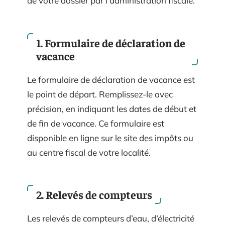
de votre dossier par l’administration fiscale.
1. Formulaire de déclaration de
vacance
Le formulaire de déclaration de vacance est
le point de départ. Remplissez-le avec
précision, en indiquant les dates de début et
de fin de vacance. Ce formulaire est
disponible en ligne sur le site des impôts ou
au centre fiscal de votre localité.
2. Relevés de compteurs
Les relevés de compteurs d’eau, d’électricité