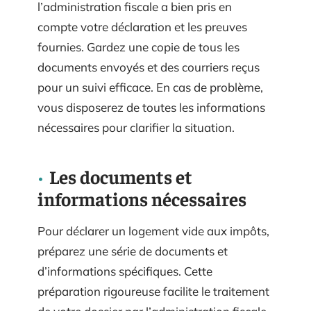
l’administration fiscale a bien pris en
compte votre déclaration et les preuves
fournies. Gardez une copie de tous les
documents envoyés et des courriers reçus
pour un suivi efficace. En cas de problème,
vous disposerez de toutes les informations
nécessaires pour clarifier la situation.
Les documents et
informations nécessaires
Pour déclarer un logement vide aux impôts,
préparez une série de documents et
d’informations spécifiques. Cette
préparation rigoureuse facilite le traitement