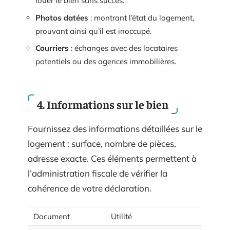
louer le bien sans succès.
Photos datées
: montrant l’état du logement,
prouvant ainsi qu’il est inoccupé.
Courriers
: échanges avec des locataires
potentiels ou des agences immobilières.
4. Informations sur le bien
Fournissez des informations détaillées sur le
logement : surface, nombre de pièces,
adresse exacte. Ces éléments permettent à
l’administration fiscale de vérifier la
cohérence de votre déclaration.
Document
Utilité