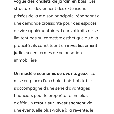
vogue des chalets de jardin en bois
. Ces
structures deviennent des extensions
prisées de la maison principale, répondant à
une demande croissante pour des espaces
de vie supplémentaires. Leurs attraits ne se
limitent pas au caractère esthétique ou à la
praticité ; ils constituent un
investissement
judicieux
en termes de valorisation
immobilière.
Un modèle économique avantageux
: La
mise en place d’un chalet bois habitable
s’accompagne d’une série d’avantages
financiers pour le propriétaire. En plus
d’offrir un
retour sur investissement
via
une éventuelle plus-value à la revente, le