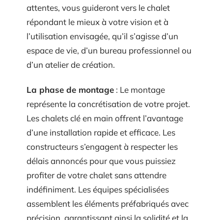
attentes, vous guideront vers le chalet
répondant le mieux à votre vision et à
l’utilisation envisagée, qu’il s’agisse d’un
espace de vie, d’un bureau professionnel ou
d’un atelier de création.
La phase de montage
: Le montage
représente la concrétisation de votre projet.
Les chalets clé en main offrent l’avantage
d’une installation rapide et efficace. Les
constructeurs s’engagent à respecter les
délais annoncés pour que vous puissiez
profiter de votre chalet sans attendre
indéfiniment. Les équipes spécialisées
assemblent les éléments préfabriqués avec
précision, garantissant ainsi la solidité et la