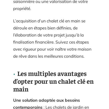
saisonnière ou une valorisation de votre
propriété.
L’acquisition d’un chalet clé en main se
déroule en étapes bien définies, de
l’élaboration de votre projet jusqu’à la
finalisation financière. Suivez ces étapes
avec rigueur pour voir naître votre maison
de rêve dans les meilleures conditions.
Les multiples avantages
d’opter pour un chalet clé en
main
Une solution adaptée aux besoins
contemporains
: Les chalets de jardin en