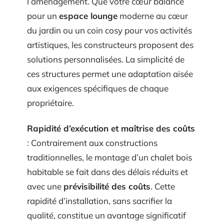
l’aménagement. Que votre cœur balance
pour un
espace lounge
moderne au cœur
du jardin ou un coin cosy pour vos activités
artistiques, les constructeurs proposent des
solutions personnalisées. La simplicité de
ces structures permet une adaptation aisée
aux exigences spécifiques de chaque
propriétaire.
Rapidité d’exécution et maîtrise des coûts
: Contrairement aux constructions
traditionnelles, le montage d’un chalet bois
habitable se fait dans des délais réduits et
avec une
prévisibilité des coûts
. Cette
rapidité d’installation, sans sacrifier la
qualité, constitue un avantage significatif