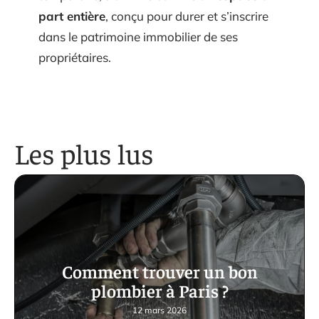
part entière
, conçu pour durer et s’inscrire
dans le patrimoine immobilier de ses
propriétaires.
Les plus lus
Comment trouver un bon
plombier à Paris ?
12 mars 2026