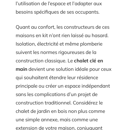
l’utilisation de l’espace et l’adapter aux
besoins spécifiques de ses occupants.
Quant au confort, les constructeurs de ces
maisons en kit n’ont rien laissé au hasard.
Isolation, électricité et même plomberie
suivent les normes rigoureuses de la
construction classique. Le
chalet clé en
main
devient une solution idéale pour ceux
qui souhaitent étendre leur résidence
principale ou créer un espace indépendant
sans les complications d’un projet de
construction traditionnel. Considérez le
chalet de jardin en bois non plus comme
une simple annexe, mais comme une
extension de votre maison, conjuguant