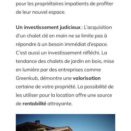
pour les propriétaires impatients de profiter
de leur nouvel espace.
Un investissement judicieux
: L’acquisition
d’un chalet clé en main ne se limite pas à
répondre à un besoin immédiat d’espace.
C’est aussi un investissement réfléchi. La
tendance des chalets de jardin en bois, mise
en lumière par des entreprises comme
Greenkub, démontre une
valorisation
certaine de votre propriété. La possibilité de
les utiliser pour la location offre une source
de
rentabilité
attrayante.