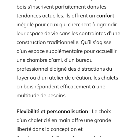
bois s’inscrivent parfaitement dans les
tendances actuelles. Ils offrent un
confort
inégalé pour ceux qui cherchent à agrandir
leur espace de vie sans les contraintes d’une
construction traditionnelle. Qu’il s’agisse
d’un espace supplémentaire pour accueillir
une chambre d’ami, d’un bureau
professionnel éloigné des distractions du
foyer ou d’un atelier de création, les chalets
en bois répondent efficacement à une
multitude de besoins.
Flexibilité et personnalisation
: Le choix
d’un chalet clé en main offre une grande
liberté dans la conception et