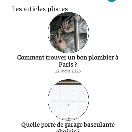
Les articles phares
Comment trouver un bon plombier à
Paris ?
12 mars 2026
Quelle porte de garage basculante
choisir ?