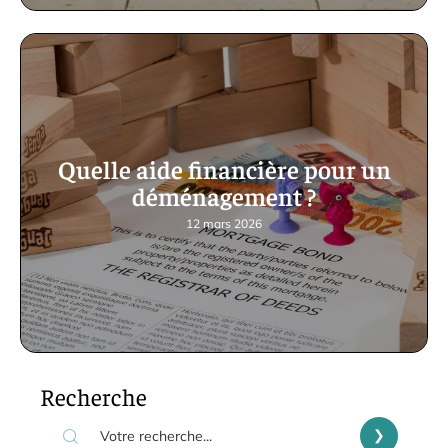
Quelle aide financière pour un
déménagement ?
12 mars 2026
Recherche