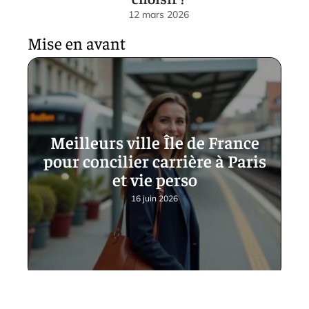
12 mars 2026
Mise en avant
Meilleurs ville Île de France
pour concilier carrière à Paris
et vie perso
16 juin 2026