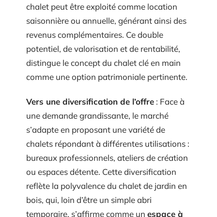
chalet peut être exploité comme location
saisonnière ou annuelle, générant ainsi des
revenus complémentaires. Ce double
potentiel, de valorisation et de rentabilité,
distingue le concept du chalet clé en main
comme une option patrimoniale pertinente.
Vers une diversification de l’offre
: Face à
une demande grandissante, le marché
s’adapte en proposant une variété de
chalets répondant à différentes utilisations :
bureaux professionnels, ateliers de création
ou espaces détente. Cette diversification
reflète la polyvalence du chalet de jardin en
bois, qui, loin d’être un simple abri
temporaire, s’affirme comme un
espace à