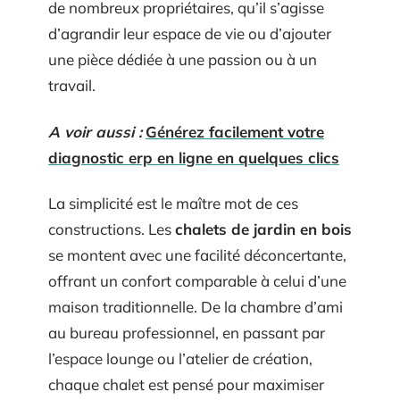
de nombreux propriétaires, qu’il s’agisse
d’agrandir leur espace de vie ou d’ajouter
une pièce dédiée à une passion ou à un
travail.
A voir aussi :
Générez facilement votre
diagnostic erp en ligne en quelques clics
La simplicité est le maître mot de ces
constructions. Les
chalets de jardin en bois
se montent avec une facilité déconcertante,
offrant un confort comparable à celui d’une
maison traditionnelle. De la chambre d’ami
au bureau professionnel, en passant par
l’espace lounge ou l’atelier de création,
chaque chalet est pensé pour maximiser