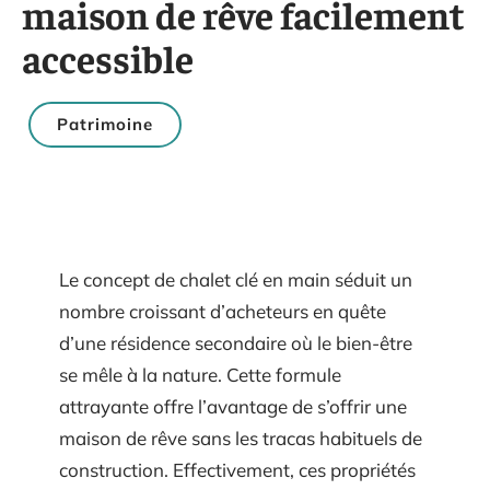
maison de rêve facilement
accessible
Patrimoine
Le concept de chalet clé en main séduit un
nombre croissant d’acheteurs en quête
d’une résidence secondaire où le bien-être
se mêle à la nature. Cette formule
attrayante offre l’avantage de s’offrir une
maison de rêve sans les tracas habituels de
construction. Effectivement, ces propriétés