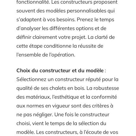
fonctionnalité. Les constructeurs proposent
souvent des modèles personnalisables qui
s’adaptent à vos besoins. Prenez le temps
d’analyser les différentes options et de
définir clairement votre projet. La clarté de
cette étape conditionne la réussite de
l’ensemble de l’opération.
Choix du constructeur et du modèle
:
Sélectionnez un constructeur réputé pour la
qualité de ses chalets en bois. La robustesse
des matériaux, l’esthétique et la conformité
aux normes en vigueur sont des critères à
ne pas négliger. Une fois le constructeur
choisi, vient le temps de la sélection du
modèle. Les constructeurs, à l’écoute de vos