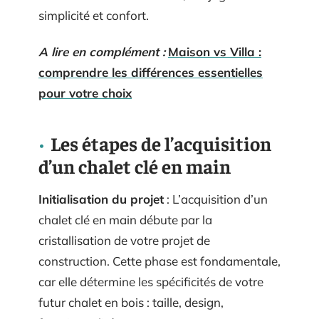
simplicité et confort.
A lire en complément :
Maison vs Villa :
comprendre les différences essentielles
pour votre choix
Les étapes de l’acquisition
d’un chalet clé en main
Initialisation du projet
: L’acquisition d’un
chalet clé en main débute par la
cristallisation de votre projet de
construction. Cette phase est fondamentale,
car elle détermine les spécificités de votre
futur chalet en bois : taille, design,