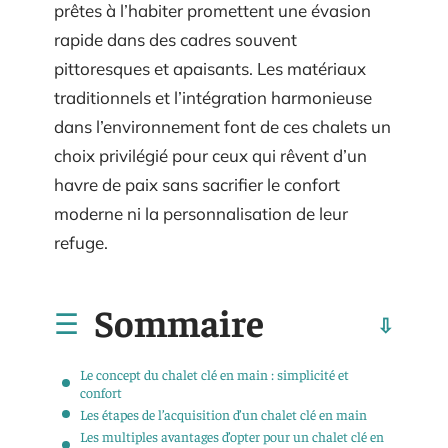
prêtes à l’habiter promettent une évasion
rapide dans des cadres souvent
pittoresques et apaisants. Les matériaux
traditionnels et l’intégration harmonieuse
dans l’environnement font de ces chalets un
choix privilégié pour ceux qui rêvent d’un
havre de paix sans sacrifier le confort
moderne ni la personnalisation de leur
refuge.
Sommaire
Le concept du chalet clé en main : simplicité et
confort
Les étapes de l’acquisition d’un chalet clé en main
Les multiples avantages d’opter pour un chalet clé en