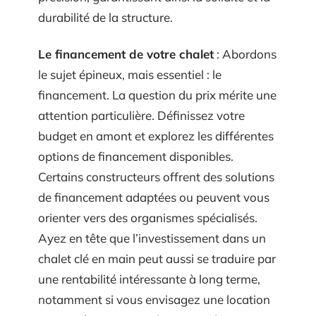
durabilité de la structure.
Le financement de votre chalet
: Abordons
le sujet épineux, mais essentiel : le
financement. La question du prix mérite une
attention particulière. Définissez votre
budget en amont et explorez les différentes
options de financement disponibles.
Certains constructeurs offrent des solutions
de financement adaptées ou peuvent vous
orienter vers des organismes spécialisés.
Ayez en tête que l’investissement dans un
chalet clé en main peut aussi se traduire par
une rentabilité intéressante à long terme,
notamment si vous envisagez une location