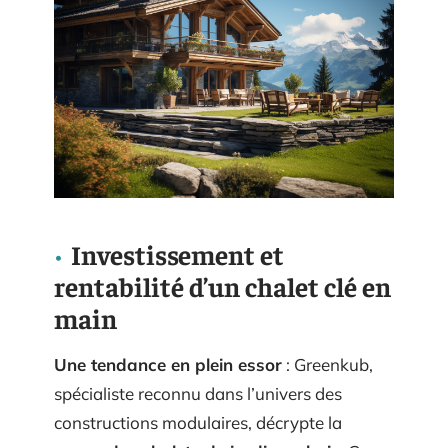
Investissement et
rentabilité d’un chalet clé en
main
Une tendance en plein essor
: Greenkub,
spécialiste reconnu dans l’univers des
constructions modulaires, décrypte la