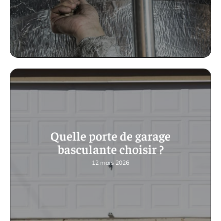
Quelle porte de garage
basculante choisir ?
12 mars 2026