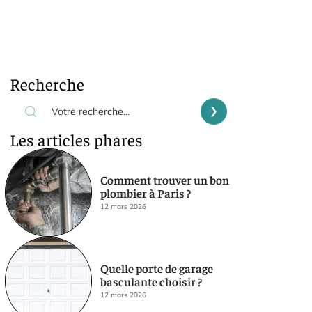
Recherche
Les articles phares
Comment trouver un bon
plombier à Paris ?
12 mars 2026
Quelle porte de garage
basculante choisir ?
12 mars 2026