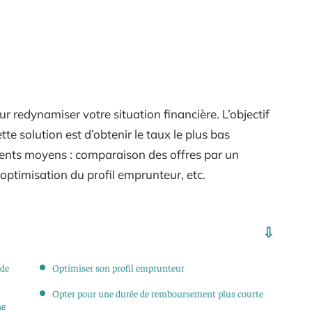
r redynamiser votre situation financière. L’objectif
te solution est d’obtenir le taux le plus bas
férents moyens : comparaison des offres par un
 optimisation du profil emprunteur, etc.
 de
Optimiser son profil emprunteur
Opter pour une durée de remboursement plus courte
ne