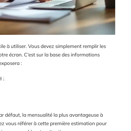
ile à utiliser. Vous devez simplement remplir les
tre écran. C’est sur la base des informations
exposera :
 ;
par défaut, la mensualité la plus avantageuse à
z vous référer à cette première estimation pour