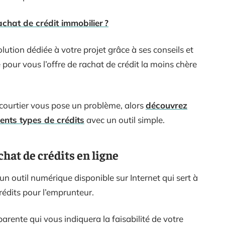
chat de crédit immobilier ?
ution dédiée à votre projet grâce à ses conseils et
e pour vous l’offre de rachat de crédit la moins chère
n courtier vous pose un problème, alors
découvrez
ents types de crédits
avec un outil simple.
chat de crédits en ligne
un outil numérique disponible sur Internet qui sert à
crédits pour l’emprunteur.
sparente qui vous indiquera la faisabilité de votre