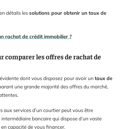
en détails les
solutions pour obtenir un taux de
un rachat de crédit immobilier ?
ur comparer les offres de rachat de
 évidente dont vous disposez pour avoir un
taux de
parant une grande majorité des offres du marché,
attentes.
s aux services d’un courtier peut vous être
un intermédiaire bancaire qui dispose d’un vaste
 en capacité de vous financer.