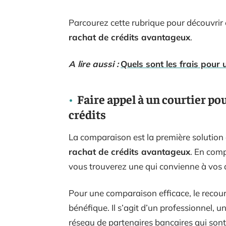
Parcourez cette rubrique pour découvrir 
rachat de crédits avantageux
.
A lire aussi :
Quels sont les frais pour 
Faire appel à un courtier po
crédits
La comparaison est la première solution
rachat de crédits avantageux
. En com
vous trouverez une qui convienne à vos 
Pour une comparaison efficace, le recour
bénéfique. Il s’agit d’un professionnel, 
réseau de partenaires bancaires qui sont