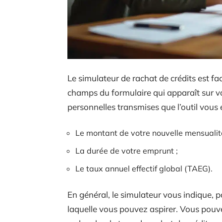
Le simulateur de rachat de crédits est fac
champs du formulaire qui apparaît sur vo
personnelles transmises que l’outil vous 
Le montant de votre nouvelle mensualité
La durée de votre emprunt ;
Le taux annuel effectif global (TAEG).
En général, le simulateur vous indique, 
laquelle vous pouvez aspirer. Vous pouve