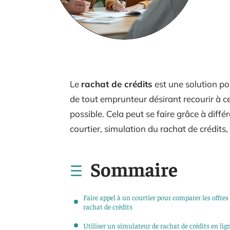
Le
rachat de crédits
est une solution pou
de tout emprunteur désirant recourir à cet
possible. Cela peut se faire grâce à dif
courtier, simulation du rachat de crédits,
Sommaire
Faire appel à un courtier pour comparer les offres
rachat de crédits
Utiliser un simulateur de rachat de crédits en lig