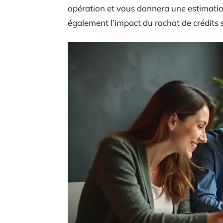
opération et vous donnera une estimation
également l’impact du rachat de crédits 