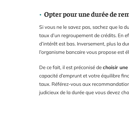
Opter pour une durée de re
Si vous ne le savez pas, sachez que la d
taux d’un regroupement de crédits. En eff
d’intérêt est bas. Inversement, plus la 
l’organisme bancaire vous propose est él
De ce fait, il est préconisé de
choisir un
capacité d’emprunt et votre équilibre fin
taux. Référez-vous aux recommandations
judicieux de la durée que vous devez choi