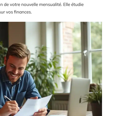
 de votre nouvelle mensualité. Elle étudie
sur vos finances.