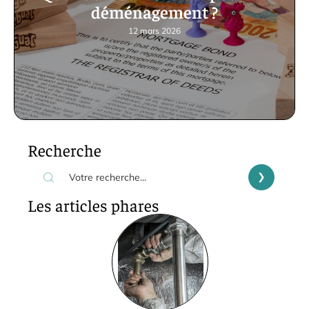
déménagement ?
12 mars 2026
Recherche
Les articles phares