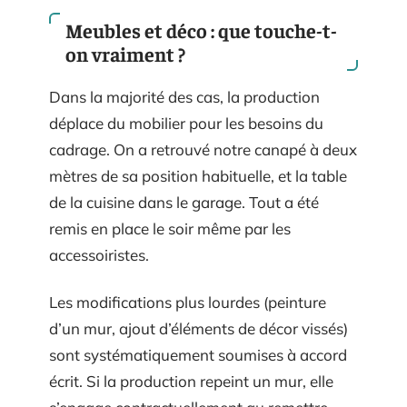
Meubles et déco : que touche-t-
on vraiment ?
Dans la majorité des cas, la production
déplace du mobilier pour les besoins du
cadrage. On a retrouvé notre canapé à deux
mètres de sa position habituelle, et la table
de la cuisine dans le garage. Tout a été
remis en place le soir même par les
accessoiristes.
Les modifications plus lourdes (peinture
d’un mur, ajout d’éléments de décor vissés)
sont systématiquement soumises à accord
écrit. Si la production repeint un mur, elle