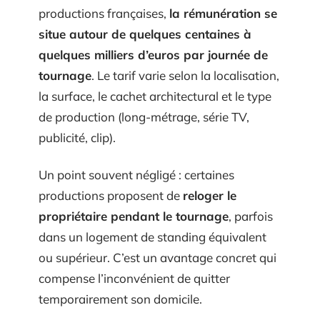
productions françaises,
la rémunération se
situe autour de quelques centaines à
quelques milliers d’euros par journée de
tournage
. Le tarif varie selon la localisation,
la surface, le cachet architectural et le type
de production (long-métrage, série TV,
publicité, clip).
Un point souvent négligé : certaines
productions proposent de
reloger le
propriétaire pendant le tournage
, parfois
dans un logement de standing équivalent
ou supérieur. C’est un avantage concret qui
compense l’inconvénient de quitter
temporairement son domicile.