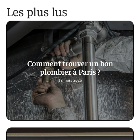
Les plus lus
Comment trouver un bon
plombier à Paris ?
12 mars 2026