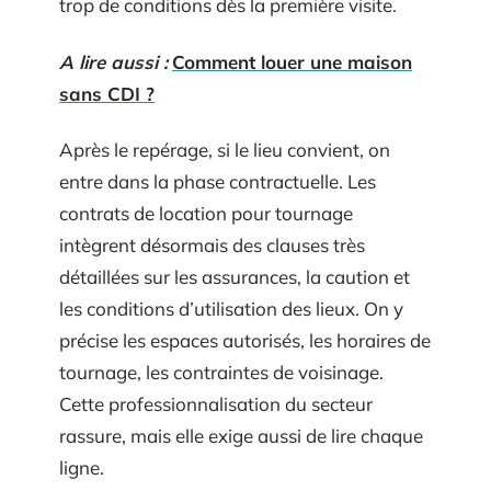
trop de conditions dès la première visite.
A lire aussi :
Comment louer une maison
sans CDI ?
Après le repérage, si le lieu convient, on
entre dans la phase contractuelle. Les
contrats de location pour tournage
intègrent désormais des clauses très
détaillées sur les assurances, la caution et
les conditions d’utilisation des lieux. On y
précise les espaces autorisés, les horaires de
tournage, les contraintes de voisinage.
Cette professionnalisation du secteur
rassure, mais elle exige aussi de lire chaque
ligne.