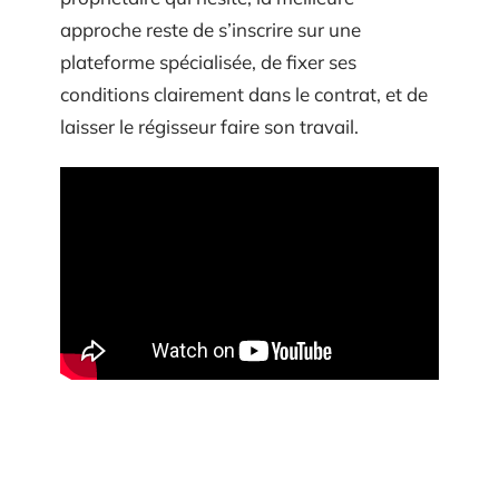
approche reste de s’inscrire sur une
plateforme spécialisée, de fixer ses
conditions clairement dans le contrat, et de
laisser le régisseur faire son travail.