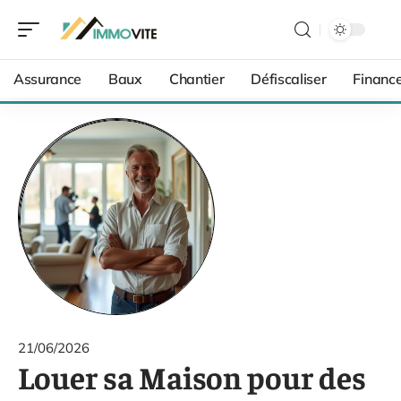
Assurance
Baux
Chantier
Défiscaliser
Financ
21/06/2026
Louer sa Maison pour des