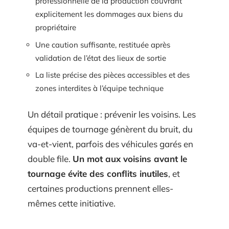
professionnelle de la production couvrant
explicitement les dommages aux biens du
propriétaire
Une caution suffisante, restituée après
validation de l’état des lieux de sortie
La liste précise des pièces accessibles et des
zones interdites à l’équipe technique
Un détail pratique : prévenir les voisins. Les
équipes de tournage génèrent du bruit, du
va-et-vient, parfois des véhicules garés en
double file.
Un mot aux voisins avant le
tournage évite des conflits inutiles
, et
certaines productions prennent elles-
mêmes cette initiative.