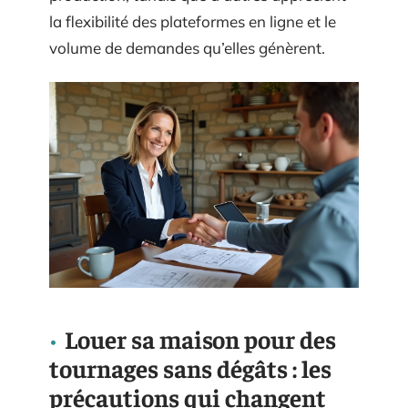
la flexibilité des plateformes en ligne et le
volume de demandes qu’elles génèrent.
Louer sa maison pour des
tournages sans dégâts : les
précautions qui changent