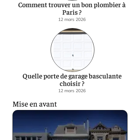
Comment trouver un bon plombier à
Paris ?
12 mars 2026
Quelle porte de garage basculante
choisir ?
12 mars 2026
Mise en avant