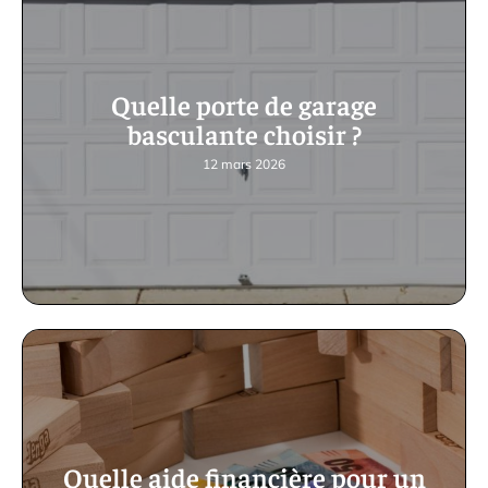
Quelle porte de garage
basculante choisir ?
12 mars 2026
Quelle aide financière pour un