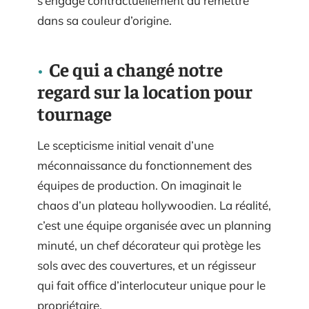
s’engage contractuellement au remettre
dans sa couleur d’origine.
Ce qui a changé notre
regard sur la location pour
tournage
Le scepticisme initial venait d’une
méconnaissance du fonctionnement des
équipes de production. On imaginait le
chaos d’un plateau hollywoodien. La réalité,
c’est une équipe organisée avec un planning
minuté, un chef décorateur qui protège les
sols avec des couvertures, et un régisseur
qui fait office d’interlocuteur unique pour le
propriétaire.