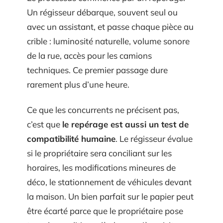
Un régisseur débarque, souvent seul ou
avec un assistant, et passe chaque pièce au
crible : luminosité naturelle, volume sonore
de la rue, accès pour les camions
techniques. Ce premier passage dure
rarement plus d’une heure.
Ce que les concurrents ne précisent pas,
c’est que
le repérage est aussi un test de
compatibilité humaine
. Le régisseur évalue
si le propriétaire sera conciliant sur les
horaires, les modifications mineures de
déco, le stationnement de véhicules devant
la maison. Un bien parfait sur le papier peut
être écarté parce que le propriétaire pose