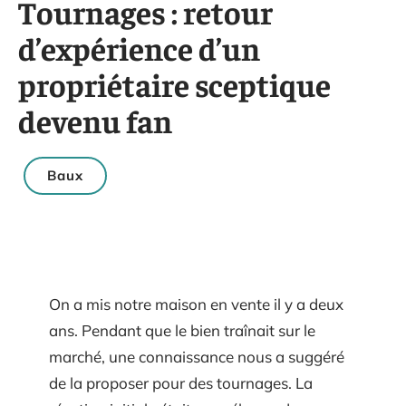
Tournages : retour
d’expérience d’un
propriétaire sceptique
devenu fan
Baux
On a mis notre maison en vente il y a deux
ans. Pendant que le bien traînait sur le
marché, une connaissance nous a suggéré
de la proposer pour des tournages. La