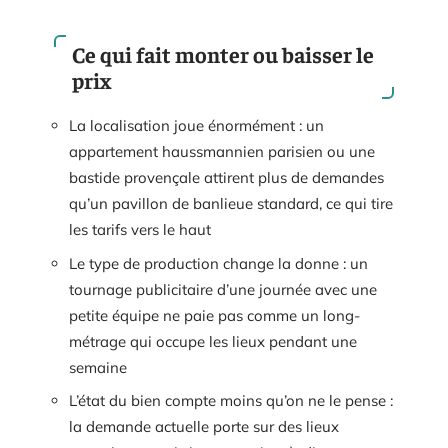
Ce qui fait monter ou baisser le
prix
La localisation joue énormément : un
appartement haussmannien parisien ou une
bastide provençale attirent plus de demandes
qu’un pavillon de banlieue standard, ce qui tire
les tarifs vers le haut
Le type de production change la donne : un
tournage publicitaire d’une journée avec une
petite équipe ne paie pas comme un long-
métrage qui occupe les lieux pendant une
semaine
L’état du bien compte moins qu’on ne le pense :
la demande actuelle porte sur des lieux