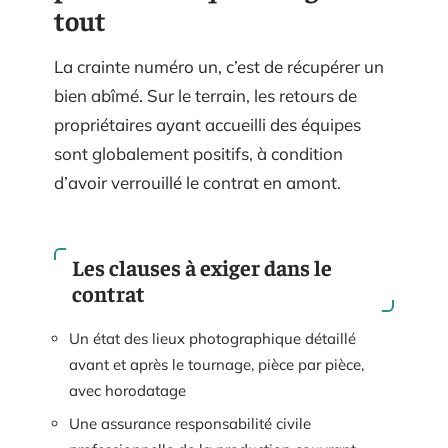
tout
La crainte numéro un, c’est de récupérer un
bien abîmé. Sur le terrain, les retours de
propriétaires ayant accueilli des équipes
sont globalement positifs, à condition
d’avoir verrouillé le contrat en amont.
Les clauses à exiger dans le
contrat
Un état des lieux photographique détaillé
avant et après le tournage, pièce par pièce,
avec horodatage
Une assurance responsabilité civile