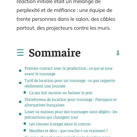
réaction initiale était un mélange de
perplexité et de méfiance : une équipe de
trente personnes dans le salon, des câbles
partout, des projecteurs contre les murs.
Sommaire
Premier contact avec la production : ce qui se joue
avant le tournage
Tarif de location pour un tournage : ce que rapporte
réellement une journée
Ce qui fait monter ou baisser le prix
Plateformes de location pour tournage : Peerspace et
alternatives françaises
Louer sa maison pour des tournages sans dégâts : les
précautions qui changent tout
Les clauses à exiger dans le contrat
Meubles et déco : que touche-t-on vraiment ?
Ce qui a changé notre regard sur la location pour