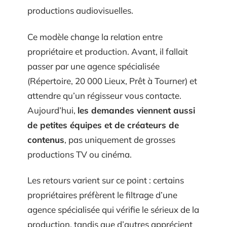
productions audiovisuelles.
Ce modèle change la relation entre
propriétaire et production. Avant, il fallait
passer par une agence spécialisée
(Répertoire, 20 000 Lieux, Prêt à Tourner) et
attendre qu’un régisseur vous contacte.
Aujourd’hui,
les demandes viennent aussi
de petites équipes et de créateurs de
contenus
, pas uniquement de grosses
productions TV ou cinéma.
Les retours varient sur ce point : certains
propriétaires préfèrent le filtrage d’une
agence spécialisée qui vérifie le sérieux de la
production, tandis que d’autres apprécient