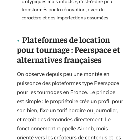
« atypiques mais intacts », c’est-à-dire peu
transformés par la rénovation, avec du
caractère et des imperfections assumées
Plateformes de location
pour tournage : Peerspace et
alternatives françaises
On observe depuis peu une montée en
puissance des plateformes type Peerspace
pour les tournages en France. Le principe
est simple : le propriétaire crée un profil pour
son bien, fixe un tarif horaire ou journalier,
et reçoit des demandes directement. Le
fonctionnement rappelle Airbnb, mais
orienté vers les créateurs de contenus et les