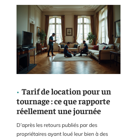
Tarif de location pour un
tournage : ce que rapporte
réellement une journée
D’après les retours publiés par des
propriétaires ayant loué leur bien à des