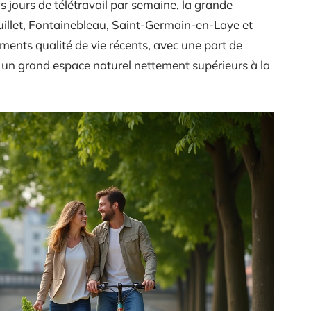
is jours de télétravail par semaine, la grande
illet, Fontainebleau, Saint-Germain-en-Laye et
ments qualité de vie récents, avec une part de
 un grand espace naturel nettement supérieurs à la