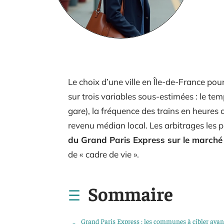
Le choix d’une ville en Île-de-France pour
sur trois variables sous-estimées : le te
gare), la fréquence des trains en heures c
revenu médian local. Les arbitrages les p
du Grand Paris Express sur le marché 
de « cadre de vie ».
Sommaire
Grand Paris Express : les communes à cibler avan