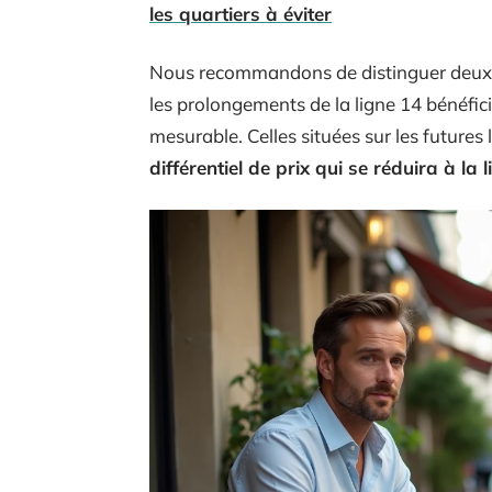
les quartiers à éviter
Nous recommandons de distinguer deux 
les prolongements de la ligne 14 bénéfi
mesurable. Celles situées sur les futures 
différentiel de prix qui se réduira à la 