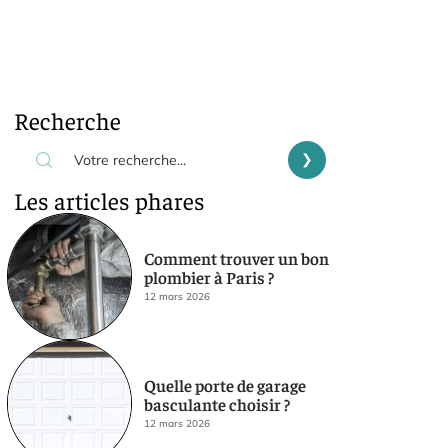
Recherche
Les articles phares
Comment trouver un bon
plombier à Paris ?
12 mars 2026
Quelle porte de garage
basculante choisir ?
12 mars 2026