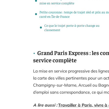
mise en service complète
Petite couronne : temps de trajet réel et prix au m
carré en Île-de-France
Ce que le trajet porte-à-porte change au
classement
Grand Paris Express : les co
service complète
La mise en service progressive des ligne
la carte des villes pertinentes pour un 
Champigny-sur-Marne, Arcueil ou Bagne
d’emploi sans correspondance, ce qui modi
A lire aussi :
Travailler à Paris, vivre