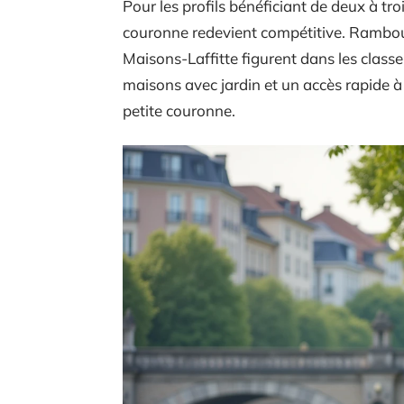
Pour les profils bénéficiant de deux à tro
couronne redevient compétitive. Rambou
Maisons-Laffitte figurent dans les classe
maisons avec jardin et un accès rapide à
petite couronne.