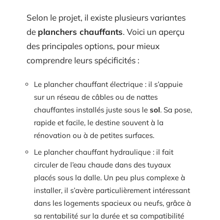
Selon le projet, il existe plusieurs variantes
de
planchers chauffants
. Voici un aperçu
des principales options, pour mieux
comprendre leurs spécificités :
Le plancher chauffant électrique : il s’appuie
sur un réseau de câbles ou de nattes
chauffantes installés juste sous le
sol
. Sa pose,
rapide et facile, le destine souvent à la
rénovation ou à de petites surfaces.
Le plancher chauffant hydraulique : il fait
circuler de l’eau chaude dans des tuyaux
placés sous la dalle. Un peu plus complexe à
installer, il s’avère particulièrement intéressant
dans les logements spacieux ou neufs, grâce à
sa rentabilité sur la durée et sa compatibilité