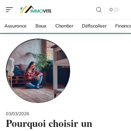
Assurance
Baux
Chantier
Défiscaliser
Financ
03/03/2026
Pourquoi choisir un