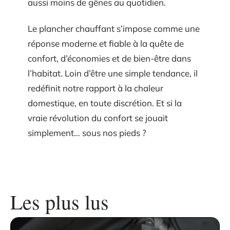
aussi moins de gênes au quotidien.
Le plancher chauffant s’impose comme une
réponse moderne et fiable à la quête de
confort, d’économies et de bien-être dans
l’habitat. Loin d’être une simple tendance, il
redéfinit notre rapport à la chaleur
domestique, en toute discrétion. Et si la
vraie révolution du confort se jouait
simplement… sous nos pieds ?
Les plus lus