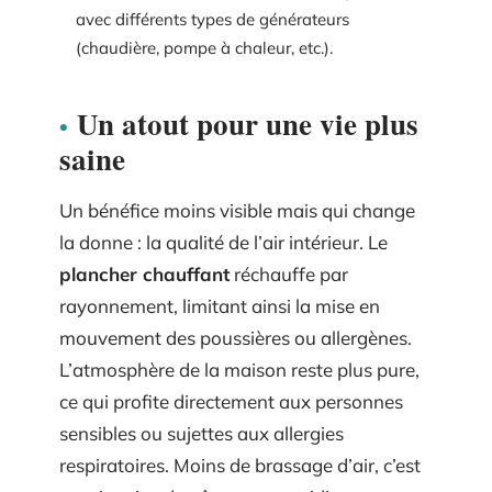
avec différents types de générateurs
(chaudière, pompe à chaleur, etc.).
Un atout pour une vie plus
saine
Un bénéfice moins visible mais qui change
la donne : la qualité de l’air intérieur. Le
plancher chauffant
réchauffe par
rayonnement, limitant ainsi la mise en
mouvement des poussières ou allergènes.
L’atmosphère de la maison reste plus pure,
ce qui profite directement aux personnes
sensibles ou sujettes aux allergies
respiratoires. Moins de brassage d’air, c’est