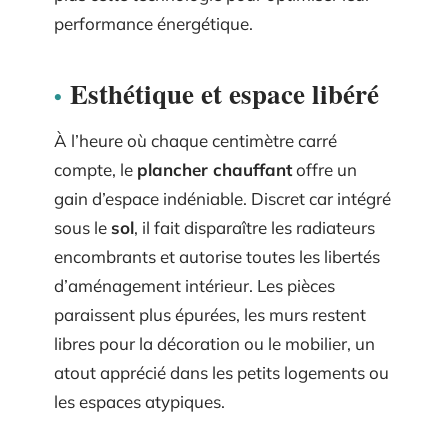
performance énergétique.
Esthétique et espace libéré
À l’heure où chaque centimètre carré
compte, le
plancher chauffant
offre un
gain d’espace indéniable. Discret car intégré
sous le
sol
, il fait disparaître les radiateurs
encombrants et autorise toutes les libertés
d’aménagement intérieur. Les pièces
paraissent plus épurées, les murs restent
libres pour la décoration ou le mobilier, un
atout apprécié dans les petits logements ou
les espaces atypiques.