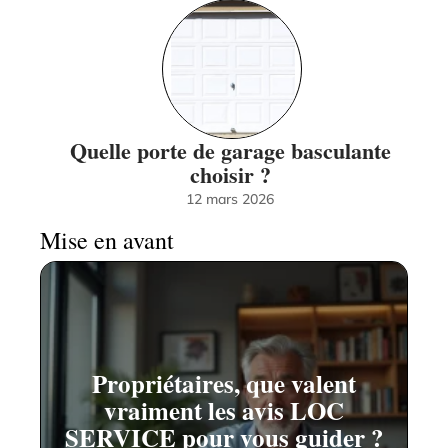
Quelle porte de garage basculante
choisir ?
12 mars 2026
Mise en avant
Propriétaires, que valent
vraiment les avis LOC
SERVICE pour vous guider ?