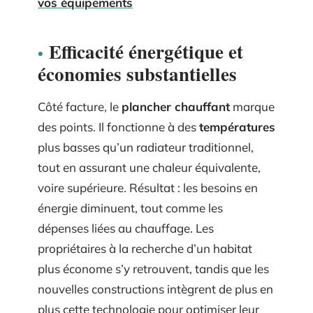
vos équipements
Efficacité énergétique et
économies substantielles
Côté facture, le
plancher chauffant
marque
des points. Il fonctionne à des
températures
plus basses qu’un radiateur traditionnel,
tout en assurant une chaleur équivalente,
voire supérieure. Résultat : les besoins en
énergie diminuent, tout comme les
dépenses liées au chauffage. Les
propriétaires à la recherche d’un habitat
plus économe s’y retrouvent, tandis que les
nouvelles constructions intègrent de plus en
plus cette technologie pour optimiser leur