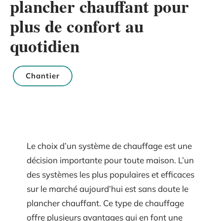
plancher chauffant pour
plus de confort au
quotidien
Chantier
Le choix d’un système de chauffage est une
décision importante pour toute maison. L’un
des systèmes les plus populaires et efficaces
sur le marché aujourd’hui est sans doute le
plancher chauffant. Ce type de chauffage
offre plusieurs avantages qui en font une