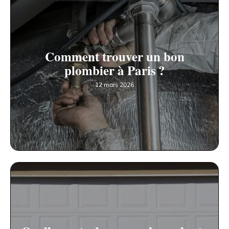
Comment trouver un bon
plombier à Paris ?
12 mars 2026