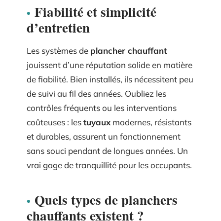
Fiabilité et simplicité
d’entretien
Les systèmes de
plancher chauffant
jouissent d’une réputation solide en matière
de fiabilité. Bien installés, ils nécessitent peu
de suivi au fil des années. Oubliez les
contrôles fréquents ou les interventions
coûteuses : les
tuyaux
modernes, résistants
et durables, assurent un fonctionnement
sans souci pendant de longues années. Un
vrai gage de tranquillité pour les occupants.
Quels types de planchers
chauffants existent ?