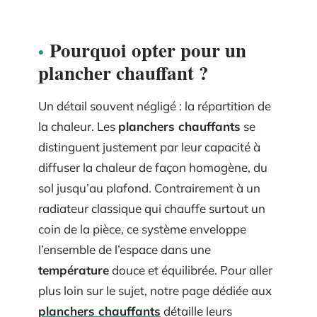
Pourquoi opter pour un
plancher chauffant ?
Un détail souvent négligé : la répartition de
la chaleur. Les
planchers chauffants
se
distinguent justement par leur capacité à
diffuser la chaleur de façon homogène, du
sol jusqu’au plafond. Contrairement à un
radiateur classique qui chauffe surtout un
coin de la pièce, ce système enveloppe
l’ensemble de l’espace dans une
température
douce et équilibrée. Pour aller
plus loin sur le sujet, notre page dédiée aux
planchers chauffants
détaille leurs