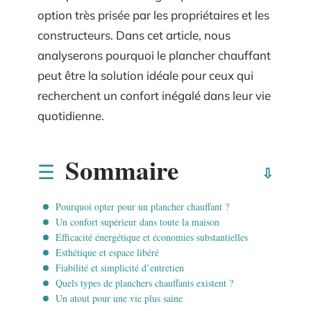
option très prisée par les propriétaires et les
constructeurs. Dans cet article, nous
analyserons pourquoi le plancher chauffant
peut être la solution idéale pour ceux qui
recherchent un confort inégalé dans leur vie
quotidienne.
Sommaire
Pourquoi opter pour un plancher chauffant ?
Un confort supérieur dans toute la maison
Efficacité énergétique et économies substantielles
Esthétique et espace libéré
Fiabilité et simplicité d’entretien
Quels types de planchers chauffants existent ?
Un atout pour une vie plus saine