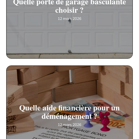
Quelle porte de garage basculante
choisir ?
12 mars 2026
Quelle aide financière pour un
déménagement ?
12 mars 2026