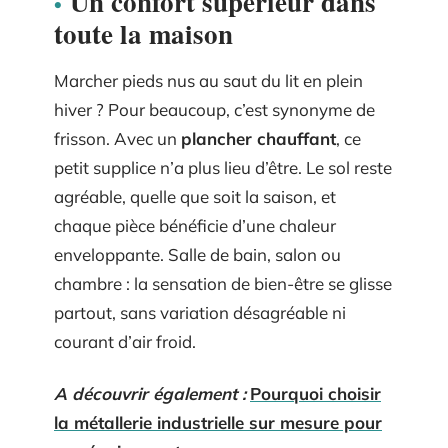
Un confort supérieur dans
toute la maison
Marcher pieds nus au saut du lit en plein
hiver ? Pour beaucoup, c’est synonyme de
frisson. Avec un
plancher chauffant
, ce
petit supplice n’a plus lieu d’être. Le sol reste
agréable, quelle que soit la saison, et
chaque pièce bénéficie d’une chaleur
enveloppante. Salle de bain, salon ou
chambre : la sensation de bien-être se glisse
partout, sans variation désagréable ni
courant d’air froid.
A découvrir également :
Pourquoi choisir
la métallerie industrielle sur mesure pour