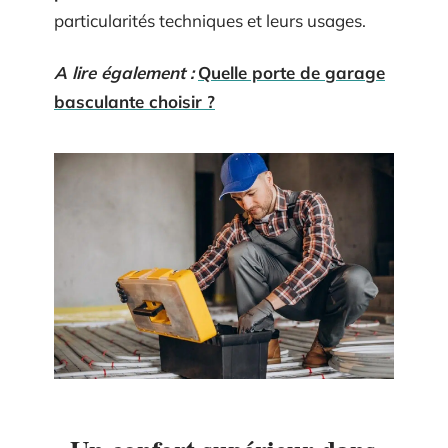
particularités techniques et leurs usages.
A lire également :
Quelle porte de garage
basculante choisir ?