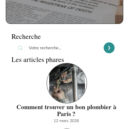
Recherche
Les articles phares
Comment trouver un bon plombier à
Paris ?
12 mars 2026