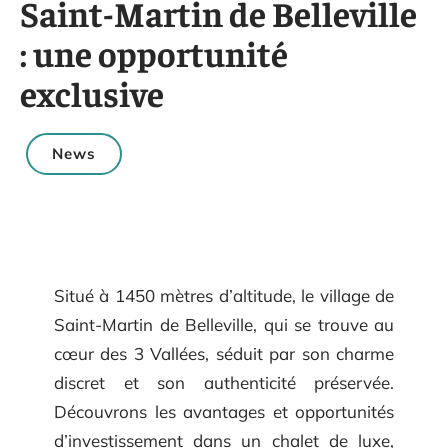
Saint-Martin de Belleville
: une opportunité
exclusive
News
Situé à 1450 mètres d’altitude, le village de
Saint-Martin de Belleville, qui se trouve au
cœur des 3 Vallées, séduit par son charme
discret et son authenticité préservée.
Découvrons les avantages et opportunités
d’investissement dans un chalet de luxe,