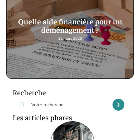
Quelle aide financière pour un
déménagement ?
12 mars 2026
Recherche
Les articles phares