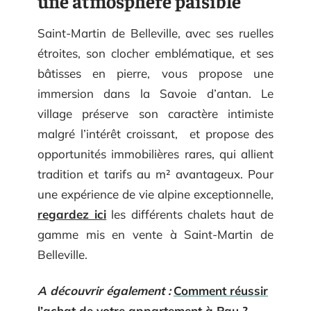
une atmosphère paisible
Saint-Martin de Belleville, avec ses ruelles
étroites, son clocher emblématique, et ses
bâtisses en pierre, vous propose une
immersion dans la Savoie d’antan. Le
village préserve son caractère intimiste
malgré l’intérêt croissant, et propose des
opportunités immobilières rares, qui allient
tradition et tarifs au m² avantageux. Pour
une expérience de vie alpine exceptionnelle,
regardez ici
les différents chalets haut de
gamme mis en vente à Saint-Martin de
Belleville.
A découvrir également :
Comment réussir
l’achat de votre appartement à Pau ?