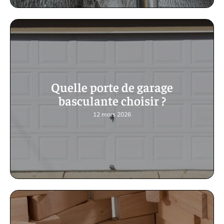
Quelle porte de garage
basculante choisir ?
12 mars 2026