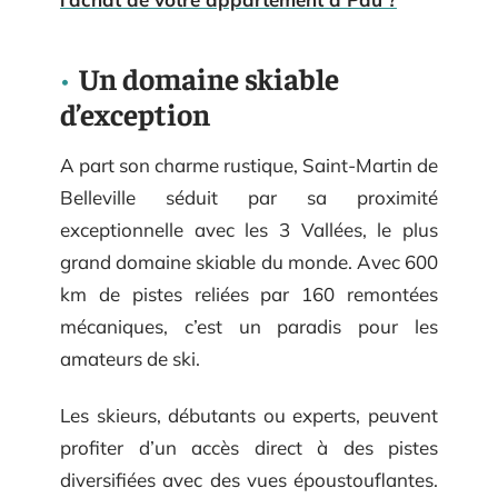
Un domaine skiable
d’exception
A part son charme rustique, Saint-Martin de
Belleville séduit par sa proximité
exceptionnelle avec les 3 Vallées, le plus
grand domaine skiable du monde. Avec 600
km de pistes reliées par 160 remontées
mécaniques, c’est un paradis pour les
amateurs de ski.
Les skieurs, débutants ou experts, peuvent
profiter d’un accès direct à des pistes
diversifiées avec des vues époustouflantes.