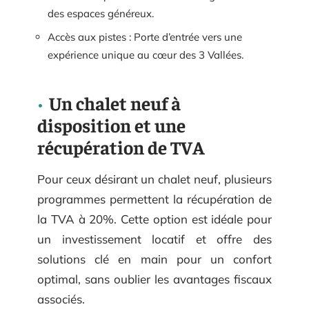
des espaces généreux.
Accès aux pistes : Porte d’entrée vers une
expérience unique au cœur des 3 Vallées.
Un chalet neuf à
disposition et une
récupération de TVA
Pour ceux désirant un chalet neuf, plusieurs
programmes permettent la récupération de
la TVA à 20%. Cette option est idéale pour
un investissement locatif et offre des
solutions clé en main pour un confort
optimal, sans oublier les avantages fiscaux
associés.