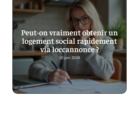
Peut-on vraiment obtenir un
logement social rapidement
via loccannonce ?
10 juin 2026