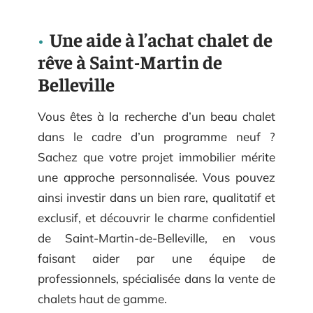
Une aide à l’achat chalet de
rêve à Saint-Martin de
Belleville
Vous êtes à la recherche d’un beau chalet
dans le cadre d’un programme neuf ?
Sachez que votre projet immobilier mérite
une approche personnalisée. Vous pouvez
ainsi investir dans un bien rare, qualitatif et
exclusif, et découvrir le charme confidentiel
de Saint-Martin-de-Belleville, en vous
faisant aider par une équipe de
professionnels, spécialisée dans la vente de
chalets haut de gamme.