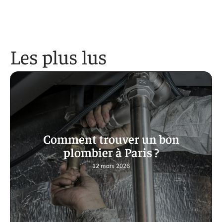
Les plus lus
Comment trouver un bon
plombier à Paris ?
12 mars 2026