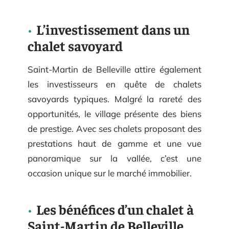
L’investissement dans un
chalet savoyard
Saint-Martin de Belleville attire également
les investisseurs en quête de chalets
savoyards typiques. Malgré la rareté des
opportunités, le village présente des biens
de prestige. Avec ses chalets proposant des
prestations haut de gamme et une vue
panoramique sur la vallée, c’est une
occasion unique sur le marché immobilier.
Les bénéfices d’un chalet à
Saint-Martin de Belleville