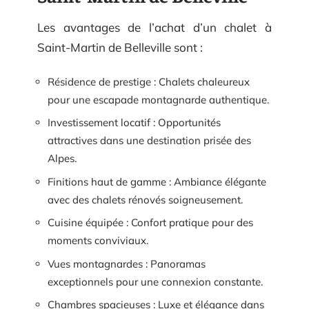
Les avantages de l’achat d’un chalet à
Saint-Martin de Belleville sont :
Résidence de prestige : Chalets chaleureux
pour une escapade montagnarde authentique.
Investissement locatif : Opportunités
attractives dans une destination prisée des
Alpes.
Finitions haut de gamme : Ambiance élégante
avec des chalets rénovés soigneusement.
Cuisine équipée : Confort pratique pour des
moments conviviaux.
Vues montagnardes : Panoramas
exceptionnels pour une connexion constante.
Chambres spacieuses : Luxe et élégance dans