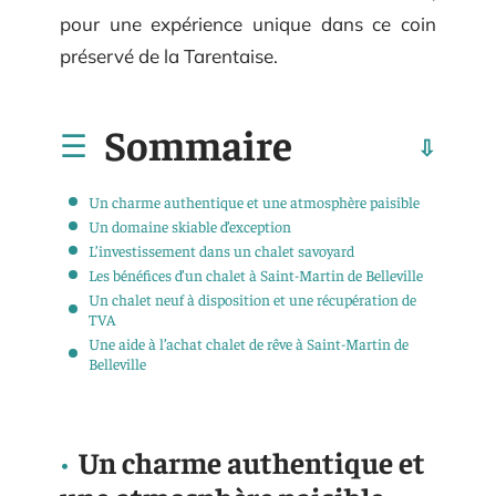
pour une expérience unique dans ce coin
préservé de la Tarentaise.
Sommaire
Un charme authentique et une atmosphère paisible
Un domaine skiable d’exception
L’investissement dans un chalet savoyard
Les bénéfices d’un chalet à Saint-Martin de Belleville
Un chalet neuf à disposition et une récupération de
TVA
Une aide à l’achat chalet de rêve à Saint-Martin de
Belleville
Un charme authentique et