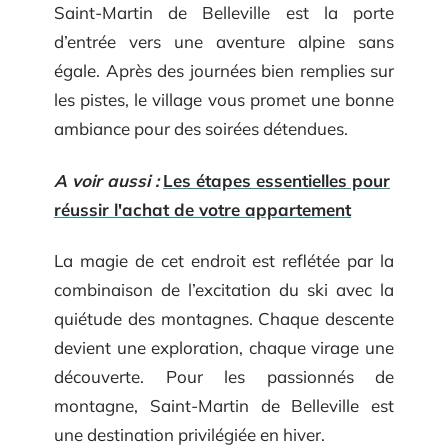
Saint-Martin de Belleville est la porte
d’entrée vers une aventure alpine sans
égale. Après des journées bien remplies sur
les pistes, le village vous promet une bonne
ambiance pour des soirées détendues.
A voir aussi :
Les étapes essentielles pour
réussir l'achat de votre appartement
La magie de cet endroit est reflétée par la
combinaison de l’excitation du ski avec la
quiétude des montagnes. Chaque descente
devient une exploration, chaque virage une
découverte. Pour les passionnés de
montagne, Saint-Martin de Belleville est
une destination privilégiée en hiver.