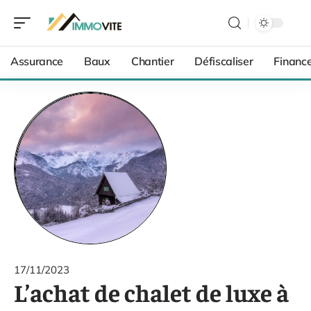
Assurance
Baux
Chantier
Défiscaliser
Financ
17/11/2023
L’achat de chalet de luxe à