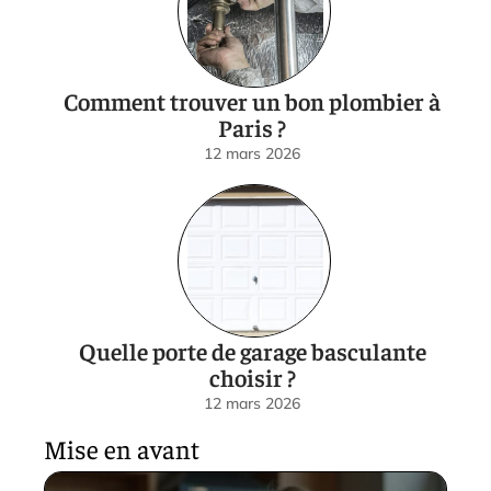
Comment trouver un bon plombier à
Paris ?
12 mars 2026
Quelle porte de garage basculante
choisir ?
12 mars 2026
Mise en avant