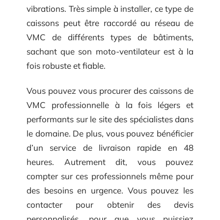
vibrations. Très simple à installer, ce type de
caissons peut être raccordé au réseau de
VMC de différents types de bâtiments,
sachant que son moto-ventilateur est à la
fois robuste et fiable.
Vous pouvez vous procurer des caissons de
VMC professionnelle à la fois légers et
performants sur le site des spécialistes dans
le domaine. De plus, vous pouvez bénéficier
d’un service de livraison rapide en 48
heures. Autrement dit, vous pouvez
compter sur ces professionnels même pour
des besoins en urgence. Vous pouvez les
contacter pour obtenir des devis
personnalisés, pour que vous puissiez