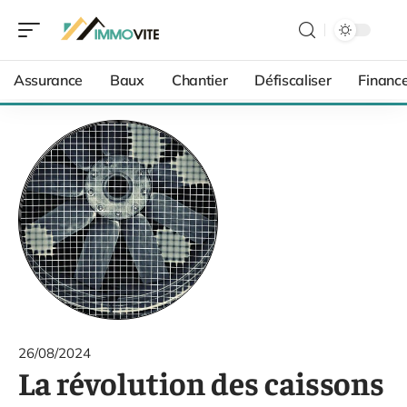
Assurance
Baux
Chantier
Défiscaliser
Financ
26/08/2024
La révolution des caissons