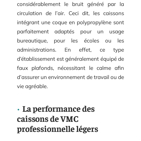
considérablement le bruit généré par la
circulation de l’air. Ceci dit, les caissons
intégrant une coque en polypropylène sont
parfaitement adaptés pour un usage
bureautique, pour les écoles ou les
administrations. En effet, ce type
d’établissement est généralement équipé de
faux plafonds, nécessitant le calme afin
d’assurer un environnement de travail ou de
vie agréable.
La performance des
caissons de VMC
professionnelle légers