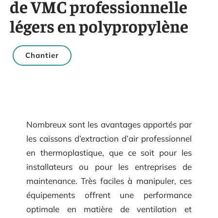
de VMC professionnelle
légers en polypropylène
Chantier
Nombreux sont les avantages apportés par
les caissons d’extraction d’air professionnel
en thermoplastique, que ce soit pour les
installateurs ou pour les entreprises de
maintenance. Très faciles à manipuler, ces
équipements offrent une performance
optimale en matière de ventilation et