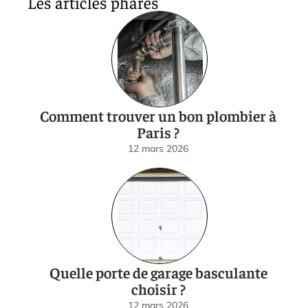
Les articles phares
Comment trouver un bon plombier à
Paris ?
12 mars 2026
Quelle porte de garage basculante
choisir ?
12 mars 2026