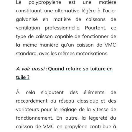
Le polypropylène est une matière
constituant une alternative légère à l’acier
galvanisé en matière de caissons de
ventilation professionnelle. Pourtant, ce
type de caisson capable de fonctionner de
la même manière qu’un caisson de VMC
standard, avec les mêmes motorisations.
A voir aussi :
Quand refaire sa toiture en
tuile ?
À cela s’ajoutent des éléments de
raccordement au réseau classique et des
variateurs pour le réglage de la vitesse de
fonctionnement. En outre, la légèreté du
caisson de VMC en propylène contribue à