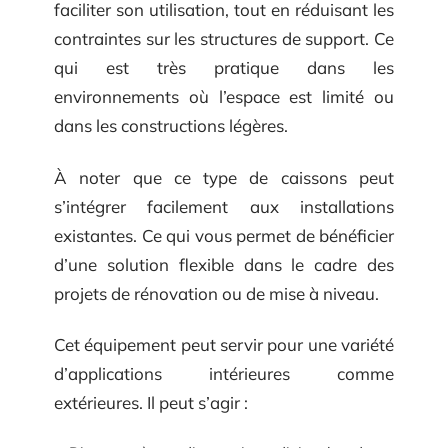
faciliter son utilisation, tout en réduisant les
contraintes sur les structures de support. Ce
qui est très pratique dans les
environnements où l’espace est limité ou
dans les constructions légères.
À noter que ce type de caissons peut
s’intégrer facilement aux installations
existantes. Ce qui vous permet de bénéficier
d’une solution flexible dans le cadre des
projets de rénovation ou de mise à niveau.
Cet équipement peut servir pour une variété
d’applications intérieures comme
extérieures. Il peut s’agir :