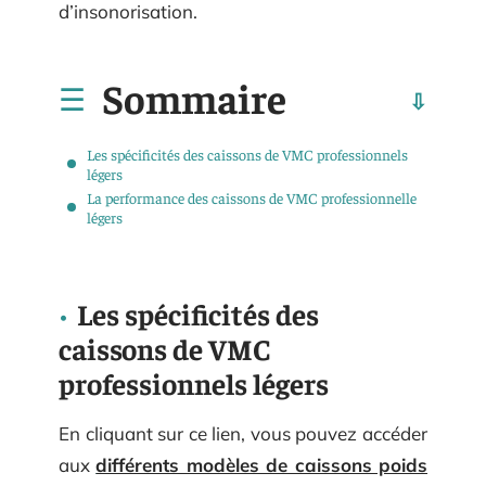
d’insonorisation.
Sommaire
Les spécificités des caissons de VMC professionnels
légers
La performance des caissons de VMC professionnelle
légers
Les spécificités des
caissons de VMC
professionnels légers
En cliquant sur ce lien, vous pouvez accéder
aux
différents modèles de caissons poids