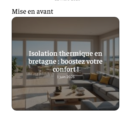
Mise en avant
Isolation thermique en
bretagne : boostez votre
confort !
1 juin 2026