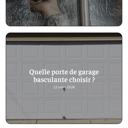
Quelle porte de garage
basculante choisir ?
12 mars 2026