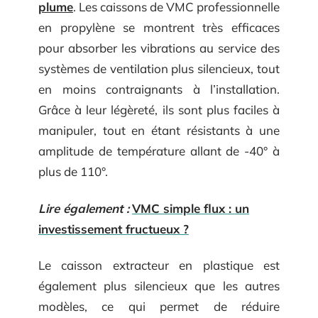
plume
. Les caissons de VMC professionnelle
en propylène se montrent très efficaces
pour absorber les vibrations au service des
systèmes de ventilation plus silencieux, tout
en moins contraignants à l’installation.
Grâce à leur légèreté, ils sont plus faciles à
manipuler, tout en étant résistants à une
amplitude de température allant de -40° à
plus de 110°.
Lire également :
VMC simple flux : un
investissement fructueux ?
Le caisson extracteur en plastique est
également plus silencieux que les autres
modèles, ce qui permet de réduire