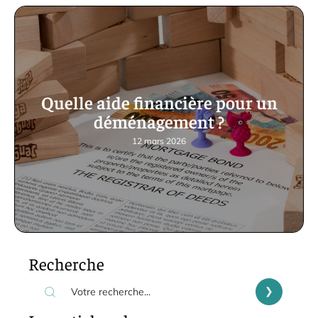
Quelle aide financière pour un
déménagement ?
12 mars 2026
Recherche