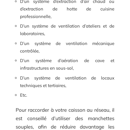
D’un système d’extraction d’air chaud ou
d’extraction de hotte de cuisine
professionnelle,
D’un système de ventilation d’ateliers et de
laboratoires,
D’un système de ventilation mécanique
contrôlée,
D’un système d’aération de cave et
infrastructures en sous-sol,
D’un système de ventilation de locaux
techniques et tertiaires,
Etc.
Pour raccorder à votre caisson au réseau, il
est conseillé d’utiliser des manchettes
souples, afin de réduire davantage les