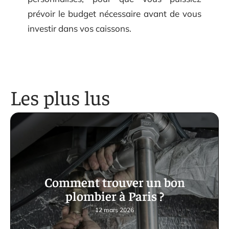
prévoir le budget nécessaire avant de vous
investir dans vos caissons.
Les plus lus
Comment trouver un bon
plombier à Paris ?
12 mars 2026