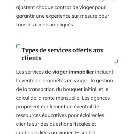
ajustent chaque contrat de viager pour
garantir une expérience sur mesure pour
tous les clients impliqués.
Types de services offerts aux
clients
Les services
de viager immobilier
incluent
la vente de propriétés en viager, la gestion
de la transaction du bouquet initial, et le
calcul de la rente mensuelle. Les agences
proposent également un éventail de
ressources éducatives pour éclairer les
clients sur des questions fiscales et
juridiques liées au viager. Essentiel