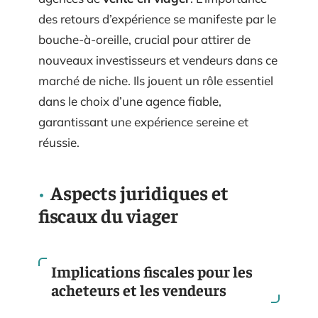
des retours d’expérience se manifeste par le
bouche-à-oreille, crucial pour attirer de
nouveaux investisseurs et vendeurs dans ce
marché de niche. Ils jouent un rôle essentiel
dans le choix d’une agence fiable,
garantissant une expérience sereine et
réussie.
Aspects juridiques et
fiscaux du viager
Implications fiscales pour les
acheteurs et les vendeurs