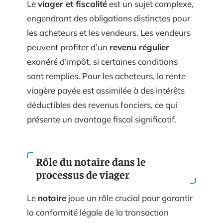
Le
viager et fiscalité
est un sujet complexe,
engendrant des obligations distinctes pour
les acheteurs et les vendeurs. Les vendeurs
peuvent profiter d’un
revenu régulier
exonéré d’impôt, si certaines conditions
sont remplies. Pour les acheteurs, la rente
viagère payée est assimilée à des intérêts
déductibles des revenus fonciers, ce qui
présente un avantage fiscal significatif.
Rôle du notaire dans le
processus de viager
Le
notaire
joue un rôle crucial pour garantir
la conformité légale de la transaction