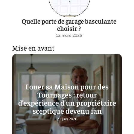
Quelle porte de garage basculante
choisir ?
12 mars 2026
Mise en avant
Louer sa Maison pour des
Tournages : retour
d’expérience d’un propriétaire
sceptique devenu fan
21 juin 2026