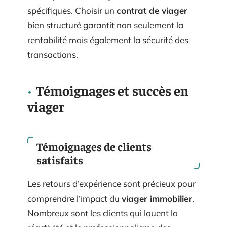
spécifiques. Choisir un
contrat de viager
bien structuré garantit non seulement la
rentabilité mais également la sécurité des
transactions.
Témoignages et succès en
viager
Témoignages de clients
satisfaits
Les retours d’expérience sont précieux pour
comprendre l’impact du
viager immobilier
.
Nombreux sont les clients qui louent la