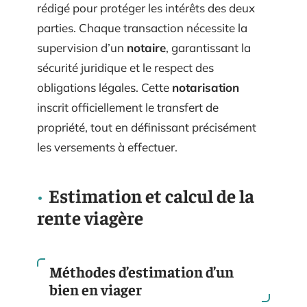
rédigé pour protéger les intérêts des deux
parties. Chaque transaction nécessite la
supervision d’un
notaire
, garantissant la
sécurité juridique et le respect des
obligations légales. Cette
notarisation
inscrit officiellement le transfert de
propriété, tout en définissant précisément
les versements à effectuer.
Estimation et calcul de la
rente viagère
Méthodes d’estimation d’un
bien en viager