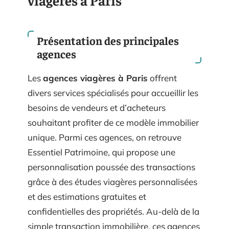
viagères à Paris
Présentation des principales
agences
Les
agences viagères à Paris
offrent
divers services spécialisés pour accueillir les
besoins de vendeurs et d’acheteurs
souhaitant profiter de ce modèle immobilier
unique. Parmi ces agences, on retrouve
Essentiel Patrimoine, qui propose une
personnalisation poussée des transactions
grâce à des études viagères personnalisées
et des estimations gratuites et
confidentielles des propriétés. Au-delà de la
simple transaction immobilière, ces agences