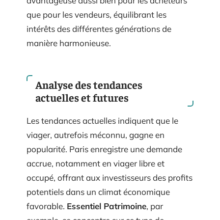
avantageuse aussi bien pour les acheteurs
que pour les vendeurs, équilibrant les
intérêts des différentes générations de
manière harmonieuse.
Analyse des tendances
actuelles et futures
Les tendances actuelles indiquent que le
viager, autrefois méconnu, gagne en
popularité. Paris enregistre une demande
accrue, notamment en viager libre et
occupé, offrant aux investisseurs des profits
potentiels dans un climat économique
favorable.
Essentiel Patrimoine
, par