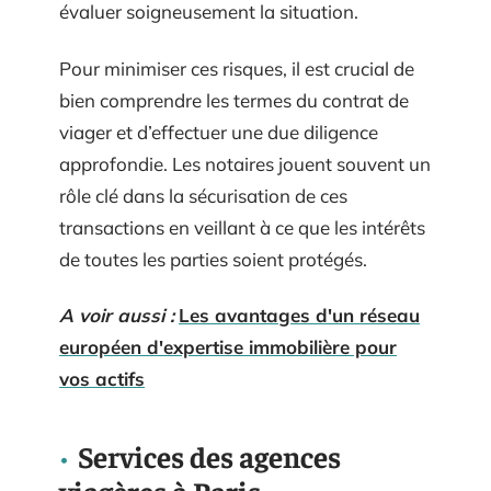
évaluer soigneusement la situation.
Pour minimiser ces risques, il est crucial de
bien comprendre les termes du contrat de
viager et d’effectuer une due diligence
approfondie. Les notaires jouent souvent un
rôle clé dans la sécurisation de ces
transactions en veillant à ce que les intérêts
de toutes les parties soient protégés.
A voir aussi :
Les avantages d'un réseau
européen d'expertise immobilière pour
vos actifs
Services des agences