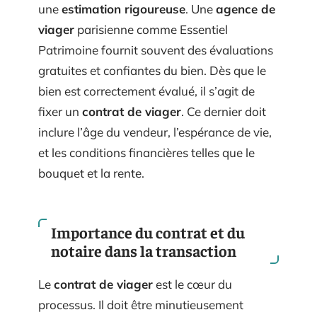
une
estimation rigoureuse
. Une
agence de
viager
parisienne comme Essentiel
Patrimoine fournit souvent des évaluations
gratuites et confiantes du bien. Dès que le
bien est correctement évalué, il s’agit de
fixer un
contrat de viager
. Ce dernier doit
inclure l’âge du vendeur, l’espérance de vie,
et les conditions financières telles que le
bouquet et la rente.
Importance du contrat et du
notaire dans la transaction
Le
contrat de viager
est le cœur du
processus. Il doit être minutieusement