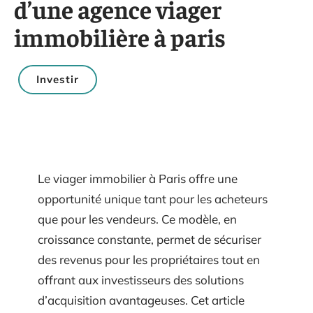
d’une agence viager
immobilière à paris
Investir
Le viager immobilier à Paris offre une
opportunité unique tant pour les acheteurs
que pour les vendeurs. Ce modèle, en
croissance constante, permet de sécuriser
des revenus pour les propriétaires tout en
offrant aux investisseurs des solutions
d’acquisition avantageuses. Cet article