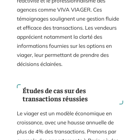
réactivité et le professionnalisme des
agences comme VIVA VIAGER. Ces
témoignages soulignent une gestion fluide
et efficace des transactions. Les vendeurs
apprécient notamment la clarté des
informations fournies sur les options en
viager, leur permettant de prendre des
décisions éclairées.
Études de cas sur des
transactions réussies
Le viager est un modèle économique en
croissance, avec une hausse annuelle de
plus de 4% des transactions. Prenons par