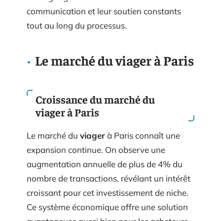
communication et leur soutien constants
tout au long du processus.
Le marché du viager à Paris
Croissance du marché du
viager à Paris
Le marché du
viager
à Paris connaît une
expansion continue. On observe une
augmentation annuelle de plus de 4% du
nombre de transactions, révélant un intérêt
croissant pour cet investissement de niche.
Ce système économique offre une solution