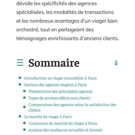
dévoile les spécificités des agences
spécialisées, les modalités de transactions
et les nombreux avantages d’un viager bien
orchestré, tout en partageant des
témoignages enrichissants d’anciens clients.
Sommaire
Introduction au viager immobilier à Paris
Services des agences viagères à Paris
Présentation des principales agences
Types de services offerts aux clients
Comparaison des agences selon la satisfaction des
clients
Le marché du viager à Paris
Croissance du marché du viager à Paris
Analyse des tendances actuelles et futures