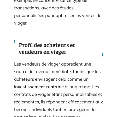
exemple, se concentre sur ce type de
transactions, avec des études
personnalisées pour optimiser les ventes de
viager.
Profil des acheteurs et
vendeurs en viager
Les vendeurs de viager apprécient une
source de revenu immédiate, tandis que les
acheteurs envisagent cela comme un
investissement rentable
à long terme. Les
contrats de viager étant personnalisables et
réglementés, ils répondent efficacement aux
besoins individuels tout en protégeant les
parties impliquées. Les acheteurs