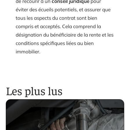
de recourir à un
conseil juridique
pour
éviter des écueils potentiels, et assurer que
tous les aspects du contrat sont bien
compris et acceptés. Сela comprend la
désignation du bénéficiaire de la rente et les
conditions spécifiques liées au bien
immobilier.
Les plus lus