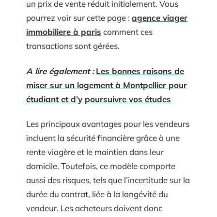
un prix de vente réduit initialement. Vous
pourrez voir sur cette page :
agence viager
immobiliere à paris
comment ces
transactions sont gérées.
A lire également :
Les bonnes raisons de
miser sur un logement à Montpellier pour
étudiant et d’y poursuivre vos études
Les principaux avantages pour les vendeurs
incluent la sécurité financière grâce à une
rente viagère et le maintien dans leur
domicile. Toutefois, ce modèle comporte
aussi des risques, tels que l’incertitude sur la
durée du contrat, liée à la longévité du
vendeur. Les acheteurs doivent donc