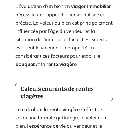
L’évaluation d’un bien en
viager immobilier
nécessite une approche personnalisée et
précise. La valeur du bien est principalement
influencée par l’âge du vendeur et la
situation de l’immobilier local. Les experts
évaluent la valeur de la propriété en
considérant ces facteurs pour établir le
bouquet
et la
rente viagère
.
Calculs courants de rentes
viagères
Le
calcul de la rente viagère
s’effectue
selon une formule qui intègre la valeur du
bien, l’espérance de vie du vendeur et le