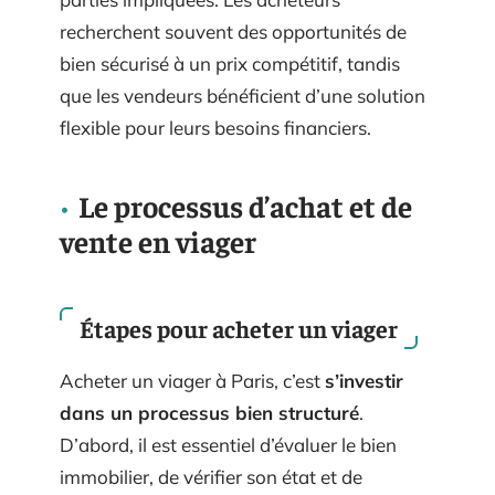
recherchent souvent des opportunités de
bien sécurisé à un prix compétitif, tandis
que les vendeurs bénéficient d’une solution
flexible pour leurs besoins financiers.
Le processus d’achat et de
vente en viager
Étapes pour acheter un viager
Acheter un viager à Paris, c’est
s’investir
dans un processus bien structuré
.
D’abord, il est essentiel d’évaluer le bien
immobilier, de vérifier son état et de