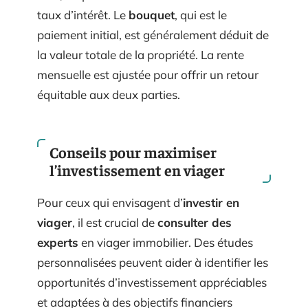
taux d’intérêt. Le
bouquet
, qui est le
paiement initial, est généralement déduit de
la valeur totale de la propriété. La rente
mensuelle est ajustée pour offrir un retour
équitable aux deux parties.
Conseils pour maximiser
l’investissement en viager
Pour ceux qui envisagent d’
investir en
viager
, il est crucial de
consulter des
experts
en viager immobilier. Des études
personnalisées peuvent aider à identifier les
opportunités d’investissement appréciables
et adaptées à des objectifs financiers