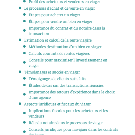
Profil des acheteurs et vendeurs en viager
Le processus d’achat et de vente en viager
Étapes pour acheter un viager
Étapes pour vendre un bien en viager
Importance du contrat et du notaire dans la
transaction
Estimation et calcul de la rente viagère
Méthodes d’estimation d’un bien en viager
Calculs courants de rentes viagères
Conseils pour maximiser l’investissement en
viager
Témoignages et succès en viager
Témoignages de clients satisfaits
Études de cas sur des transactions réussies
Importance des retours d’expérience dans le choix
d’une agence
Aspects juridiques et fiscaux du viager
Implications fiscales pour les acheteurs et les
vendeurs
Rôle du notaire dans le processus de viager
Conseils juridiques pour naviguer dans les contrats
de viager