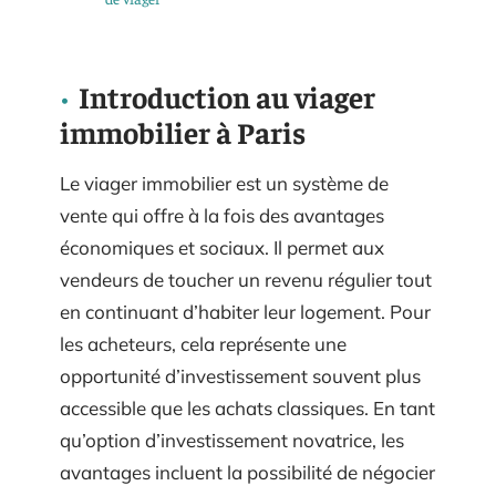
Introduction au viager
immobilier à Paris
Le viager immobilier est un système de
vente qui offre à la fois des avantages
économiques et sociaux. Il permet aux
vendeurs de toucher un revenu régulier tout
en continuant d’habiter leur logement. Pour
les acheteurs, cela représente une
opportunité d’investissement souvent plus
accessible que les achats classiques. En tant
qu’option d’investissement novatrice, les
avantages incluent la possibilité de négocier