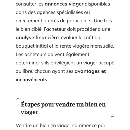
consulter les
annonces viager
disponibles
dans des agences spécialisées ou
directement auprès de particuliers. Une fois
le bien ciblé, l’acheteur doit procéder à une
analyse financière
: évaluer le coût du
bouquet initial et la rente viagère mensuelle.
Les acheteurs doivent également
déterminer s’ils privilégient un viager occupé
ou libre, chacun ayant ses
avantages et
inconvénients
.
Étapes pour vendre un bien en
viager
Vendre un bien en viager commence par