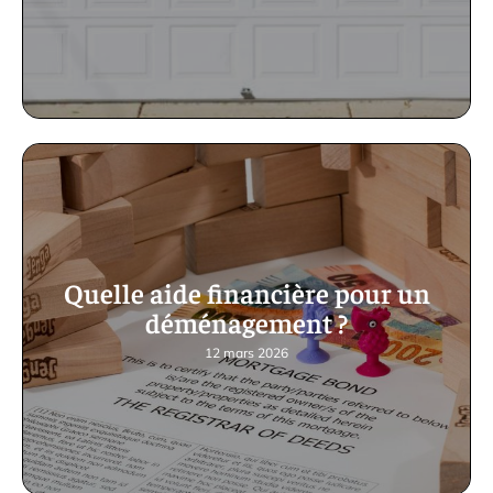
Quelle aide financière pour un
déménagement ?
12 mars 2026