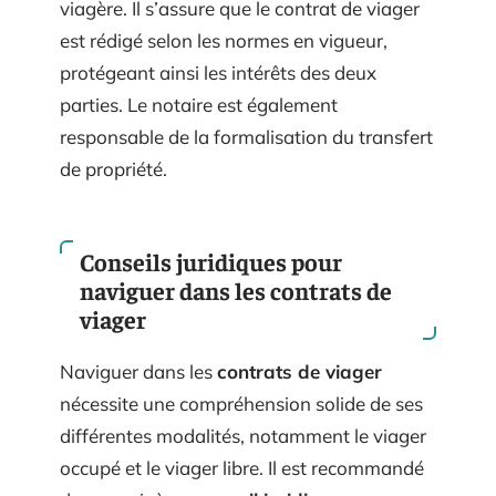
viagère. Il s’assure que le contrat de viager
est rédigé selon les normes en vigueur,
protégeant ainsi les intérêts des deux
parties. Le notaire est également
responsable de la formalisation du transfert
de propriété.
Conseils juridiques pour
naviguer dans les contrats de
viager
Naviguer dans les
contrats de viager
nécessite une compréhension solide de ses
différentes modalités, notamment le viager
occupé et le viager libre. Il est recommandé