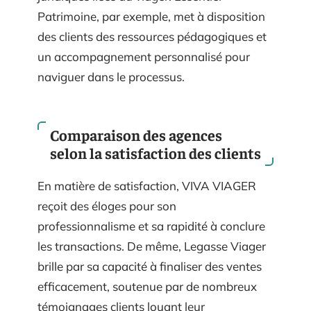
Patrimoine, par exemple, met à disposition
des clients des ressources pédagogiques et
un accompagnement personnalisé pour
naviguer dans le processus.
Comparaison des agences
selon la satisfaction des clients
En matière de satisfaction, VIVA VIAGER
reçoit des éloges pour son
professionnalisme et sa rapidité à conclure
les transactions. De même, Legasse Viager
brille par sa capacité à finaliser des ventes
efficacement, soutenue par de nombreux
témoignages clients louant leur