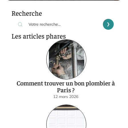
Recherche
Les articles phares
Comment trouver un bon plombier à
Paris ?
12 mars 2026