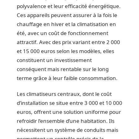
polyvalence et leur efficacité énergétique.
Ces appareils peuvent assurer à la fois le
chauffage en hiver et la climatisation en
été, avec un coût de fonctionnement
attractif. Avec des prix variant entre 2 000
et 15 000 euros selon les modèles, elles
constituent un investissement
conséquent mais rentable sur le long
terme grâce à leur faible consommation.
Les climatiseurs centraux, dont le coût
d’installation se situe entre 3 000 et 10 000
euros, offrent une solution uniforme pour
refroidir l’ensemble d’une habitation. Ils
nécessitent un système de conduits mais
permettent un contrôle précis de la