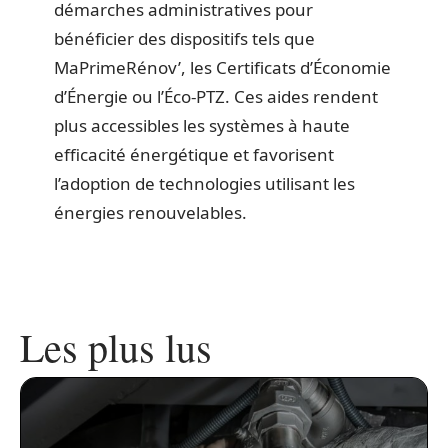
démarches administratives pour
bénéficier des dispositifs tels que
MaPrimeRénov’, les Certificats d’Économie
d’Énergie ou l’Éco-PTZ. Ces aides rendent
plus accessibles les systèmes à haute
efficacité énergétique et favorisent
l’adoption de technologies utilisant les
énergies renouvelables.
Les plus lus