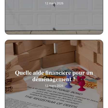
12 mars 2026
Quelle aide financière pour un
déménagement ?
12 mars 2026