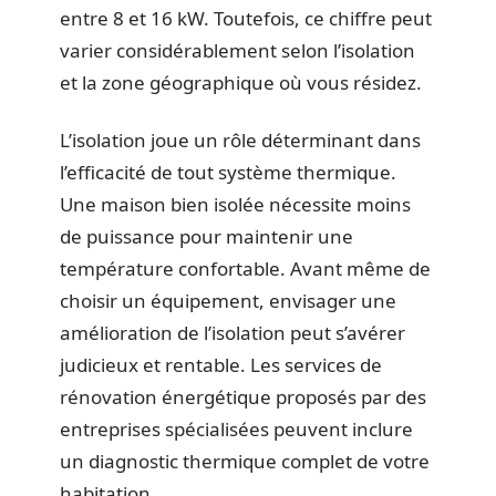
entre 8 et 16 kW. Toutefois, ce chiffre peut
varier considérablement selon l’isolation
et la zone géographique où vous résidez.
L’isolation joue un rôle déterminant dans
l’efficacité de tout système thermique.
Une maison bien isolée nécessite moins
de puissance pour maintenir une
température confortable. Avant même de
choisir un équipement, envisager une
amélioration de l’isolation peut s’avérer
judicieux et rentable. Les services de
rénovation énergétique proposés par des
entreprises spécialisées peuvent inclure
un diagnostic thermique complet de votre
habitation.