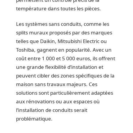
température dans toutes les pièces.
Les systèmes sans conduits, comme les
splits muraux proposés par des marques
telles que Daikin, Mitsubishi Electric ou
Toshiba, gagnent en popularité. Avec un
coût entre 1 000 et 5 000 euros, ils offrent
une grande flexibilité d’installation et
peuvent cibler des zones spécifiques de la
maison sans travaux majeurs. Ces
solutions sont particulièrement adaptées
aux rénovations ou aux espaces où
l’installation de conduits serait
problématique.