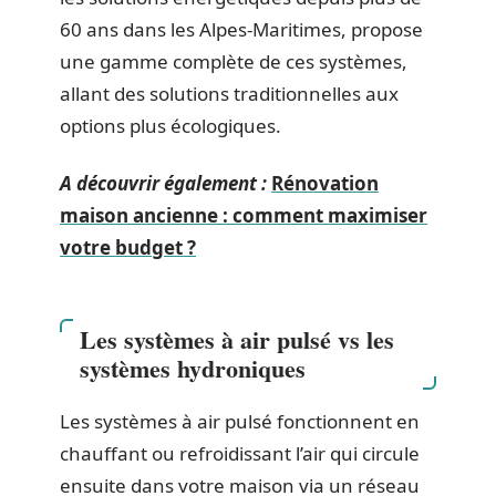
60 ans dans les Alpes-Maritimes, propose
une gamme complète de ces systèmes,
allant des solutions traditionnelles aux
options plus écologiques.
A découvrir également :
Rénovation
maison ancienne : comment maximiser
votre budget ?
Les systèmes à air pulsé vs les
systèmes hydroniques
Les systèmes à air pulsé fonctionnent en
chauffant ou refroidissant l’air qui circule
ensuite dans votre maison via un réseau