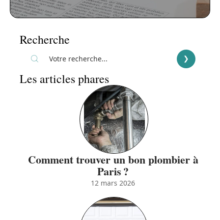
Recherche
Les articles phares
Comment trouver un bon plombier à
Paris ?
12 mars 2026