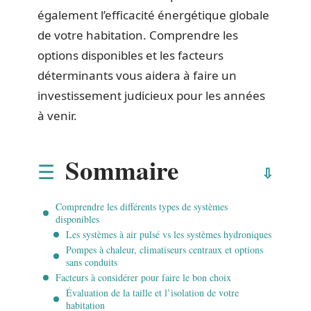
également l’efficacité énergétique globale
de votre habitation. Comprendre les
options disponibles et les facteurs
déterminants vous aidera à faire un
investissement judicieux pour les années
à venir.
Sommaire
Comprendre les différents types de systèmes
disponibles
Les systèmes à air pulsé vs les systèmes hydroniques
Pompes à chaleur, climatiseurs centraux et options
sans conduits
Facteurs à considérer pour faire le bon choix
Évaluation de la taille et l’isolation de votre
habitation