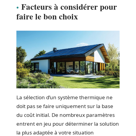
Facteurs à considérer pour
faire le bon choix
La sélection d’un système thermique ne
doit pas se faire uniquement sur la base
du coût initial. De nombreux paramètres
entrent en jeu pour déterminer la solution
la plus adaptée à votre situation