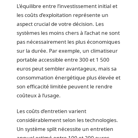
L’équilibre entre l’investissement initial et
les coûts d’exploitation représente un
aspect crucial de votre décision. Les
systèmes les moins chers à l’achat ne sont
pas nécessairement les plus économiques
sur la durée. Par exemple, un climatiseur
portable accessible entre 300 et 1 500
euros peut sembler avantageux, mais sa
consommation énergétique plus élevée et
son efficacité limitée peuvent le rendre
coûteux à l’usage.
Les coûts d’entretien varient
considérablement selon les technologies.
Un système split nécessite un entretien
annuel estimé entre 100 et 200 euros,