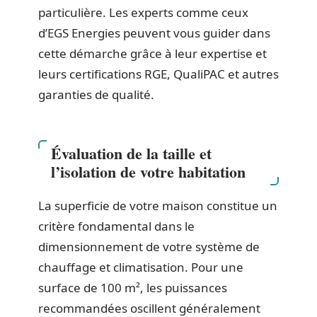
particulière. Les experts comme ceux
d’EGS Energies peuvent vous guider dans
cette démarche grâce à leur expertise et
leurs certifications RGE, QualiPAC et autres
garanties de qualité.
Évaluation de la taille et
l’isolation de votre habitation
La superficie de votre maison constitue un
critère fondamental dans le
dimensionnement de votre système de
chauffage et climatisation. Pour une
surface de 100 m², les puissances
recommandées oscillent généralement