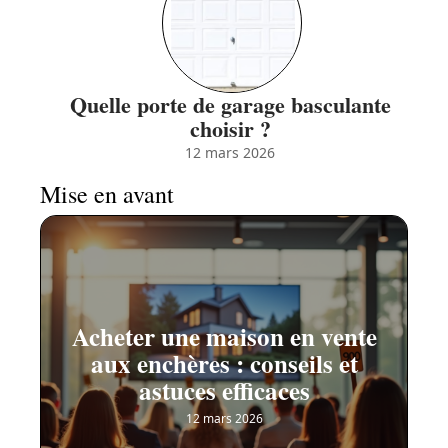
Quelle porte de garage basculante
choisir ?
12 mars 2026
Mise en avant
Acheter une maison en vente
aux enchères : conseils et
astuces efficaces
12 mars 2026