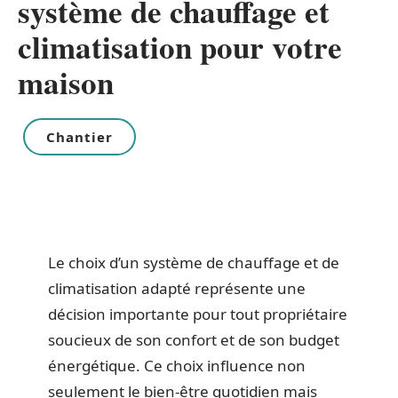
système de chauffage et
climatisation pour votre
maison
Chantier
Le choix d’un système de chauffage et de
climatisation adapté représente une
décision importante pour tout propriétaire
soucieux de son confort et de son budget
énergétique. Ce choix influence non
seulement le bien-être quotidien mais