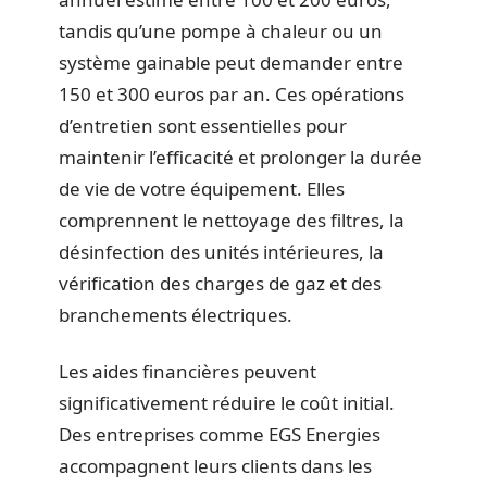
tandis qu’une pompe à chaleur ou un
système gainable peut demander entre
150 et 300 euros par an. Ces opérations
d’entretien sont essentielles pour
maintenir l’efficacité et prolonger la durée
de vie de votre équipement. Elles
comprennent le nettoyage des filtres, la
désinfection des unités intérieures, la
vérification des charges de gaz et des
branchements électriques.
Les aides financières peuvent
significativement réduire le coût initial.
Des entreprises comme EGS Energies
accompagnent leurs clients dans les