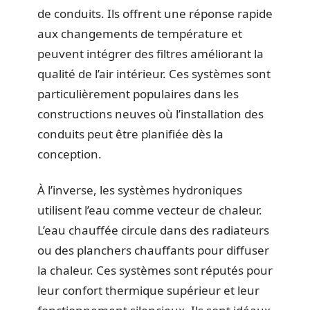
de conduits. Ils offrent une réponse rapide
aux changements de température et
peuvent intégrer des filtres améliorant la
qualité de l’air intérieur. Ces systèmes sont
particulièrement populaires dans les
constructions neuves où l’installation des
conduits peut être planifiée dès la
conception.
À l’inverse, les systèmes hydroniques
utilisent l’eau comme vecteur de chaleur.
L’eau chauffée circule dans des radiateurs
ou des planchers chauffants pour diffuser
la chaleur. Ces systèmes sont réputés pour
leur confort thermique supérieur et leur