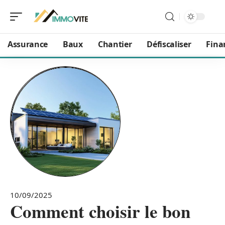
Assurance
Baux
Chantier
Défiscaliser
Fina
10/09/2025
Comment choisir le bon