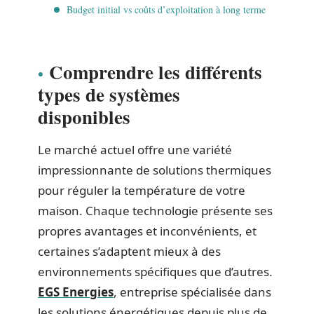
Budget initial vs coûts d’exploitation à long terme
Comprendre les différents
types de systèmes
disponibles
Le marché actuel offre une variété
impressionnante de solutions thermiques
pour réguler la température de votre
maison. Chaque technologie présente ses
propres avantages et inconvénients, et
certaines s’adaptent mieux à des
environnements spécifiques que d’autres.
EGS Energies
, entreprise spécialisée dans
les solutions énergétiques depuis plus de