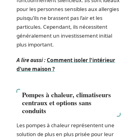
fonctionnement silencieux. Ils sont idéaux
pour les personnes sensibles aux allergies
puisqu’ils ne brassent pas l’air et les
particules. Cependant, ils nécessitent
généralement un investissement initial
plus important.
A lire aussi :
Comment isoler l'intérieur
d'une maison ?
Pompes à chaleur, climatiseurs
centraux et options sans
conduits
Les pompes à chaleur représentent une
solution de plus en plus prisée pour leur