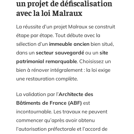
un projet de défiscalisation
avec la loi Malraux
La réussite d’un projet Malraux se construit
étape par étape. Tout débute avec la
sélection d’un
immeuble ancien
bien situé,
dans un
secteur sauvegardé
ou un
site
patrimonial remarquable
. Choisissez un
bien à rénover intégralement : la loi exige
une restauration complète.
La validation par l’
Architecte des
Bâtiments de France (ABF)
est
incontournable. Les travaux ne peuvent
commencer qu’après avoir obtenu
l’autorisation préfectorale et l’accord de