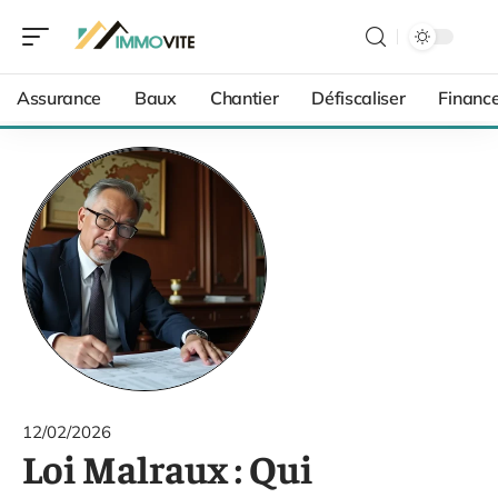
Assurance
Baux
Chantier
Défiscaliser
Financ
12/02/2026
Loi Malraux : Qui