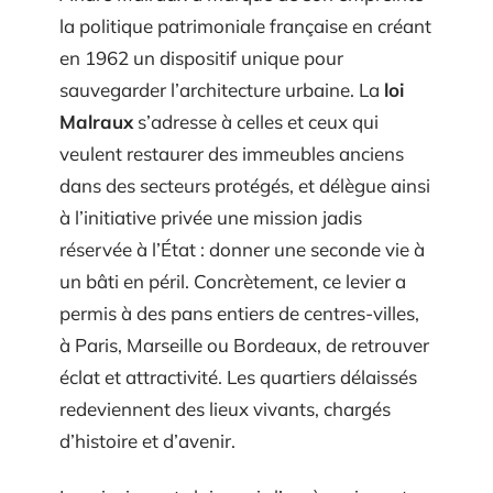
la politique patrimoniale française en créant
en 1962 un dispositif unique pour
sauvegarder l’architecture urbaine. La
loi
Malraux
s’adresse à celles et ceux qui
veulent restaurer des immeubles anciens
dans des secteurs protégés, et délègue ainsi
à l’initiative privée une mission jadis
réservée à l’État : donner une seconde vie à
un bâti en péril. Concrètement, ce levier a
permis à des pans entiers de centres-villes,
à Paris, Marseille ou Bordeaux, de retrouver
éclat et attractivité. Les quartiers délaissés
redeviennent des lieux vivants, chargés
d’histoire et d’avenir.