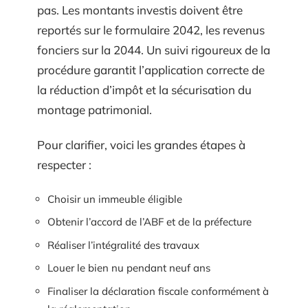
pas. Les montants investis doivent être
reportés sur le formulaire 2042, les revenus
fonciers sur la 2044. Un suivi rigoureux de la
procédure garantit l’application correcte de
la réduction d’impôt et la sécurisation du
montage patrimonial.
Pour clarifier, voici les grandes étapes à
respecter :
Choisir un immeuble éligible
Obtenir l’accord de l’ABF et de la préfecture
Réaliser l’intégralité des travaux
Louer le bien nu pendant neuf ans
Finaliser la déclaration fiscale conformément à