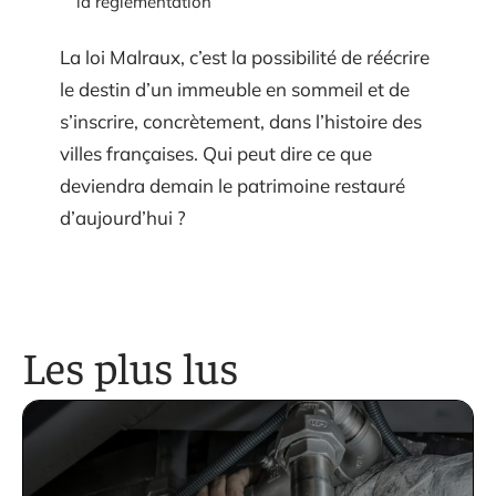
la réglementation
La loi Malraux, c’est la possibilité de réécrire
le destin d’un immeuble en sommeil et de
s’inscrire, concrètement, dans l’histoire des
villes françaises. Qui peut dire ce que
deviendra demain le patrimoine restauré
d’aujourd’hui ?
Les plus lus