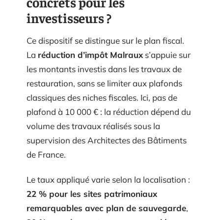
concrets pour les
investisseurs ?
Ce dispositif se distingue sur le plan fiscal.
La
réduction d’impôt Malraux
s’appuie sur
les montants investis dans les travaux de
restauration, sans se limiter aux plafonds
classiques des niches fiscales. Ici, pas de
plafond à 10 000 € : la réduction dépend du
volume des travaux réalisés sous la
supervision des Architectes des Bâtiments
de France.
Le taux appliqué varie selon la localisation :
22 % pour les sites patrimoniaux
remarquables avec plan de sauvegarde
,