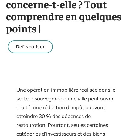
concerne-t-elle ? Tout
comprendre en quelques
points !
Défiscaliser
Une opération immobilière réalisée dans le
secteur sauvegardé d’une ville peut ouvrir
droit à une réduction d’impôt pouvant
atteindre 30 % des dépenses de
restauration. Pourtant, seules certaines
catégories d’investisseurs et des biens