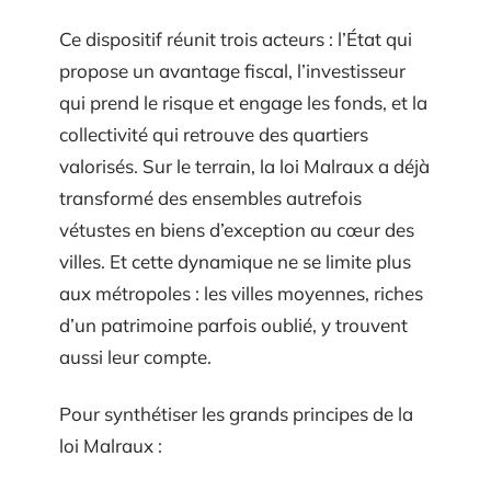
Ce dispositif réunit trois acteurs : l’État qui
propose un avantage fiscal, l’investisseur
qui prend le risque et engage les fonds, et la
collectivité qui retrouve des quartiers
valorisés. Sur le terrain, la loi Malraux a déjà
transformé des ensembles autrefois
vétustes en biens d’exception au cœur des
villes. Et cette dynamique ne se limite plus
aux métropoles : les villes moyennes, riches
d’un patrimoine parfois oublié, y trouvent
aussi leur compte.
Pour synthétiser les grands principes de la
loi Malraux :