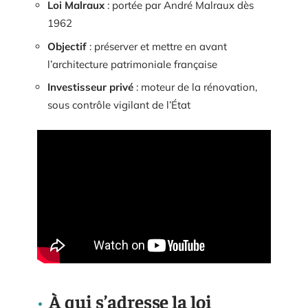
Loi Malraux
: portée par André Malraux dès
1962
Objectif
: préserver et mettre en avant
l’architecture patrimoniale française
Investisseur privé
: moteur de la rénovation,
sous contrôle vigilant de l’État
À qui s’adresse la loi