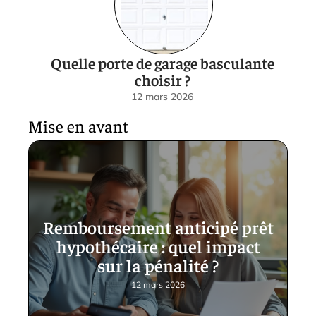
Quelle porte de garage basculante
choisir ?
12 mars 2026
Mise en avant
Remboursement anticipé prêt
hypothécaire : quel impact
sur la pénalité ?
12 mars 2026