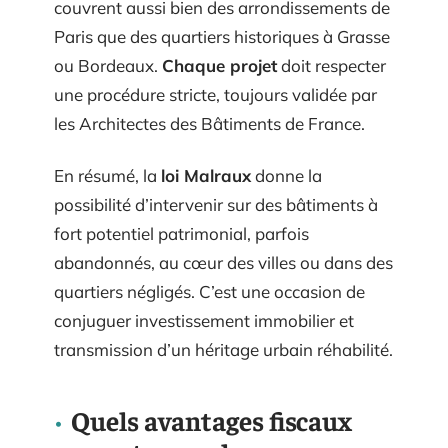
couvrent aussi bien des arrondissements de
Paris que des quartiers historiques à Grasse
ou Bordeaux.
Chaque projet
doit respecter
une procédure stricte, toujours validée par
les Architectes des Bâtiments de France.
En résumé, la
loi Malraux
donne la
possibilité d’intervenir sur des bâtiments à
fort potentiel patrimonial, parfois
abandonnés, au cœur des villes ou dans des
quartiers négligés. C’est une occasion de
conjuguer investissement immobilier et
transmission d’un héritage urbain réhabilité.
Quels avantages fiscaux