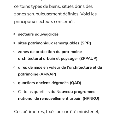
certains types de biens, situés dans des
zones scrupuleusement définies. Voici les
principaux secteurs concernés :
secteurs sauvegardés
sites patrimoniaux remarquables (SPR)
zones de protection du patrimoine
architectural urbain et paysager (ZPPAUP)
aires de mise en valeur de l’architecture et du
patrimoine (AMVAP)
quartiers anciens dégradés (QAD)
Certains quartiers du
Nouveau programme
national de renouvellement urbain (NPNRU)
Ces périmètres, fixés par arrêté ministériel,