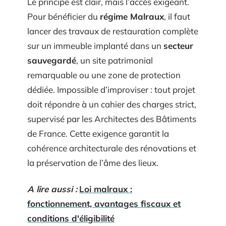
Le principe est clair, mais l’accès exigeant.
Pour bénéficier du
régime Malraux
, il faut
lancer des travaux de restauration complète
sur un immeuble implanté dans un
secteur
sauvegardé
, un site patrimonial
remarquable ou une zone de protection
dédiée. Impossible d’improviser : tout projet
doit répondre à un cahier des charges strict,
supervisé par les Architectes des Bâtiments
de France. Cette exigence garantit la
cohérence architecturale des rénovations et
la préservation de l’âme des lieux.
A lire aussi :
Loi malraux :
fonctionnement, avantages fiscaux et
conditions d'éligibilité