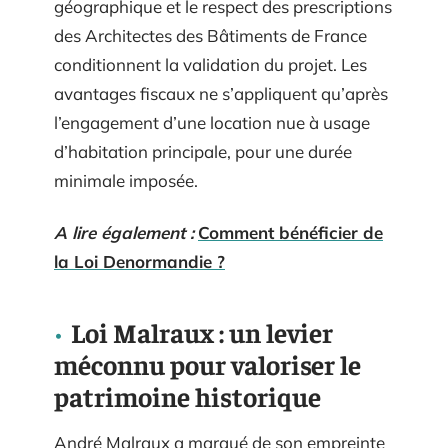
géographique et le respect des prescriptions
des Architectes des Bâtiments de France
conditionnent la validation du projet. Les
avantages fiscaux ne s’appliquent qu’après
l’engagement d’une location nue à usage
d’habitation principale, pour une durée
minimale imposée.
A lire également :
Comment bénéficier de
la Loi Denormandie ?
Loi Malraux : un levier
méconnu pour valoriser le
patrimoine historique
André Malraux a marqué de son empreinte