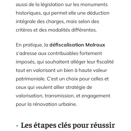
aussi de la législation sur les monuments
historiques, qui permet elle une déduction
intégrale des charges, mais selon des
critères et des modalités différentes.
En pratique, la
défiscalisation Malraux
s’adresse aux contribuables fortement
imposés, qui souhaitent alléger leur fiscalité
tout en valorisant un bien à haute valeur
patrimoniale. C’est un choix pour celles et
ceux qui veulent allier stratégie de
valorisation, transmission, et engagement
pour la rénovation urbaine.
Les étapes clés pour réussir