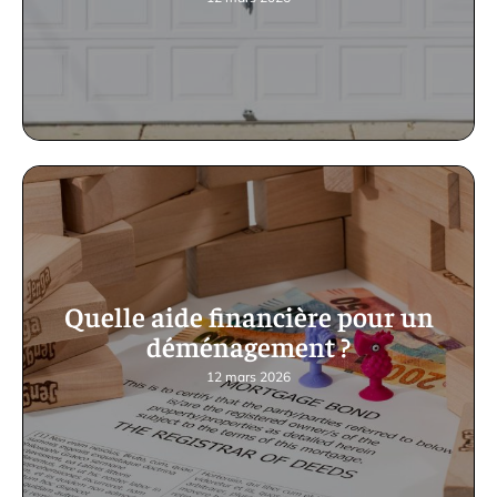
Quelle aide financière pour un
déménagement ?
12 mars 2026