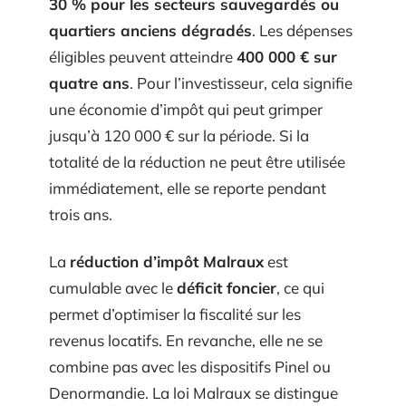
30 % pour les secteurs sauvegardés ou
quartiers anciens dégradés
. Les dépenses
éligibles peuvent atteindre
400 000 € sur
quatre ans
. Pour l’investisseur, cela signifie
une économie d’impôt qui peut grimper
jusqu’à 120 000 € sur la période. Si la
totalité de la réduction ne peut être utilisée
immédiatement, elle se reporte pendant
trois ans.
La
réduction d’impôt Malraux
est
cumulable avec le
déficit foncier
, ce qui
permet d’optimiser la fiscalité sur les
revenus locatifs. En revanche, elle ne se
combine pas avec les dispositifs Pinel ou
Denormandie. La loi Malraux se distingue