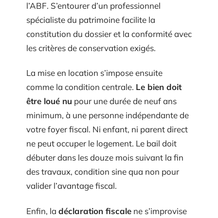
l’ABF. S’entourer d’un professionnel
spécialiste du patrimoine facilite la
constitution du dossier et la conformité avec
les critères de conservation exigés.
La mise en location s’impose ensuite
comme la condition centrale.
Le bien doit
être loué nu
pour une durée de neuf ans
minimum, à une personne indépendante de
votre foyer fiscal. Ni enfant, ni parent direct
ne peut occuper le logement. Le bail doit
débuter dans les douze mois suivant la fin
des travaux, condition sine qua non pour
valider l’avantage fiscal.
Enfin, la
déclaration fiscale
ne s’improvise