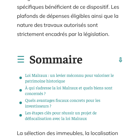
spécifiques bénéficient de ce dispositif. Les
plafonds de dépenses éligibles ainsi que la
nature des travaux autorisés sont
strictement encadrés par la législation.
Sommaire
Loi Malraux : un levier méconnu pour valoriser le
patrimoine historique
À qui s’adresse la loi Malraux et quels biens sont
concernés ?
Quels avantages fiscaux concrets pour les
investisseurs ?
Les étapes clés pour réussir un projet de
défiscalisation avec la loi Malraux
La sélection des immeubles, la localisation