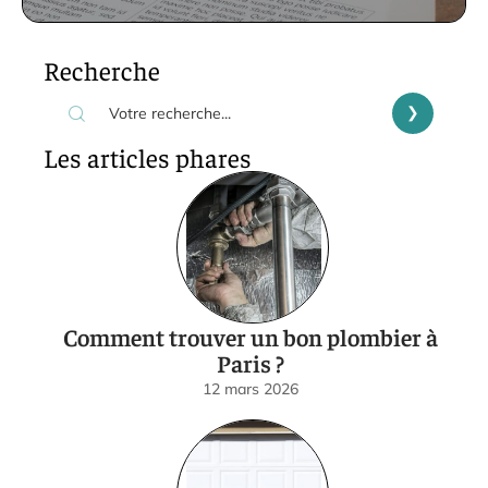
Recherche
Les articles phares
Comment trouver un bon plombier à
Paris ?
12 mars 2026