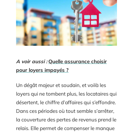
A voir aussi :
Quelle assurance choisir
pour loyers impayés ?
Un dégât majeur et soudain, et voilà les
loyers qui ne tombent plus, les locataires qui
désertent, le chiffre d’affaires qui s’effondre.
Dans ces périodes où tout semble s’arrêter,
la couverture des pertes de revenus prend le
relais. Elle permet de compenser le manque