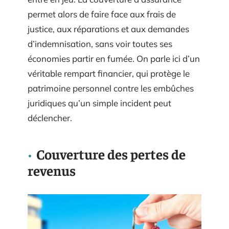
permet alors de faire face aux frais de
justice, aux réparations et aux demandes
d’indemnisation, sans voir toutes ses
économies partir en fumée. On parle ici d’un
véritable rempart financier, qui protège le
patrimoine personnel contre les embûches
juridiques qu’un simple incident peut
déclencher.
Couverture des pertes de
revenus