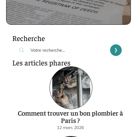
Recherche
Les articles phares
Comment trouver un bon plombier à
Paris ?
12 mars 2026