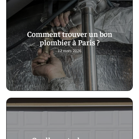
Comment trouver un bon
plombier à Paris ?
12 mars 2026