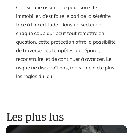
Choisir une assurance pour son site
immobilier, c’est faire le pari de la sérénité
face à l’incertitude. Dans un secteur où
chaque coup dur peut tout remettre en
question, cette protection offre la possibilité
de traverser les tempêtes, de réparer, de
reconstruire, et de continuer à avancer. Le
risque ne disparaît pas, mais il ne dicte plus
les règles du jeu.
Les plus lus