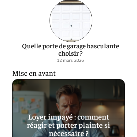
Quelle porte de garage basculante
choisir ?
12 mars 2026
Mise en avant
Loyer impayé : comment
réagir et porter plainte si
nécessaire ?