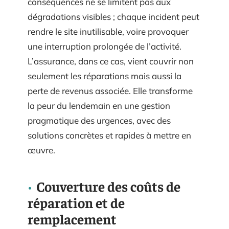
conséquences ne se limitent pas aux
dégradations visibles ; chaque incident peut
rendre le site inutilisable, voire provoquer
une interruption prolongée de l’activité.
L’assurance, dans ce cas, vient couvrir non
seulement les réparations mais aussi la
perte de revenus associée. Elle transforme
la peur du lendemain en une gestion
pragmatique des urgences, avec des
solutions concrètes et rapides à mettre en
œuvre.
Couverture des coûts de
réparation et de
remplacement