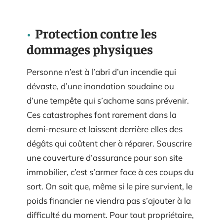
Protection contre les
dommages physiques
Personne n’est à l’abri d’un incendie qui
dévaste, d’une inondation soudaine ou
d’une tempête qui s’acharne sans prévenir.
Ces catastrophes font rarement dans la
demi-mesure et laissent derrière elles des
dégâts qui coûtent cher à réparer. Souscrire
une couverture d’assurance pour son site
immobilier, c’est s’armer face à ces coups du
sort. On sait que, même si le pire survient, le
poids financier ne viendra pas s’ajouter à la
difficulté du moment. Pour tout propriétaire,