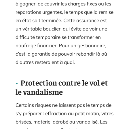
à gagner, de couvrir les charges fixes ou les
réparations urgentes, le temps que la remise
en état soit terminée. Cette assurance est
un véritable bouclier, qui évite de voir une
difficulté temporaire se transformer en
naufrage financier. Pour un gestionnaire,
c’est la garantie de pouvoir rebondir là où
d’autres resteraient à quai.
Protection contre le vol et
le vandalisme
Certains risques ne laissent pas le temps de
s’y préparer : effraction au petit matin, vitres
brisées, matériel dérobé ou vandalisé. Les