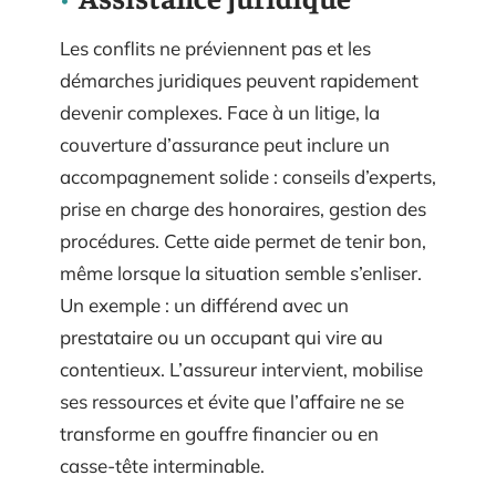
Les conflits ne préviennent pas et les
démarches juridiques peuvent rapidement
devenir complexes. Face à un litige, la
couverture d’assurance peut inclure un
accompagnement solide : conseils d’experts,
prise en charge des honoraires, gestion des
procédures. Cette aide permet de tenir bon,
même lorsque la situation semble s’enliser.
Un exemple : un différend avec un
prestataire ou un occupant qui vire au
contentieux. L’assureur intervient, mobilise
ses ressources et évite que l’affaire ne se
transforme en gouffre financier ou en
casse-tête interminable.