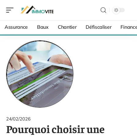
Assurance
Baux
Chantier
Défiscaliser
Financ
24/02/2026
Pourquoi choisir une