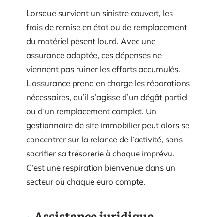
Lorsque survient un sinistre couvert, les
frais de remise en état ou de remplacement
du matériel pèsent lourd. Avec une
assurance adaptée, ces dépenses ne
viennent pas ruiner les efforts accumulés.
L’assurance prend en charge les réparations
nécessaires, qu’il s’agisse d’un dégât partiel
ou d’un remplacement complet. Un
gestionnaire de site immobilier peut alors se
concentrer sur la relance de l’activité, sans
sacrifier sa trésorerie à chaque imprévu.
C’est une respiration bienvenue dans un
secteur où chaque euro compte.
Assistance juridique