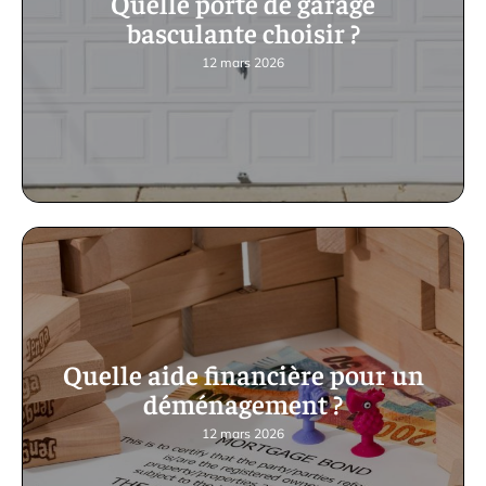
Quelle porte de garage
basculante choisir ?
12 mars 2026
Quelle aide financière pour un
déménagement ?
12 mars 2026