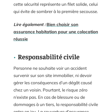
cette sécurité représente un filet solide, celui
qui évite de sombrer à la première secousse.
Lire également :
Bien choisir son
assurance habitation pour une colocation
réussie
Responsabilité civile
Personne ne souhaite voir un accident
survenir sur son site immobilier, ni devoir
gérer les conséquences d’un dégât causé
chez un voisin. Pourtant, le risque zéro
n’existe pas. En cas de blessure ou de
dommages à un tiers, la responsabilité civile
entre en jeu. La couverture d’assurance