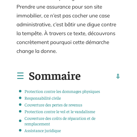
Prendre une assurance pour son site
immobilier, ce n’est pas cocher une case
administrative, c’est bâtir une digue contre
la tempête. À travers ce texte, découvrons
concrètement pourquoi cette démarche
change la donne.
Sommaire
Protection contre les dommages physiques
Responsabilité civile
Couverture des pertes de revenus
Protection contre le vol et le vandalisme
Couverture des coûts de réparation et de
remplacement
Assistance juridique