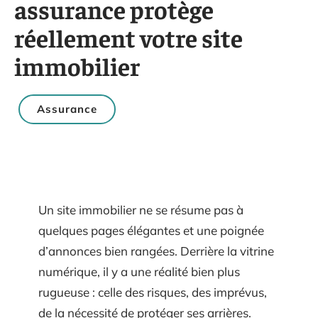
assurance protège
réellement votre site
immobilier
Assurance
Un site immobilier ne se résume pas à
quelques pages élégantes et une poignée
d’annonces bien rangées. Derrière la vitrine
numérique, il y a une réalité bien plus
rugueuse : celle des risques, des imprévus,
de la nécessité de protéger ses arrières.