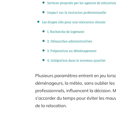
Services proposés par les agences de relocatio
Impact sur la mutation professionnelle
Les étapes clés pour une relocation réussie
1. Recherche de logement
2. Démarches administratives
3. Préparation au déménagement
4. Intégration dans le nouveau quartier
Plusieurs paramètres entrent en jeu lorsqu’
déménageurs, la météo, sans oublier les c
professionnels, influencent la décision. 
s’accorder du temps pour éviter les mauva
de la relocation.