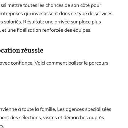
ussi mettre toutes les chances de son côté pour
entreprises qui investissent dans ce type de services
salariés. Résultat : une arrivée sur place plus
l, et une fidélisation renforcée des équipes.
ocation réussie
avec confiance. Voici comment baliser le parcours
.
nvienne à toute la famille. Les agences spécialisées
pent des sélections, visites et démarches auprès
s.