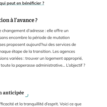
ui peut en bénéficier ?
ion à l’avance ?
le changement d’adresse : elle offre un
sans encombre la période de mutation
ses proposent aujourd’hui des services de
 chaque étape de la transition. Les agences
ions variées : trouver un logement approprié,
de toute la paperasse administrative… L’objectif ?
n anticipée
ficacité et la tranquillité d’esprit. Voici ce que