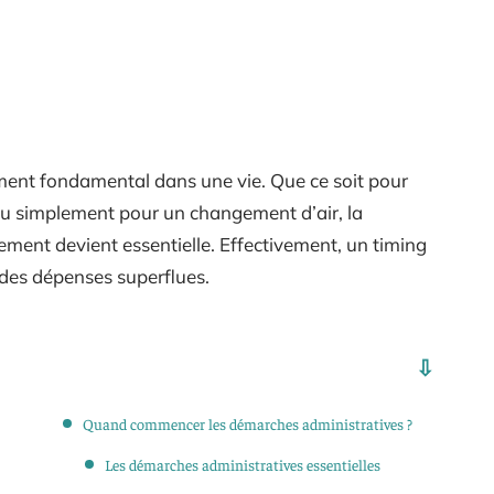
ent fondamental dans une vie. Que ce soit pour
 ou simplement pour un changement d’air, la
ment devient essentielle. Effectivement, un timing
t des dépenses superflues.
Quand commencer les démarches administratives ?
Les démarches administratives essentielles