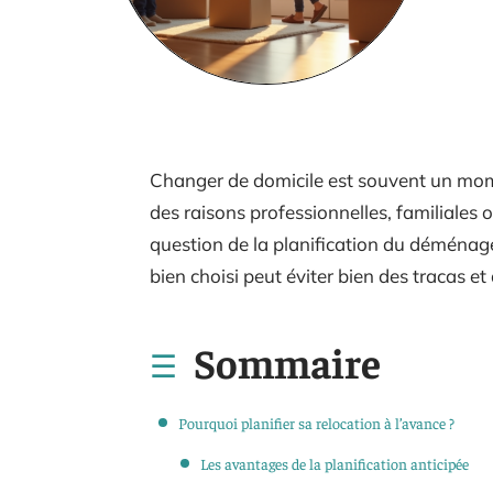
Changer de domicile est souvent un mom
des raisons professionnelles, familiales
question de la planification du déménage
bien choisi peut éviter bien des tracas e
Sommaire
Pourquoi planifier sa relocation à l’avance ?
Les avantages de la planification anticipée