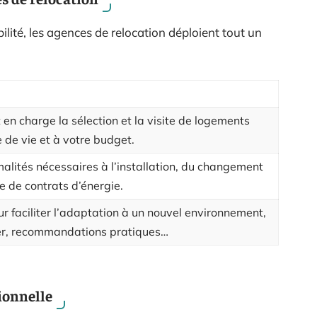
ité, les agences de relocation déploient tout un
en charge la sélection et la visite de logements
de vie et à votre budget.
malités nécessaires à l’installation, du changement
e de contrats d’énergie.
faciliter l’adaptation à un nouvel environnement,
er, recommandations pratiques…
ionnelle