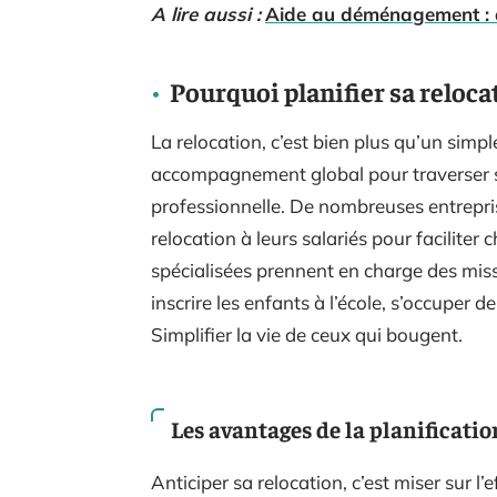
A lire aussi :
Aide au déménagement : q
Pourquoi planifier sa relocat
La relocation, c’est bien plus qu’un simp
accompagnement global pour traverser 
professionnelle. De nombreuses entrepri
relocation à leurs salariés pour faciliter
spécialisées prennent en charge des miss
inscrire les enfants à l’école, s’occuper 
Simplifier la vie de ceux qui bougent.
Les avantages de la planificatio
Anticiper sa relocation, c’est miser sur l’ef