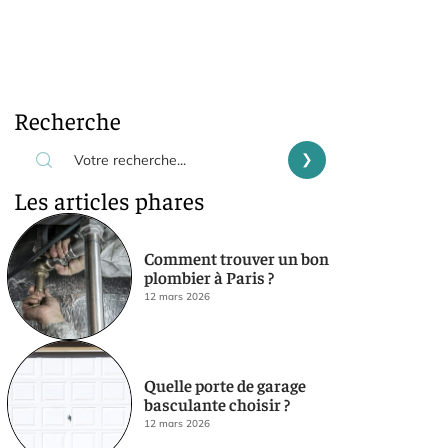
Recherche
Les articles phares
Comment trouver un bon
plombier à Paris ?
12 mars 2026
Quelle porte de garage
basculante choisir ?
12 mars 2026