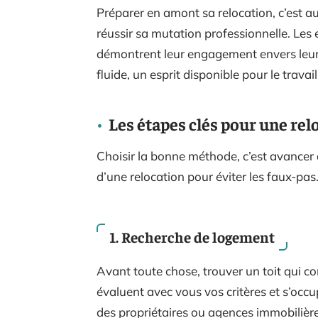
Préparer en amont sa relocation, c’est a
réussir sa mutation professionnelle. Les 
démontrent leur engagement envers leurs 
fluide, un esprit disponible pour le travai
Les étapes clés pour une rel
Choisir la bonne méthode, c’est avancer 
d’une relocation pour éviter les faux-pas
1. Recherche de logement
Avant toute chose, trouver un toit qui co
évaluent avec vous vos critères et s’occu
des propriétaires ou agences immobilière