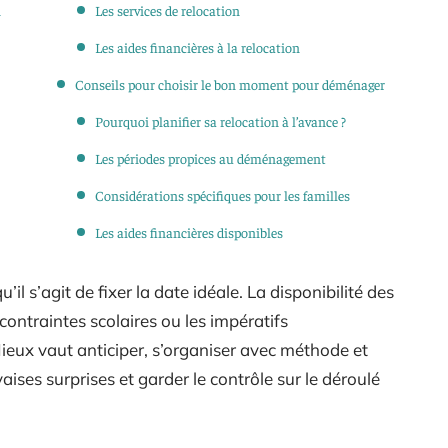
n
Les services de relocation
Les aides financières à la relocation
Conseils pour choisir le bon moment pour déménager
Pourquoi planifier sa relocation à l’avance ?
Les périodes propices au déménagement
Considérations spécifiques pour les familles
Les aides financières disponibles
il s’agit de fixer la date idéale. La disponibilité des
ontraintes scolaires ou les impératifs
Mieux vaut anticiper, s’organiser avec méthode et
ises surprises et garder le contrôle sur le déroulé