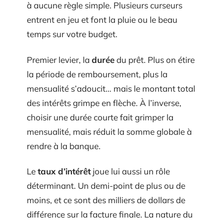
à aucune règle simple. Plusieurs curseurs
entrent en jeu et font la pluie ou le beau
temps sur votre budget.
Premier levier, la
durée
du prêt. Plus on étire
la période de remboursement, plus la
mensualité s’adoucit… mais le montant total
des intérêts grimpe en flèche. À l’inverse,
choisir une durée courte fait grimper la
mensualité, mais réduit la somme globale à
rendre à la banque.
Le
taux d’intérêt
joue lui aussi un rôle
déterminant. Un demi-point de plus ou de
moins, et ce sont des milliers de dollars de
différence sur la facture finale. La nature du