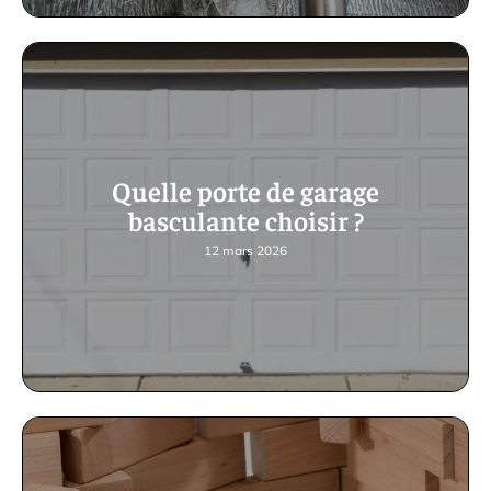
Quelle porte de garage
basculante choisir ?
12 mars 2026