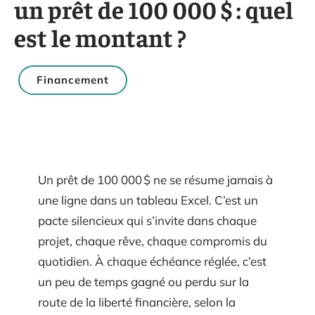
un prêt de 100 000 $ : quel
est le montant ?
Financement
Un prêt de 100 000 $ ne se résume jamais à
une ligne dans un tableau Excel. C’est un
pacte silencieux qui s’invite dans chaque
projet, chaque rêve, chaque compromis du
quotidien. À chaque échéance réglée, c’est
un peu de temps gagné ou perdu sur la
route de la liberté financière, selon la