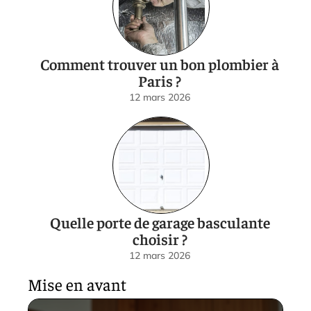
Comment trouver un bon plombier à
Paris ?
12 mars 2026
Quelle porte de garage basculante
choisir ?
12 mars 2026
Mise en avant