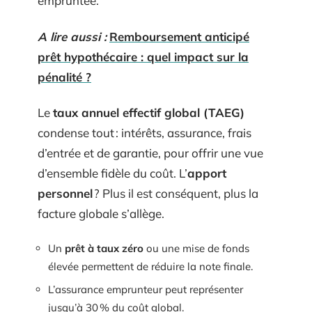
empruntée.
A lire aussi :
Remboursement anticipé
prêt hypothécaire : quel impact sur la
pénalité ?
Le
taux annuel effectif global (TAEG)
condense tout : intérêts, assurance, frais
d’entrée et de garantie, pour offrir une vue
d’ensemble fidèle du coût. L’
apport
personnel
? Plus il est conséquent, plus la
facture globale s’allège.
Un
prêt à taux zéro
ou une mise de fonds
élevée permettent de réduire la note finale.
L’assurance emprunteur peut représenter
jusqu’à 30 % du coût global.