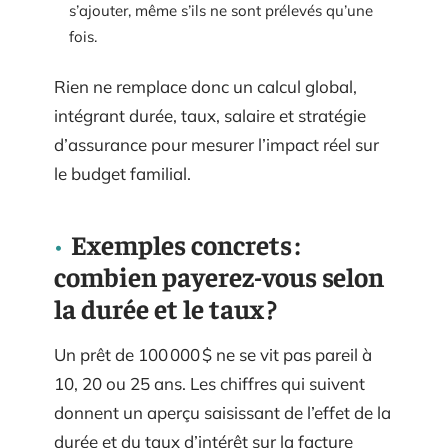
s’ajouter, même s’ils ne sont prélevés qu’une
fois.
Rien ne remplace donc un calcul global,
intégrant durée, taux, salaire et stratégie
d’assurance pour mesurer l’impact réel sur
le budget familial.
Exemples concrets :
combien payerez-vous selon
la durée et le taux ?
Un prêt de 100 000 $ ne se vit pas pareil à
10, 20 ou 25 ans. Les chiffres qui suivent
donnent un aperçu saisissant de l’effet de la
durée et du taux d’intérêt sur la facture