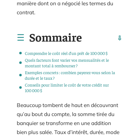
manière dont on a négocié les termes du
contrat.
Sommaire
Comprendre le coût réel d’un prêt de 100 000 $
Quels facteurs font varier vos mensualités et le
montant total à rembourser ?
Exemples concrets : combien payerez-vous selon la
durée et le taux ?
Conseils pour limiter le coût de votre crédit sur
100 000 $
Beaucoup tombent de haut en découvrant
qu’au bout du compte, la somme tirée du
banquier se transforme en une addition
bien plus salée. Taux d’intérêt, durée, mode