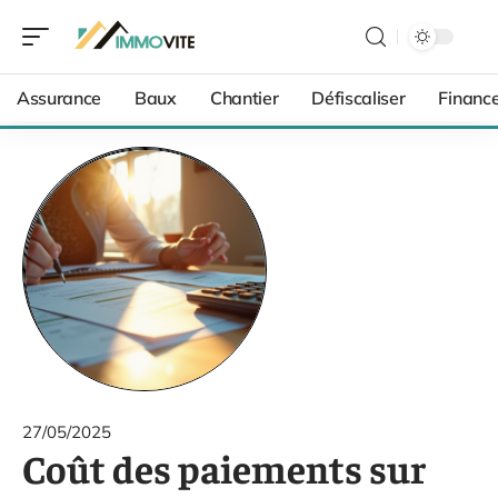
Assurance
Baux
Chantier
Défiscaliser
Financ
27/05/2025
Coût des paiements sur