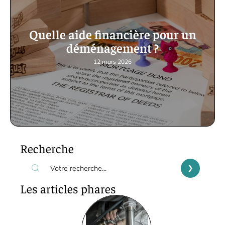
Quelle aide financière pour un
déménagement ?
12 mars 2026
Recherche
Les articles phares