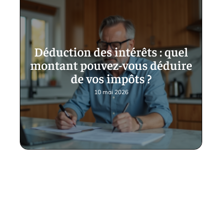
Déduction des intérêts : quel
montant pouvez-vous déduire
de vos impôts ?
10 mai 2026