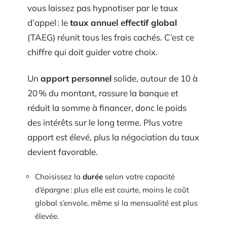
vous laissez pas hypnotiser par le taux
d’appel : le
taux annuel effectif global
(TAEG) réunit tous les frais cachés. C’est ce
chiffre qui doit guider votre choix.
Un
apport personnel
solide, autour de 10 à
20 % du montant, rassure la banque et
réduit la somme à financer, donc le poids
des intérêts sur le long terme. Plus votre
apport est élevé, plus la négociation du taux
devient favorable.
Choisissez la
durée
selon votre capacité
d’épargne : plus elle est courte, moins le coût
global s’envole, même si la mensualité est plus
élevée.