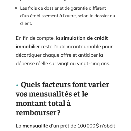
Les frais de dossier et de garantie diffèrent
d’un établissement à l’autre, selon le dossier du
client.
En fin de compte, la
simulation de crédit
immobilier
reste l’outil incontournable pour
décortiquer chaque offre et anticiper la
dépense réelle sur vingt ou vingt-cinq ans.
Quels facteurs font varier
vos mensualités et le
montant total à
rembourser ?
La
mensualité
d’un prêt de 100 000 $ n’obéit