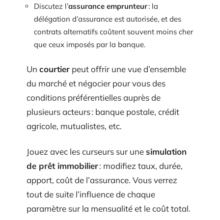
Discutez l’
assurance emprunteur
: la
délégation d’assurance est autorisée, et des
contrats alternatifs coûtent souvent moins cher
que ceux imposés par la banque.
Un
courtier
peut offrir une vue d’ensemble
du marché et négocier pour vous des
conditions préférentielles auprès de
plusieurs acteurs : banque postale, crédit
agricole, mutualistes, etc.
Jouez avec les curseurs sur une
simulation
de prêt immobilier
: modifiez taux, durée,
apport, coût de l’assurance. Vous verrez
tout de suite l’influence de chaque
paramètre sur la mensualité et le coût total.