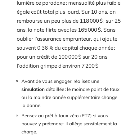
lumière ce paradoxe : mensualité plus faible
égale coût total plus lourd. Sur 10 ans, on
rembourse un peu plus de 118 000 $ ; sur 25
ans, la note flirte avec les 165 000 $. Sans
oublier l’assurance emprunteur, qui ajoute
souvent 0,36 % du capital chaque année :
pour un crédit de 100 000 $ sur 20 ans,
l’addition grimpe d’environ 7 200 $.
Avant de vous engager, réalisez une
simulation
détaillée : le moindre point de taux
ou la moindre année supplémentaire change
la donne.
Pensez au prêt à taux zéro (PTZ) si vous
pouvez y prétendre : il allège sensiblement la
charge.