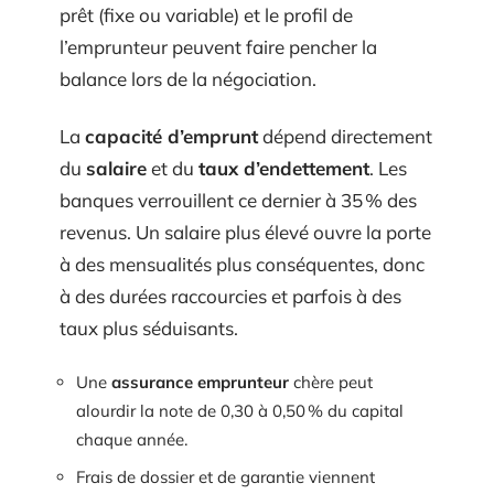
prêt (fixe ou variable) et le profil de
l’emprunteur peuvent faire pencher la
balance lors de la négociation.
La
capacité d’emprunt
dépend directement
du
salaire
et du
taux d’endettement
. Les
banques verrouillent ce dernier à 35 % des
revenus. Un salaire plus élevé ouvre la porte
à des mensualités plus conséquentes, donc
à des durées raccourcies et parfois à des
taux plus séduisants.
Une
assurance emprunteur
chère peut
alourdir la note de 0,30 à 0,50 % du capital
chaque année.
Frais de dossier et de garantie viennent