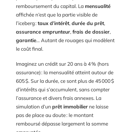
remboursement du capital. La
mensualité
affichée n’est que la partie visible de
l’iceberg :
taux d’intérêt
,
durée du prêt
,
assurance emprunteur
,
frais de dossier
,
garantie
… Autant de rouages qui modèlent
le coût final.
Imaginez un crédit sur 20 ans à 4 % (hors
assurance) : la mensualité atteint autour de
605 $. Sur la durée, ce sont plus de 45 000 $
d’intérêts qui s’accumulent, sans compter
l’assurance et divers frais annexes. La
simulation d’un
prêt immobilier
ne laisse
pas de place au doute : le montant
remboursé dépasse largement la somme