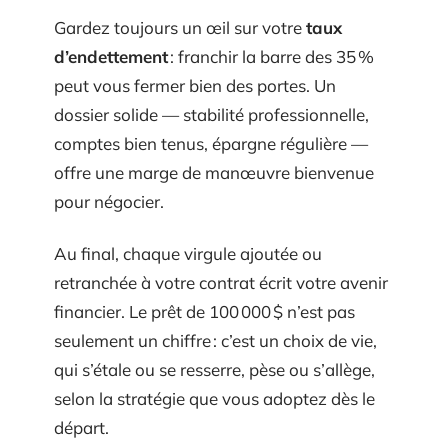
Gardez toujours un œil sur votre
taux
d’endettement
: franchir la barre des 35 %
peut vous fermer bien des portes. Un
dossier solide — stabilité professionnelle,
comptes bien tenus, épargne régulière —
offre une marge de manœuvre bienvenue
pour négocier.
Au final, chaque virgule ajoutée ou
retranchée à votre contrat écrit votre avenir
financier. Le prêt de 100 000 $ n’est pas
seulement un chiffre : c’est un choix de vie,
qui s’étale ou se resserre, pèse ou s’allège,
selon la stratégie que vous adoptez dès le
départ.