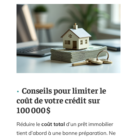
Conseils pour limiter le
coût de votre crédit sur
100 000 $
Réduire le
coût total
d’un prêt immobilier
tient d’abord à une bonne préparation. Ne