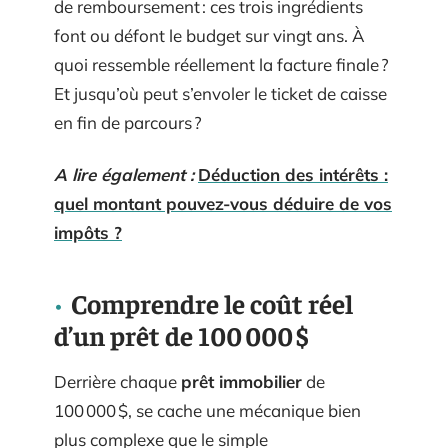
de remboursement : ces trois ingrédients
font ou défont le budget sur vingt ans. À
quoi ressemble réellement la facture finale ?
Et jusqu’où peut s’envoler le ticket de caisse
en fin de parcours ?
A lire également :
Déduction des intérêts :
quel montant pouvez-vous déduire de vos
impôts ?
Comprendre le coût réel
d’un prêt de 100 000 $
Derrière chaque
prêt immobilier
de
100 000 $, se cache une mécanique bien
plus complexe que le simple