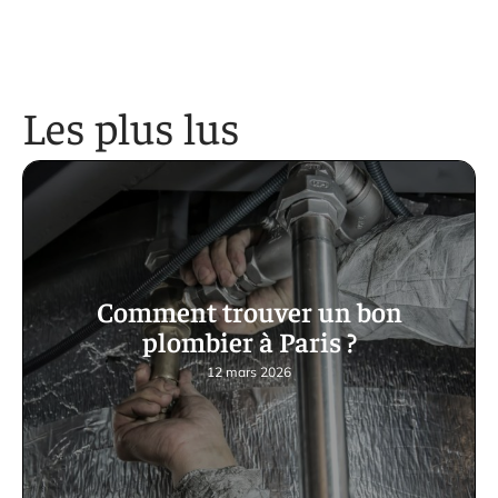
Les plus lus
Comment trouver un bon
plombier à Paris ?
12 mars 2026