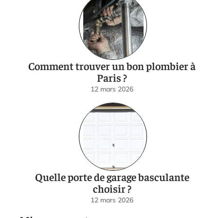
Comment trouver un bon plombier à
Paris ?
12 mars 2026
Quelle porte de garage basculante
choisir ?
12 mars 2026