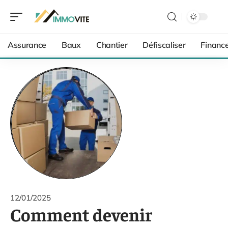
Assurance
Baux
Chantier
Défiscaliser
Financ
12/01/2025
Comment devenir