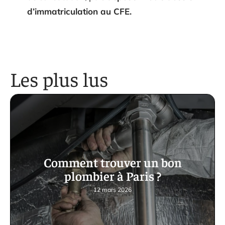
d’immatriculation au CFE.
Les plus lus
Comment trouver un bon
plombier à Paris ?
12 mars 2026