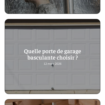
Quelle porte de garage
basculante choisir ?
12 mars 2026