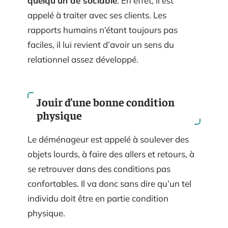
quelqu’un de sociable
. En effet, il est
appelé à traiter avec ses clients. Les
rapports humains n’étant toujours pas
faciles, il lui revient d’avoir un sens du
relationnel assez développé.
Jouir d’une bonne condition
physique
Le déménageur est appelé à soulever des
objets lourds, à faire des allers et retours, à
se retrouver dans des conditions pas
confortables. Il va donc sans dire qu’un tel
individu doit être en partie condition
physique.