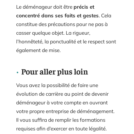
Le déménageur doit être
précis et
concentré dans ses faits et gestes
. Cela
constitue des précautions pour ne pas à
casser quelque objet. La rigueur,
l’honnêteté, la ponctualité et le respect sont
également de mise.
Pour aller plus loin
Vous avez la possibilité de faire une
évolution de carrière au point de devenir
déménageur à votre compte en ouvrant
votre propre entreprise de déménagement.
Il vous suffira de remplir les formations
requises afin d’exercer en toute légalité.