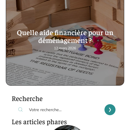
Quelle aide financière pour un
déménagement ?
12 mars 2026
Recherche
Les articles phares