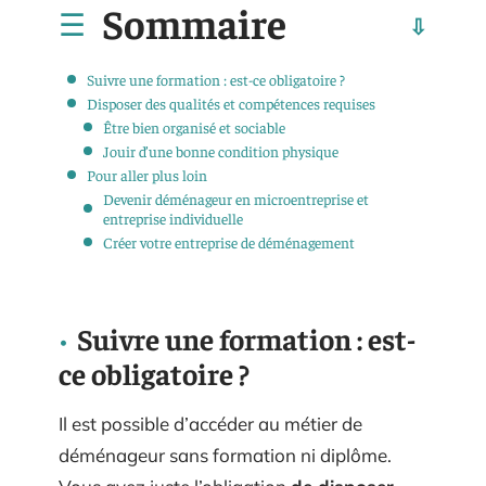
Sommaire
Suivre une formation : est-ce obligatoire ?
Disposer des qualités et compétences requises
Être bien organisé et sociable
Jouir d’une bonne condition physique
Pour aller plus loin
Devenir déménageur en microentreprise et
entreprise individuelle
Créer votre entreprise de déménagement
Suivre une formation : est-
ce obligatoire ?
Il est possible d’accéder au métier de
déménageur sans formation ni diplôme.