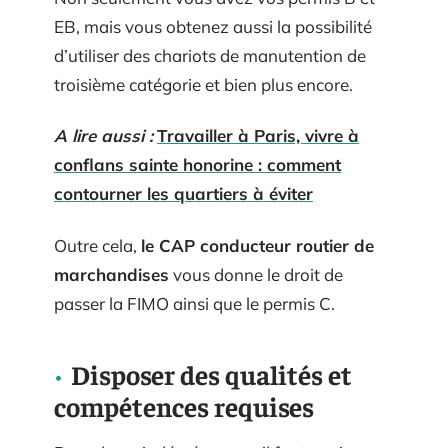
EB, mais vous obtenez aussi la possibilité
d’utiliser des chariots de manutention de
troisième catégorie et bien plus encore.
A lire aussi :
Travailler à Paris, vivre à
conflans sainte honorine : comment
contourner les quartiers à éviter
Outre cela,
le CAP conducteur routier de
marchandises
vous donne le droit de
passer la FIMO ainsi que le permis C.
Disposer des qualités et
compétences requises