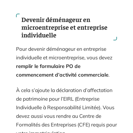
Devenir déménageur en
microentreprise et entreprise
individuelle
Pour devenir déménageur en entreprise
individuelle et microentreprise, vous devez
remplir le formulaire PO de
commencement d’activité commerciale
.
À cela s’ajoute la déclaration d’affectation
de patrimoine pour l’EIRL (Entreprise
Individuelle à Responsabilité Limitée). Vous
devez aussi vous rendre au Centre de
Formalités des Entreprises (CFE) requis pour