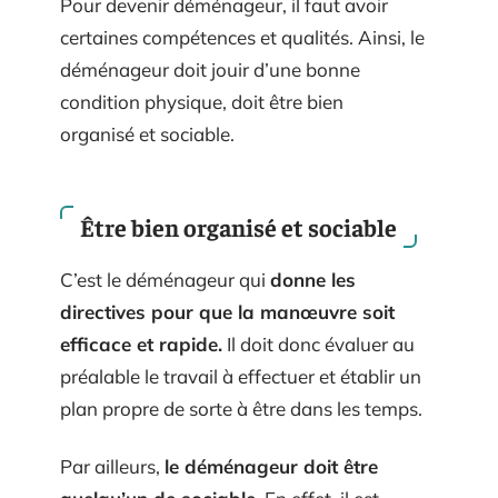
Pour devenir déménageur, il faut avoir
certaines compétences et qualités. Ainsi, le
déménageur doit jouir d’une bonne
condition physique, doit être bien
organisé et sociable.
Être bien organisé et sociable
C’est le déménageur qui
donne les
directives pour que la manœuvre soit
efficace et rapide.
Il doit donc évaluer au
préalable le travail à effectuer et établir un
plan propre de sorte à être dans les temps.
Par ailleurs,
le déménageur doit être