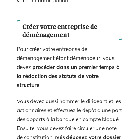
votre immatriculation.
Créer votre entreprise de
déménagement
Pour créer votre entreprise de
déménagement étant déménageur, vous
devez
procéder dans un premier temps à
la rédaction des statuts de votre
structure
.
Vous devez aussi nommer le dirigeant et les
actionnaires et effectuez le dépôt d’une part
des apports à la banque en compte bloqué.
Ensuite, vous devez faire circuler une note
de constitution, puis
déposez votre dossier