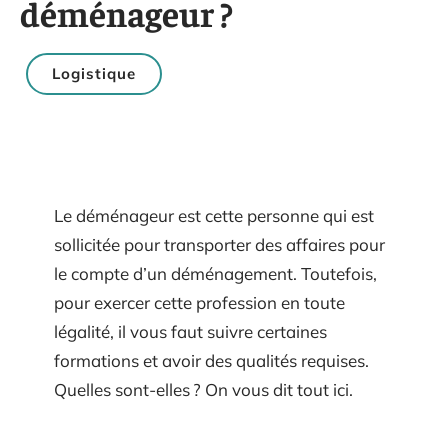
déménageur ?
Logistique
Le déménageur est cette personne qui est
sollicitée pour transporter des affaires pour
le compte d’un déménagement. Toutefois,
pour exercer cette profession en toute
légalité, il vous faut suivre certaines
formations et avoir des qualités requises.
Quelles sont-elles ? On vous dit tout ici.