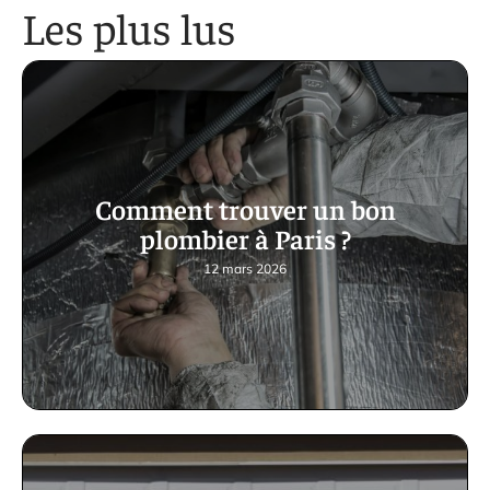
Les plus lus
Comment trouver un bon
plombier à Paris ?
12 mars 2026