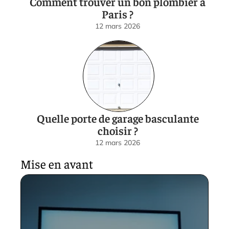
Comment trouver un bon plombier à
Paris ?
12 mars 2026
Quelle porte de garage basculante
choisir ?
12 mars 2026
Mise en avant