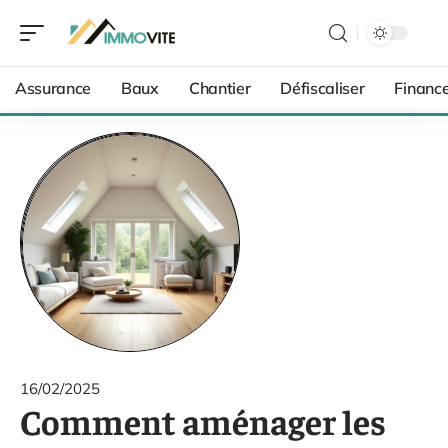
Assurance
Baux
Chantier
Défiscaliser
Financ
16/02/2025
Comment aménager les