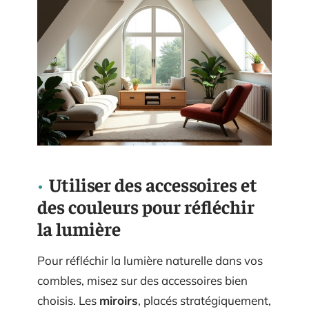
Utiliser des accessoires et
des couleurs pour réfléchir
la lumière
Pour réfléchir la lumière naturelle dans vos
combles, misez sur des accessoires bien
choisis. Les
miroirs
, placés stratégiquement,