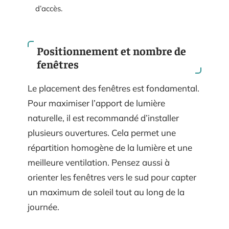
d’accès.
Positionnement et nombre de
fenêtres
Le placement des fenêtres est fondamental.
Pour maximiser l’apport de lumière
naturelle, il est recommandé d’installer
plusieurs ouvertures. Cela permet une
répartition homogène de la lumière et une
meilleure ventilation. Pensez aussi à
orienter les fenêtres vers le sud pour capter
un maximum de soleil tout au long de la
journée.