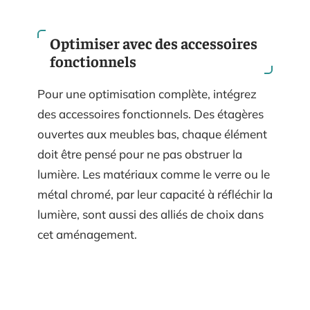
Optimiser avec des accessoires
fonctionnels
Pour une optimisation complète, intégrez
des accessoires fonctionnels. Des étagères
ouvertes aux meubles bas, chaque élément
doit être pensé pour ne pas obstruer la
lumière. Les matériaux comme le verre ou le
métal chromé, par leur capacité à réfléchir la
lumière, sont aussi des alliés de choix dans
cet aménagement.