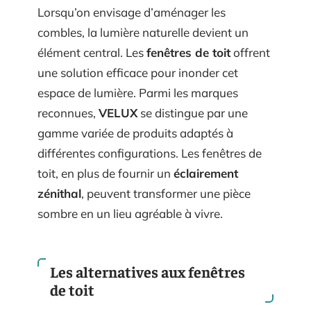
Lorsqu’on envisage d’aménager les
combles, la lumière naturelle devient un
élément central. Les
fenêtres de toit
offrent
une solution efficace pour inonder cet
espace de lumière. Parmi les marques
reconnues,
VELUX
se distingue par une
gamme variée de produits adaptés à
différentes configurations. Les fenêtres de
toit, en plus de fournir un
éclairement
zénithal
, peuvent transformer une pièce
sombre en un lieu agréable à vivre.
Les alternatives aux fenêtres
de toit