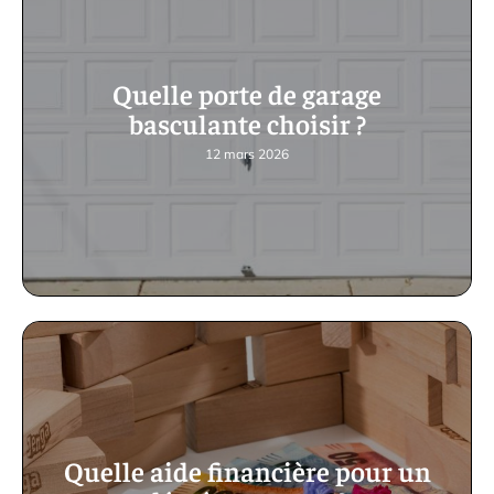
Quelle porte de garage
basculante choisir ?
12 mars 2026
Quelle aide financière pour un