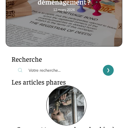
déménagement ?
12 mars 2026
Recherche
Les articles phares