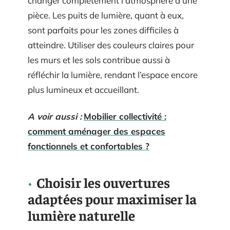
changer complètement l’atmosphère d’une
pièce. Les puits de lumière, quant à eux,
sont parfaits pour les zones difficiles à
atteindre. Utiliser des couleurs claires pour
les murs et les sols contribue aussi à
réfléchir la lumière, rendant l’espace encore
plus lumineux et accueillant.
A voir aussi :
Mobilier collectivité :
comment aménager des espaces
fonctionnels et confortables ?
Choisir les ouvertures
adaptées pour maximiser la
lumière naturelle