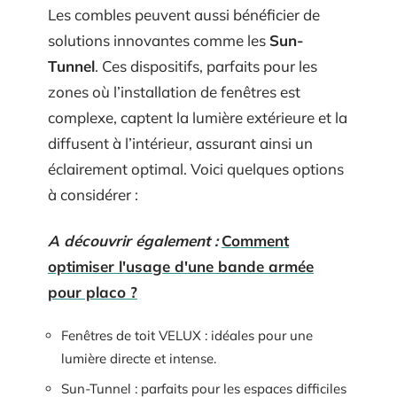
Les combles peuvent aussi bénéficier de
solutions innovantes comme les
Sun-
Tunnel
. Ces dispositifs, parfaits pour les
zones où l’installation de fenêtres est
complexe, captent la lumière extérieure et la
diffusent à l’intérieur, assurant ainsi un
éclairement optimal. Voici quelques options
à considérer :
A découvrir également :
Comment
optimiser l'usage d'une bande armée
pour placo ?
Fenêtres de toit VELUX : idéales pour une
lumière directe et intense.
Sun-Tunnel : parfaits pour les espaces difficiles