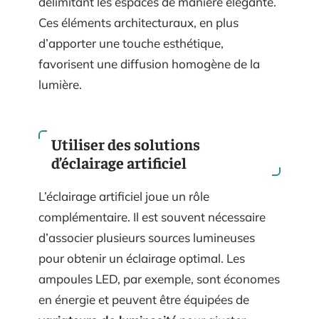
délimitant les espaces de manière élégante.
Ces éléments architecturaux, en plus
d’apporter une touche esthétique,
favorisent une diffusion homogène de la
lumière.
Utiliser des solutions
d’éclairage artificiel
L’éclairage artificiel joue un rôle
complémentaire. Il est souvent nécessaire
d’associer plusieurs sources lumineuses
pour obtenir un éclairage optimal. Les
ampoules LED, par exemple, sont économes
en énergie et peuvent être équipées de