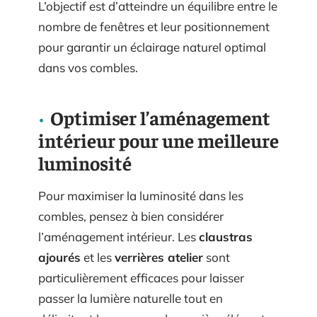
L’objectif est d’atteindre un équilibre entre le
nombre de fenêtres et leur positionnement
pour garantir un éclairage naturel optimal
dans vos combles.
Optimiser l’aménagement
intérieur pour une meilleure
luminosité
Pour maximiser la luminosité dans les
combles, pensez à bien considérer
l’aménagement intérieur. Les
claustras
ajourés
et les
verrières atelier
sont
particulièrement efficaces pour laisser
passer la lumière naturelle tout en