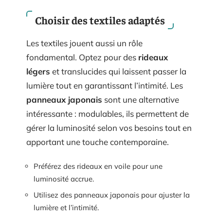
Choisir des textiles adaptés
Les textiles jouent aussi un rôle
fondamental. Optez pour des
rideaux
légers
et translucides qui laissent passer la
lumière tout en garantissant l’intimité. Les
panneaux japonais
sont une alternative
intéressante : modulables, ils permettent de
gérer la luminosité selon vos besoins tout en
apportant une touche contemporaine.
Préférez des rideaux en voile pour une
luminosité accrue.
Utilisez des panneaux japonais pour ajuster la
lumière et l’intimité.