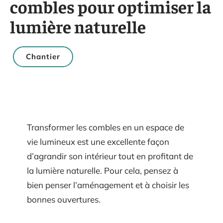
combles pour optimiser la
lumière naturelle
Chantier
Transformer les combles en un espace de
vie lumineux est une excellente façon
d’agrandir son intérieur tout en profitant de
la lumière naturelle. Pour cela, pensez à
bien penser l’aménagement et à choisir les
bonnes ouvertures.