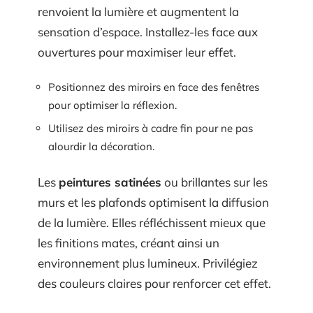
renvoient la lumière et augmentent la
sensation d’espace. Installez-les face aux
ouvertures pour maximiser leur effet.
Positionnez des miroirs en face des fenêtres
pour optimiser la réflexion.
Utilisez des miroirs à cadre fin pour ne pas
alourdir la décoration.
Les
peintures satinées
ou brillantes sur les
murs et les plafonds optimisent la diffusion
de la lumière. Elles réfléchissent mieux que
les finitions mates, créant ainsi un
environnement plus lumineux. Privilégiez
des couleurs claires pour renforcer cet effet.