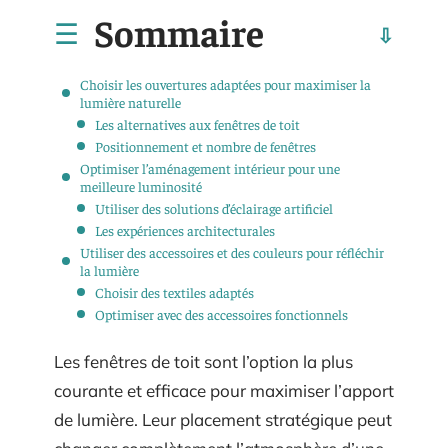
Sommaire
Choisir les ouvertures adaptées pour maximiser la
lumière naturelle
Les alternatives aux fenêtres de toit
Positionnement et nombre de fenêtres
Optimiser l’aménagement intérieur pour une
meilleure luminosité
Utiliser des solutions d’éclairage artificiel
Les expériences architecturales
Utiliser des accessoires et des couleurs pour réfléchir
la lumière
Choisir des textiles adaptés
Optimiser avec des accessoires fonctionnels
Les fenêtres de toit sont l’option la plus
courante et efficace pour maximiser l’apport
de lumière. Leur placement stratégique peut