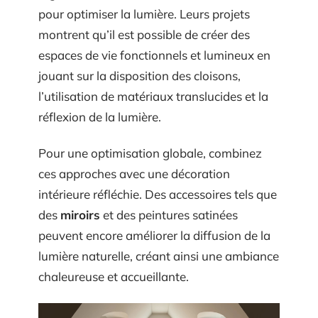
pour optimiser la lumière. Leurs projets
montrent qu’il est possible de créer des
espaces de vie fonctionnels et lumineux en
jouant sur la disposition des cloisons,
l’utilisation de matériaux translucides et la
réflexion de la lumière.
Pour une optimisation globale, combinez
ces approches avec une décoration
intérieure réfléchie. Des accessoires tels que
des
miroirs
et des peintures satinées
peuvent encore améliorer la diffusion de la
lumière naturelle, créant ainsi une ambiance
chaleureuse et accueillante.