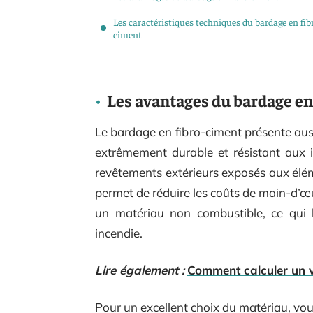
Les caractéristiques techniques du bardage en fib
ciment
Les avantages du bardage en
Le bardage en fibro-ciment présente auss
extrêmement durable et résistant aux i
revêtements extérieurs exposés aux élément
permet de réduire les coûts de main-d’œuv
un matériau non combustible, ce qui 
incendie.
Lire également :
Comment calculer un 
Pour un excellent choix du matériau, vous