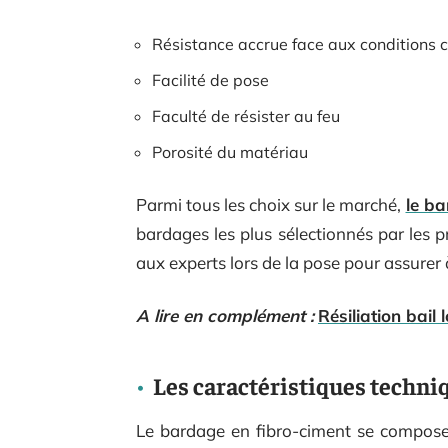
Résistance accrue face aux conditions 
Facilité de pose
Faculté de résister au feu
Porosité du matériau
Parmi tous les choix sur le marché,
le b
bardages les plus sélectionnés par les
aux experts lors de la pose pour assurer à 
A lire en complément :
Résiliation bail 
Les caractéristiques techni
Le bardage en fibro-ciment se compose 