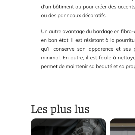
d’un bâtiment ou pour créer des accents
ou des panneaux décoratifs.
Un autre avantage du bardage en fibro-ci
en bon état. Il est résistant à la pourrit
qu’il conserve son apparence et ses 
minimal. En outre, il est facile à netto
permet de maintenir sa beauté et sa propr
Les plus lus