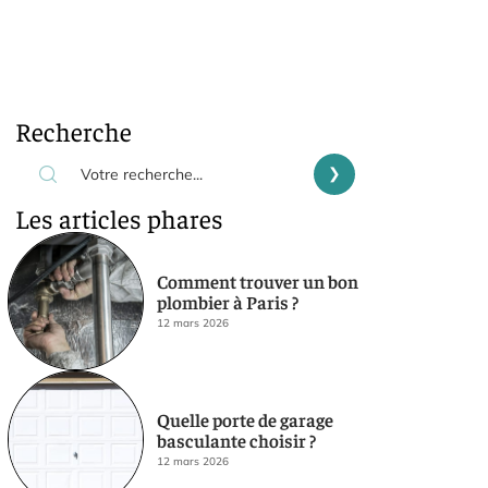
Recherche
Les articles phares
Comment trouver un bon
plombier à Paris ?
12 mars 2026
Quelle porte de garage
basculante choisir ?
12 mars 2026