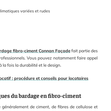
climatiques variées et rudes
ardage fibro-ciment Connan Façade
fait partie des
 professionnels. Vous pouvez notamment faire appel
la fois la durabilité et le design.
locatif : procédure et conseils pour locataires
ques du bardage en fibro-ciment
généralement de ciment, de fibres de cellulose et