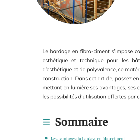
Le bardage en fibro-ciment s’impose co
esthétique et technique pour les bât
d’esthétique et de polyvalence, ce matéri
construction. Dans cet article, passez e
mettant en lumière ses avantages, ses ca
les possibilités d’utilisation offertes par
Sommaire
Les avantages du bardage en fibro-ciment