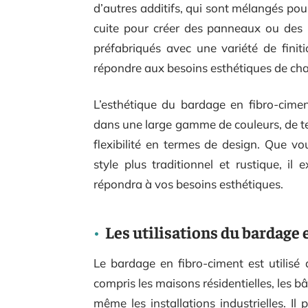
d’autres additifs, qui sont mélangés pou
cuite pour créer des panneaux ou des
préfabriqués avec une variété de finiti
répondre aux besoins esthétiques de cha
L’esthétique du bardage en fibro-cimen
dans une large gamme de couleurs, de tex
flexibilité en termes de design. Que v
style plus traditionnel et rustique, i
répondra à vos besoins esthétiques.
Les utilisations du bardage 
Le bardage en fibro-ciment est utilisé 
compris les maisons résidentielles, les
même les installations industrielles. Il 