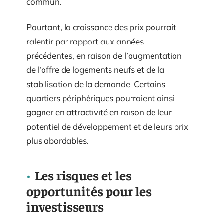
commun.
Pourtant, la croissance des prix pourrait
ralentir par rapport aux années
précédentes, en raison de l’augmentation
de l’offre de logements neufs et de la
stabilisation de la demande. Certains
quartiers périphériques pourraient ainsi
gagner en attractivité en raison de leur
potentiel de développement et de leurs prix
plus abordables.
Les risques et les
opportunités pour les
investisseurs