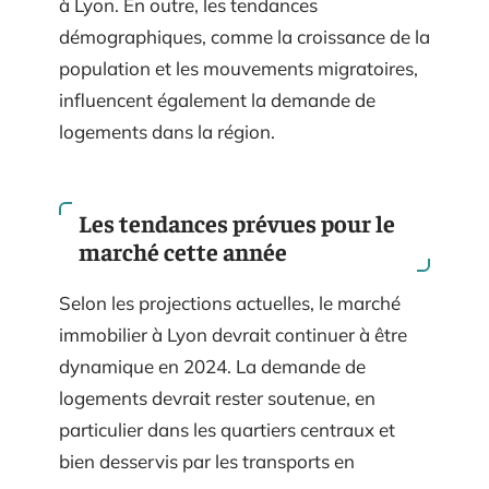
à Lyon. En outre, les tendances
démographiques, comme la croissance de la
population et les mouvements migratoires,
influencent également la demande de
logements dans la région.
Les tendances prévues pour le
marché cette année
Selon les projections actuelles, le marché
immobilier à Lyon devrait continuer à être
dynamique en 2024. La demande de
logements devrait rester soutenue, en
particulier dans les quartiers centraux et
bien desservis par les transports en