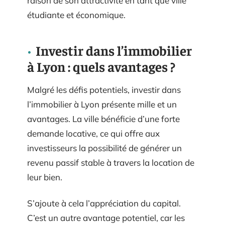
raison de son attractivité en tant que ville
étudiante et économique.
Investir dans l’immobilier
à Lyon : quels avantages ?
Malgré les défis potentiels, investir dans
l’immobilier à Lyon présente mille et un
avantages. La ville bénéficie d’une forte
demande locative, ce qui offre aux
investisseurs la possibilité de générer un
revenu passif stable à travers la location de
leur bien.
S’ajoute à cela l’appréciation du capital.
C’est un autre avantage potentiel, car les