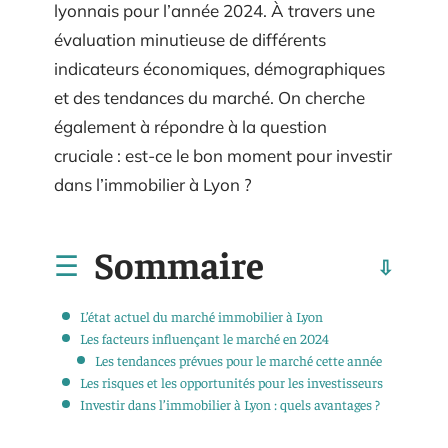
lyonnais pour l’année 2024. À travers une
évaluation minutieuse de différents
indicateurs économiques, démographiques
et des tendances du marché. On cherche
également à répondre à la question
cruciale : est-ce le bon moment pour investir
dans l’immobilier à Lyon ?
Sommaire
L’état actuel du marché immobilier à Lyon
Les facteurs influençant le marché en 2024
Les tendances prévues pour le marché cette année
Les risques et les opportunités pour les investisseurs
Investir dans l’immobilier à Lyon : quels avantages ?