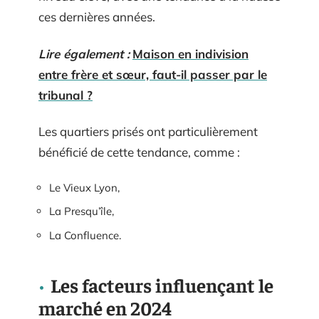
ces dernières années.
Lire également :
Maison en indivision
entre frère et sœur, faut-il passer par le
tribunal ?
Les quartiers prisés ont particulièrement
bénéficié de cette tendance, comme :
Le Vieux Lyon,
La Presqu’île,
La Confluence.
Les facteurs influençant le
marché en 2024