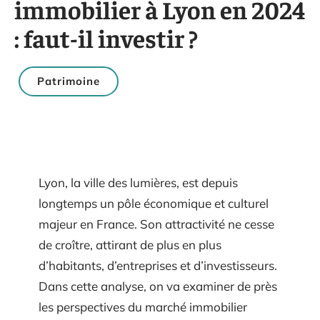
immobilier à Lyon en 2024
: faut-il investir ?
Patrimoine
Lyon, la ville des lumières, est depuis
longtemps un pôle économique et culturel
majeur en France. Son attractivité ne cesse
de croître, attirant de plus en plus
d’habitants, d’entreprises et d’investisseurs.
Dans cette analyse, on va examiner de près
les perspectives du marché immobilier