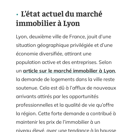
L’état actuel du marché
immobilier à Lyon
Lyon, deuxième ville de France, jouit d’une
situation géographique privilégiée et d’une
économie diversifiée, attirant une
population active et des entreprises. Selon
un
article sur le marché immobilier à Lyon
,
la demande de logements dans la ville reste
soutenue. Cela est dû à l’afflux de nouveaux
arrivants attirés par les opportunités
professionnelles et la qualité de vie qu’offre
la région. Cette forte demande a contribué à
maintenir les prix de l’immobilier à un
niveau élevé, avec une tendance à la hausse