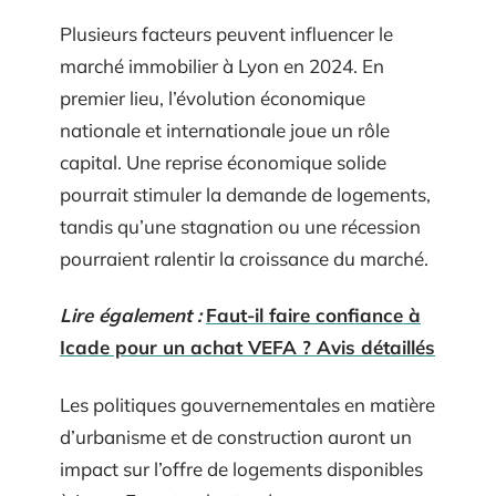
Plusieurs facteurs peuvent influencer le
marché immobilier à Lyon en 2024. En
premier lieu, l’évolution économique
nationale et internationale joue un rôle
capital. Une reprise économique solide
pourrait stimuler la demande de logements,
tandis qu’une stagnation ou une récession
pourraient ralentir la croissance du marché.
Lire également :
Faut-il faire confiance à
Icade pour un achat VEFA ? Avis détaillés
Les politiques gouvernementales en matière
d’urbanisme et de construction auront un
impact sur l’offre de logements disponibles