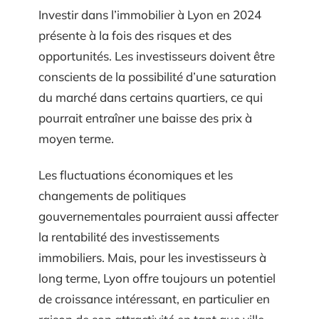
Investir dans l’immobilier à Lyon en 2024
présente à la fois des risques et des
opportunités. Les investisseurs doivent être
conscients de la possibilité d’une saturation
du marché dans certains quartiers, ce qui
pourrait entraîner une baisse des prix à
moyen terme.
Les fluctuations économiques et les
changements de politiques
gouvernementales pourraient aussi affecter
la rentabilité des investissements
immobiliers. Mais, pour les investisseurs à
long terme, Lyon offre toujours un potentiel
de croissance intéressant, en particulier en