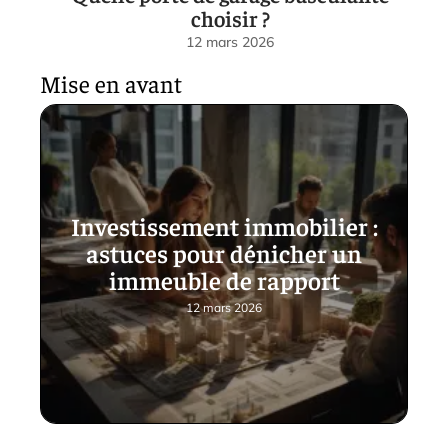
choisir ?
12 mars 2026
Mise en avant
Investissement immobilier :
astuces pour dénicher un
immeuble de rapport
12 mars 2026