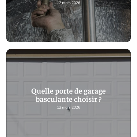
12 mars 2026
Quelle porte de garage
basculante choisir ?
12 mars 2026