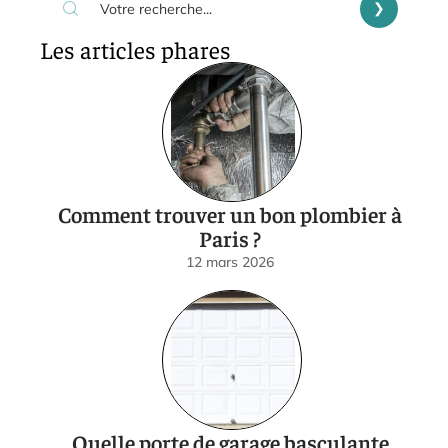
Les articles phares
Comment trouver un bon plombier à
Paris ?
12 mars 2026
Quelle porte de garage basculante