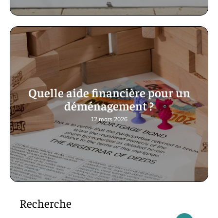
Quelle aide financière pour un
déménagement ?
12 mars 2026
Recherche