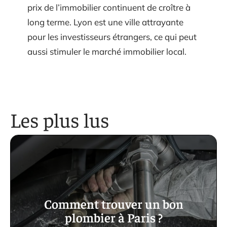
prix de l’immobilier continuent de croître à
long terme. Lyon est une ville attrayante
pour les investisseurs étrangers, ce qui peut
aussi stimuler le marché immobilier local.
Les plus lus
Comment trouver un bon
plombier à Paris ?